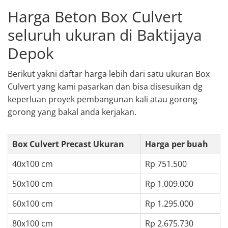
Harga Beton Box Culvert
seluruh ukuran di Baktijaya
Depok
Berikut yakni daftar harga lebih dari satu ukuran Box
Culvert yang kami pasarkan dan bisa disesuikan dg
keperluan proyek pembangunan kali atau gorong-
gorong yang bakal anda kerjakan.
Box Culvert Precast Ukuran
Harga per buah
40x100 cm
Rp 751.500
50x100 cm
Rp 1.009.000
60x100 cm
Rp 1.295.000
80x100 cm
Rp 2.675.730