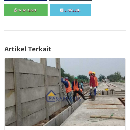
WHATSAPP
LINKEDIN
Artikel Terkait