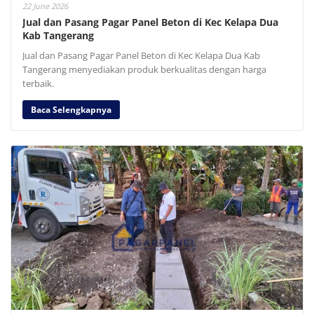
22 June 2026
Jual dan Pasang Pagar Panel Beton di Kec Kelapa Dua
Kab Tangerang
Jual dan Pasang Pagar Panel Beton di Kec Kelapa Dua Kab
Tangerang menyediakan produk berkualitas dengan harga
terbaik.
Baca Selengkapnya