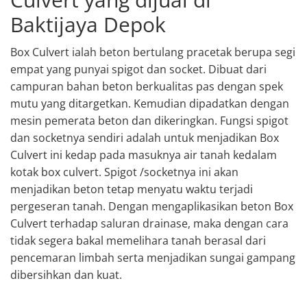
Baktijaya Depok
Box Culvert ialah beton bertulang pracetak berupa segi
empat yang punyai spigot dan socket. Dibuat dari
campuran bahan beton berkualitas pas dengan spek
mutu yang ditargetkan. Kemudian dipadatkan dengan
mesin pemerata beton dan dikeringkan. Fungsi spigot
dan socketnya sendiri adalah untuk menjadikan Box
Culvert ini kedap pada masuknya air tanah kedalam
kotak box culvert. Spigot /socketnya ini akan
menjadikan beton tetap menyatu waktu terjadi
pergeseran tanah. Dengan mengaplikasikan beton Box
Culvert terhadap saluran drainase, maka dengan cara
tidak segera bakal memelihara tanah berasal dari
pencemaran limbah serta menjadikan sungai gampang
dibersihkan dan kuat.