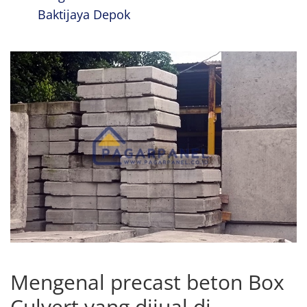
Baktijaya Depok
Mengenal precast beton Box
Culvert yang dijual di