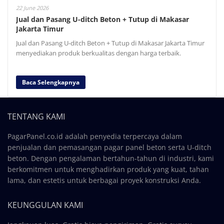
22 June 2026
Jual dan Pasang U-ditch Beton + Tutup di Makasar
Jakarta Timur
Jual dan Pasang U-ditch Beton + Tutup di Makasar Jakarta Timur
menyediakan produk berkualitas dengan harga terbaik.
Baca Selengkapnya
TENTANG KAMI
PagarPanel.co.id adalah penyedia terpercaya dalam
penjualan dan pemasangan pagar panel beton serta U-ditch
beton. Dengan pengalaman bertahun-tahun di industri, kami
berkomitmen untuk menghadirkan produk yang kuat, tahan
lama, dan estetis untuk berbagai proyek konstruksi Anda.
KEUNGGULAN KAMI