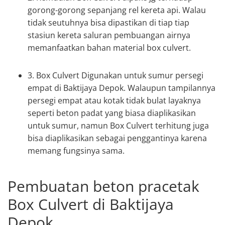
gorong-gorong sepanjang rel kereta api. Walau
tidak seutuhnya bisa dipastikan di tiap tiap
stasiun kereta saluran pembuangan airnya
memanfaatkan bahan material box culvert.
3. Box Culvert Digunakan untuk sumur persegi
empat di Baktijaya Depok. Walaupun tampilannya
persegi empat atau kotak tidak bulat layaknya
seperti beton padat yang biasa diaplikasikan
untuk sumur, namun Box Culvert terhitung juga
bisa diaplikasikan sebagai penggantinya karena
memang fungsinya sama.
Pembuatan beton pracetak
Box Culvert di Baktijaya
Depok