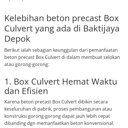
Kelebihan beton precast Box
Culvert yang ada di Baktijaya
Depok
Berikut ialah sebagian keunggulan dari pemanfaatan
beton precast Box Culvert di dalam membuat selokan
atau gorong-gorong:
1. Box Culvert Hemat Waktu
dan Efisien
Karena beton precast Box Culvert dibikin secara
keseluruhan di pabrik, proses pembangunan atau
konstruksi gorong-gorong dapat jauh lebih cepat
dibanding dgn memanfaatkan beton konvensional.