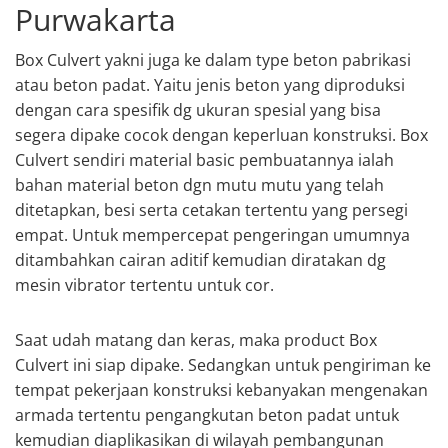
Purwakarta
Box Culvert yakni juga ke dalam type beton pabrikasi
atau beton padat. Yaitu jenis beton yang diproduksi
dengan cara spesifik dg ukuran spesial yang bisa
segera dipake cocok dengan keperluan konstruksi. Box
Culvert sendiri material basic pembuatannya ialah
bahan material beton dgn mutu mutu yang telah
ditetapkan, besi serta cetakan tertentu yang persegi
empat. Untuk mempercepat pengeringan umumnya
ditambahkan cairan aditif kemudian diratakan dg
mesin vibrator tertentu untuk cor.
Saat udah matang dan keras, maka product Box
Culvert ini siap dipake. Sedangkan untuk pengiriman ke
tempat pekerjaan konstruksi kebanyakan mengenakan
armada tertentu pengangkutan beton padat untuk
kemudian diaplikasikan di wilayah pembangunan