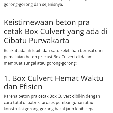
gorong-gorong dan sejenisnya.
Keistimewaan beton pra
cetak Box Culvert yang ada di
Cibatu Purwakarta
Berikut adalah lebih dari satu kelebihan berasal dari
pemakaian beton precast Box Culvert di dalam
membuat sungai atau gorong-gorong:
1. Box Culvert Hemat Waktu
dan Efisien
Karena beton pra cetak Box Culvert dibikin dengan
cara total di pabrik, proses pembangunan atau
konstruksi gorong-gorong bakal jauh lebih cepat