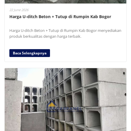
22 June 2026
Harga U-ditch Beton + Tutup di Rumpin Kab Bogor
Harga U-ditch Beton + Tutup di Rumpin Kab Bogor menyediakan
produk berkualitas dengan harga terbaik.
Baca Selengkapnya