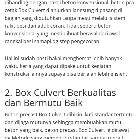
dibanding dengan pakai beton konvensional. beton pra
cetak Box Culvert dianjurkan langsung dipasang di
bagian yang dibutuhkan tanpa mesti melalui sistem
rakit besi dan aduk coran. Tidak seperti beton
konvensional yang mesti dibuat berasal dari awal
rangkai besi samapi dg step pengecoran.
Hal ini sudah pasti bakal menghemat lebih banyak
waktu kerja yang dapat dipake untuk kegiatan
konstruksi lainnya supaya bisa berjalan lebih efisien.
2. Box Culvert Berkualitas
dan Bermutu Baik
Beton precast Box Culvert dibikin ikuti standar tertentu
dan dijaga mutunya sehingga membuahkan mutu
beton yang baik. beton precast Box Culvert jg dirawat
dg Metode yang memenuhi standar sampai meraih