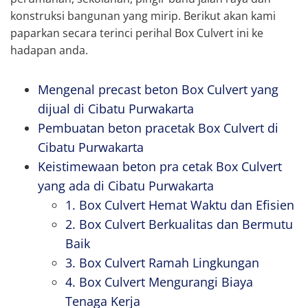
konstruksi bangunan yang mirip. Berikut akan kami
paparkan secara terinci perihal Box Culvert ini ke
hadapan anda.
Mengenal precast beton Box Culvert yang
dijual di Cibatu Purwakarta
Pembuatan beton pracetak Box Culvert di
Cibatu Purwakarta
Keistimewaan beton pra cetak Box Culvert
yang ada di Cibatu Purwakarta
1. Box Culvert Hemat Waktu dan Efisien
2. Box Culvert Berkualitas dan Bermutu
Baik
3. Box Culvert Ramah Lingkungan
4. Box Culvert Mengurangi Biaya
Tenaga Kerja