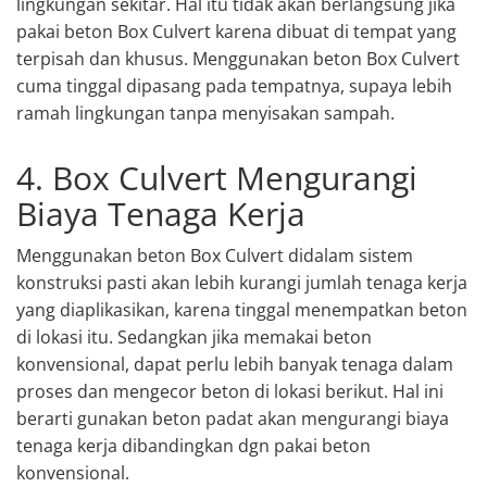
lingkungan sekitar. Hal itu tidak akan berlangsung jika
pakai beton Box Culvert karena dibuat di tempat yang
terpisah dan khusus. Menggunakan beton Box Culvert
cuma tinggal dipasang pada tempatnya, supaya lebih
ramah lingkungan tanpa menyisakan sampah.
4. Box Culvert Mengurangi
Biaya Tenaga Kerja
Menggunakan beton Box Culvert didalam sistem
konstruksi pasti akan lebih kurangi jumlah tenaga kerja
yang diaplikasikan, karena tinggal menempatkan beton
di lokasi itu. Sedangkan jika memakai beton
konvensional, dapat perlu lebih banyak tenaga dalam
proses dan mengecor beton di lokasi berikut. Hal ini
berarti gunakan beton padat akan mengurangi biaya
tenaga kerja dibandingkan dgn pakai beton
konvensional.