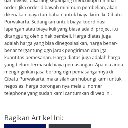
dan Bekasi, Cikarang sepanjang mencukupi minimal
order. Jika order dibawah minimum pembelian, akan
dikenakan biaya tambahan untuk biaya kirim ke Cibatu
Purwakarta. Sedangkan untuk biaya koordinasi
lapangan atau biaya kuli yang biasa ada di project itu
ditanggung oleh pihak pembeli. Harga diatas juga
adalah harga yang bisa dinegosiasikan, harga benar-
benar tergantung dgn jarak pengiriman dan jga
kuantitas pemesanan. Harga diatas juga adalah harga
yang belum termasuk biaya pemasangan. Apabila anda
menginginkan jasa borong dgn pemasangannya di
Cibatu Purwakarta, maka silahkan hubungi kami untuk
negosiasi harga borongan nya melalui nomer
telephone yang sudah kami cantumkan di web ini.
Bagikan Artikel Ini: