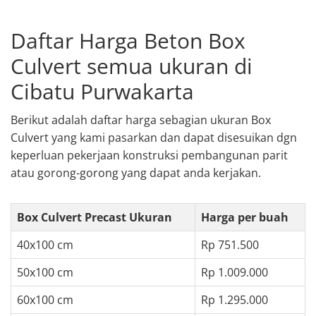
Daftar Harga Beton Box
Culvert semua ukuran di
Cibatu Purwakarta
Berikut adalah daftar harga sebagian ukuran Box
Culvert yang kami pasarkan dan dapat disesuikan dgn
keperluan pekerjaan konstruksi pembangunan parit
atau gorong-gorong yang dapat anda kerjakan.
Box Culvert Precast Ukuran
Harga per buah
40x100 cm
Rp 751.500
50x100 cm
Rp 1.009.000
60x100 cm
Rp 1.295.000