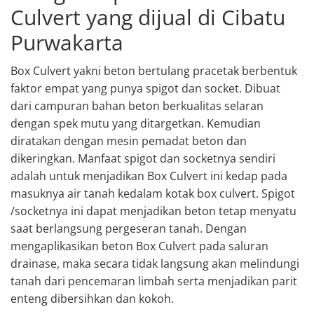
Culvert yang dijual di Cibatu
Purwakarta
Box Culvert yakni beton bertulang pracetak berbentuk
faktor empat yang punya spigot dan socket. Dibuat
dari campuran bahan beton berkualitas selaran
dengan spek mutu yang ditargetkan. Kemudian
diratakan dengan mesin pemadat beton dan
dikeringkan. Manfaat spigot dan socketnya sendiri
adalah untuk menjadikan Box Culvert ini kedap pada
masuknya air tanah kedalam kotak box culvert. Spigot
/socketnya ini dapat menjadikan beton tetap menyatu
saat berlangsung pergeseran tanah. Dengan
mengaplikasikan beton Box Culvert pada saluran
drainase, maka secara tidak langsung akan melindungi
tanah dari pencemaran limbah serta menjadikan parit
enteng dibersihkan dan kokoh.