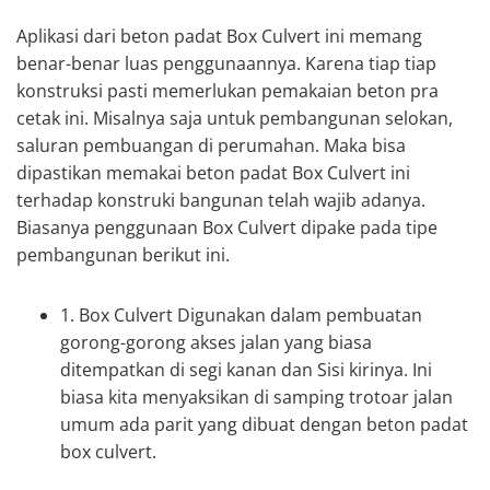
Aplikasi dari beton padat Box Culvert ini memang
benar-benar luas penggunaannya. Karena tiap tiap
konstruksi pasti memerlukan pemakaian beton pra
cetak ini. Misalnya saja untuk pembangunan selokan,
saluran pembuangan di perumahan. Maka bisa
dipastikan memakai beton padat Box Culvert ini
terhadap konstruki bangunan telah wajib adanya.
Biasanya penggunaan Box Culvert dipake pada tipe
pembangunan berikut ini.
1. Box Culvert Digunakan dalam pembuatan
gorong-gorong akses jalan yang biasa
ditempatkan di segi kanan dan Sisi kirinya. Ini
biasa kita menyaksikan di samping trotoar jalan
umum ada parit yang dibuat dengan beton padat
box culvert.