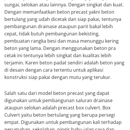
sungai, selokan atau lainnya. Dengan singkat dan kuat.
Dengan memanfaatkan beton precast yakni beton
bertulang yang udah dicetak dan siap pakai, tentunya
pembangunan drainase ataupun parit bakal lebih
cepat, tidak butuh pembangunan bekisting,
pembuatan rangka besi dan masa menunggu kering
beton yang lama. Dengan menggunakan beton pra
cetak ini tentunya lebih singkat dan kualitas lebih
terjamin. Karen beton padat sendiri adalah beton yang
di desain dengan cara tertentu untuk aplikasi
konstruksi siap pakai dengan mutu yang terukur.
Salah satu dari model beton precast yang dapat
digunakan untuk pembangunan saluran drainase
ataupun selokan adalah precast box culvert. Box
Culvert yaitu beton bertulang yang berupa persegi
empat. Digunakan untuk pembangunan kali terhadap
perumahan, sekolahan, pingir bahu jalan raya dan