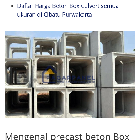
Daftar Harga Beton Box Culvert semua
ukuran di Cibatu Purwakarta
Mengenal precast beton Box