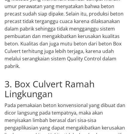
umur perawatan yang menyatakan bahwa beton
precast sudah siap dipake. Selain itu, produksi beton
precast tidak terganggu cuaca karena dilaksanakan
dalam pabrik sehingga tidak mengganggu sistem
pembuatan dan mengakibatkan kerusakan kualitas
beton. Kualitas dan juga mutu beton dari beton Box
Culvert terhitung juga lebih terjaga, karena udah
melalui serangkaian sistem Quality Control dalam
pabrik.
3. Box Culvert Ramah
Lingkungan
Pada pemakaian beton konvensional yang dibuat dan
dicor langsung pada tempatnya, maka akan
menyisakan limbah berasal dari sisa-sisa
pengaplikasian yang dapat mengakibatkan kerusakan