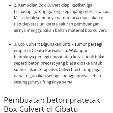
2. Kemudian Box Culvert diaplikasikan jga
terhadap gorong-gorong sepanjang rel kereta api.
Meski tidak semuanya namun bisa dipastikan di
tiap-tiap stasiun kereta saluran pembuangan
airnya menggunakan bahan material box culvert.
3. Box Culvert Digunakan untuk sumur persegi
empat di Cibatu Purwakarta. Walaupun
bentuknya persegi empat atau kotak tidak bulat
seperti beton precast yang biasa dipake untuk
sumur, akan tetapi Box Culvert terhitung juga
dapat digunakan sebagai penggantinya sebab
sesungguhnya fungsinya sama.
Pembuatan beton pracetak
Box Culvert di Cibatu