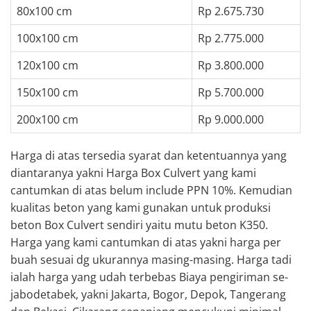
80x100 cm
Rp 2.675.730
100x100 cm
Rp 2.775.000
120x100 cm
Rp 3.800.000
150x100 cm
Rp 5.700.000
200x100 cm
Rp 9.000.000
Harga di atas tersedia syarat dan ketentuannya yang
diantaranya yakni Harga Box Culvert yang kami
cantumkan di atas belum include PPN 10%. Kemudian
kualitas beton yang kami gunakan untuk produksi
beton Box Culvert sendiri yaitu mutu beton K350.
Harga yang kami cantumkan di atas yakni harga per
buah sesuai dg ukurannya masing-masing. Harga tadi
ialah harga yang udah terbebas Biaya pengiriman se-
jabodetabek, yakni Jakarta, Bogor, Depok, Tangerang