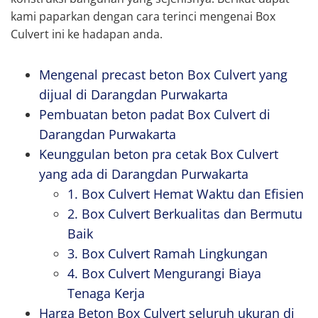
kami paparkan dengan cara terinci mengenai Box
Culvert ini ke hadapan anda.
Mengenal precast beton Box Culvert yang
dijual di Darangdan Purwakarta
Pembuatan beton padat Box Culvert di
Darangdan Purwakarta
Keunggulan beton pra cetak Box Culvert
yang ada di Darangdan Purwakarta
1. Box Culvert Hemat Waktu dan Efisien
2. Box Culvert Berkualitas dan Bermutu
Baik
3. Box Culvert Ramah Lingkungan
4. Box Culvert Mengurangi Biaya
Tenaga Kerja
Harga Beton Box Culvert seluruh ukuran di