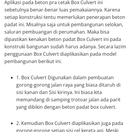
Aplikasi pada beton pra cetak Box Culvert ini
sebetulnya benar-benar luas pemakaiannya. Karena
setiap konstruksi tentu memerlukan penerapan beton
padat ini. Misalnya saja untuk pembangunan selokan,
saluran pembuangan di perumahan. Maka bisa
dipastikan kenakan beton padat Box Culvert ini pada
konstruki bangunan sudah harus adanya. Secara lazim
penggunaan Box Culvert diaplikasikan pada model
pembangunan berikut ini.
1. Box Culvert Digunakan dalam pembuatan
gorong-gorong jalan raya yang biasa ditaruh di
sisi kanan dan Sisi kirinya. Ini biasa kita
memandang di samping trotoar jalan ada parit
yang dibikin dengan beton padat box culvert.
2. Kemudian Box Culvert diaplikasikan juga pada
gorong-gorong setiap sisi rel kereta api. Meski