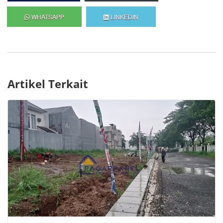
WHATSAPP
LINKEDIN
Artikel Terkait