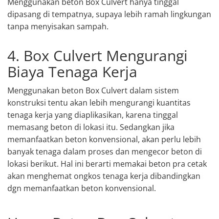
Menggunakan beton Box Culvert hanya tinggal
dipasang di tempatnya, supaya lebih ramah lingkungan
tanpa menyisakan sampah.
4. Box Culvert Mengurangi
Biaya Tenaga Kerja
Menggunakan beton Box Culvert dalam sistem
konstruksi tentu akan lebih mengurangi kuantitas
tenaga kerja yang diaplikasikan, karena tinggal
memasang beton di lokasi itu. Sedangkan jika
memanfaatkan beton konvensional, akan perlu lebih
banyak tenaga dalam proses dan mengecor beton di
lokasi berikut. Hal ini berarti memakai beton pra cetak
akan menghemat ongkos tenaga kerja dibandingkan
dgn memanfaatkan beton konvensional.