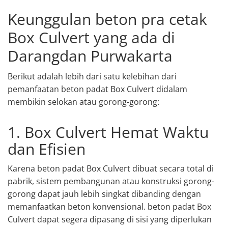
Keunggulan beton pra cetak
Box Culvert yang ada di
Darangdan Purwakarta
Berikut adalah lebih dari satu kelebihan dari
pemanfaatan beton padat Box Culvert didalam
membikin selokan atau gorong-gorong:
1. Box Culvert Hemat Waktu
dan Efisien
Karena beton padat Box Culvert dibuat secara total di
pabrik, sistem pembangunan atau konstruksi gorong-
gorong dapat jauh lebih singkat dibanding dengan
memanfaatkan beton konvensional. beton padat Box
Culvert dapat segera dipasang di sisi yang diperlukan