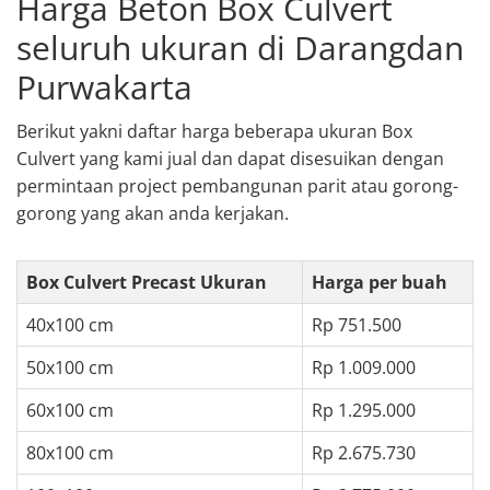
Harga Beton Box Culvert
seluruh ukuran di Darangdan
Purwakarta
Berikut yakni daftar harga beberapa ukuran Box
Culvert yang kami jual dan dapat disesuikan dengan
permintaan project pembangunan parit atau gorong-
gorong yang akan anda kerjakan.
Box Culvert Precast Ukuran
Harga per buah
40x100 cm
Rp 751.500
50x100 cm
Rp 1.009.000
60x100 cm
Rp 1.295.000
80x100 cm
Rp 2.675.730