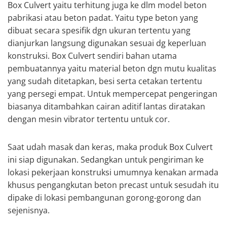
Box Culvert yaitu terhitung juga ke dlm model beton
pabrikasi atau beton padat. Yaitu type beton yang
dibuat secara spesifik dgn ukuran tertentu yang
dianjurkan langsung digunakan sesuai dg keperluan
konstruksi. Box Culvert sendiri bahan utama
pembuatannya yaitu material beton dgn mutu kualitas
yang sudah ditetapkan, besi serta cetakan tertentu
yang persegi empat. Untuk mempercepat pengeringan
biasanya ditambahkan cairan aditif lantas diratakan
dengan mesin vibrator tertentu untuk cor.
Saat udah masak dan keras, maka produk Box Culvert
ini siap digunakan. Sedangkan untuk pengiriman ke
lokasi pekerjaan konstruksi umumnya kenakan armada
khusus pengangkutan beton precast untuk sesudah itu
dipake di lokasi pembangunan gorong-gorong dan
sejenisnya.