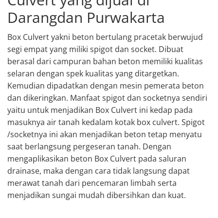
Darangdan Purwakarta
Box Culvert yakni beton bertulang pracetak berwujud
segi empat yang miliki spigot dan socket. Dibuat
berasal dari campuran bahan beton memiliki kualitas
selaran dengan spek kualitas yang ditargetkan.
Kemudian dipadatkan dengan mesin pemerata beton
dan dikeringkan. Manfaat spigot dan socketnya sendiri
yaitu untuk menjadikan Box Culvert ini kedap pada
masuknya air tanah kedalam kotak box culvert. Spigot
/socketnya ini akan menjadikan beton tetap menyatu
saat berlangsung pergeseran tanah. Dengan
mengaplikasikan beton Box Culvert pada saluran
drainase, maka dengan cara tidak langsung dapat
merawat tanah dari pencemaran limbah serta
menjadikan sungai mudah dibersihkan dan kuat.