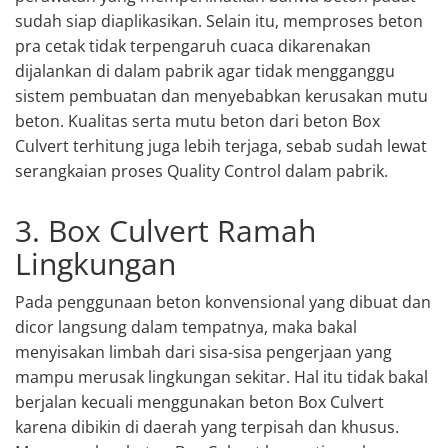
sudah siap diaplikasikan. Selain itu, memproses beton
pra cetak tidak terpengaruh cuaca dikarenakan
dijalankan di dalam pabrik agar tidak mengganggu
sistem pembuatan dan menyebabkan kerusakan mutu
beton. Kualitas serta mutu beton dari beton Box
Culvert terhitung juga lebih terjaga, sebab sudah lewat
serangkaian proses Quality Control dalam pabrik.
3. Box Culvert Ramah
Lingkungan
Pada penggunaan beton konvensional yang dibuat dan
dicor langsung dalam tempatnya, maka bakal
menyisakan limbah dari sisa-sisa pengerjaan yang
mampu merusak lingkungan sekitar. Hal itu tidak bakal
berjalan kecuali menggunakan beton Box Culvert
karena dibikin di daerah yang terpisah dan khusus.