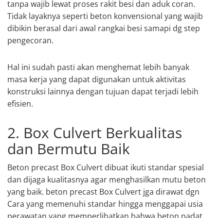
tanpa wajib lewat proses rakit besi dan aduk coran.
Tidak layaknya seperti beton konvensional yang wajib
dibikin berasal dari awal rangkai besi samapi dg step
pengecoran.
Hal ini sudah pasti akan menghemat lebih banyak
masa kerja yang dapat digunakan untuk aktivitas
konstruksi lainnya dengan tujuan dapat terjadi lebih
efisien.
2. Box Culvert Berkualitas
dan Bermutu Baik
Beton precast Box Culvert dibuat ikuti standar spesial
dan dijaga kualitasnya agar menghasilkan mutu beton
yang baik. beton precast Box Culvert jga dirawat dgn
Cara yang memenuhi standar hingga menggapai usia
perawatan yang memperlihatkan bahwa beton padat