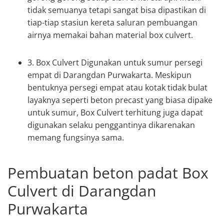
tidak semuanya tetapi sangat bisa dipastikan di
tiap-tiap stasiun kereta saluran pembuangan
airnya memakai bahan material box culvert.
3. Box Culvert Digunakan untuk sumur persegi
empat di Darangdan Purwakarta. Meskipun
bentuknya persegi empat atau kotak tidak bulat
layaknya seperti beton precast yang biasa dipake
untuk sumur, Box Culvert terhitung juga dapat
digunakan selaku penggantinya dikarenakan
memang fungsinya sama.
Pembuatan beton padat Box
Culvert di Darangdan
Purwakarta