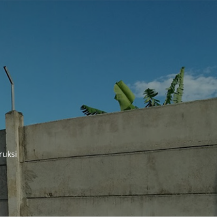
ruksi