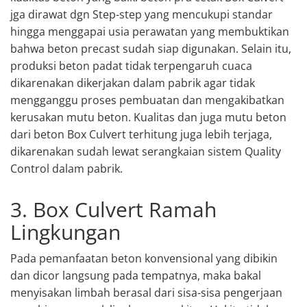
jga dirawat dgn Step-step yang mencukupi standar
hingga menggapai usia perawatan yang membuktikan
bahwa beton precast sudah siap digunakan. Selain itu,
produksi beton padat tidak terpengaruh cuaca
dikarenakan dikerjakan dalam pabrik agar tidak
mengganggu proses pembuatan dan mengakibatkan
kerusakan mutu beton. Kualitas dan juga mutu beton
dari beton Box Culvert terhitung juga lebih terjaga,
dikarenakan sudah lewat serangkaian sistem Quality
Control dalam pabrik.
3. Box Culvert Ramah
Lingkungan
Pada pemanfaatan beton konvensional yang dibikin
dan dicor langsung pada tempatnya, maka bakal
menyisakan limbah berasal dari sisa-sisa pengerjaan