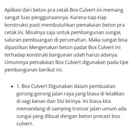
Aplikasi dari beton pra cetak Box Culvert ini memang
sangat luas penggunaannya. Karena tiap-tiap
konstruksi pasti membutuhkan pemakaian beton pra
cetak ini. Misalnya saja untuk pembangunan sungai,
saluran pembuangan di perumahan. Maka sangat bisa
dipastikan Mengenakan beton padat Box Culvert ini
terhadap konstruki bangunan udah harus adanya.
Umumnya pemakaian Box Culvert digunakan pada tipe
pembangunan berikut ini.
1. Box Culvert Digunakan dalam pembuatan
gorong-gorong jalan raya yang biasa di letakkan
di segi kanan dan Sisi kirinya. Ini biasa kita
memandang di samping trotoar jalan umum ada
sungai yang dibuat dengan beton precast box
culvert.