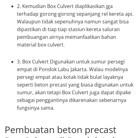
2. Kemudian Box Culvert diaplikasikan jga
terhadap gorong-gorong sepanjang rel kereta api.
Walaupun tidak sepenuhnya namun sangat bisa
dipastikan di tiap tiap stasiun kereta saluran
pembuangan airnya memanfaatkan bahan
material box culvert.
3. Box Culvert Digunakan untuk sumur persegi
empat di Pondok Labu Jakarta. Walau modelnya
persegi empat atau kotak tidak bulat layaknya
seperti beton precast yang biasa digunakan untuk
sumur, akan tetapi Box Culvert juga dapat dipake
sebagai penggantinya dikarenakan sebenarnya
fungsinya sama.
Pembuatan beton precast