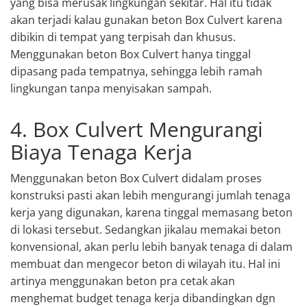
yang bisa merusak lingkungan sekitar. Hal itu tidak
akan terjadi kalau gunakan beton Box Culvert karena
dibikin di tempat yang terpisah dan khusus.
Menggunakan beton Box Culvert hanya tinggal
dipasang pada tempatnya, sehingga lebih ramah
lingkungan tanpa menyisakan sampah.
4. Box Culvert Mengurangi
Biaya Tenaga Kerja
Menggunakan beton Box Culvert didalam proses
konstruksi pasti akan lebih mengurangi jumlah tenaga
kerja yang digunakan, karena tinggal memasang beton
di lokasi tersebut. Sedangkan jikalau memakai beton
konvensional, akan perlu lebih banyak tenaga di dalam
membuat dan mengecor beton di wilayah itu. Hal ini
artinya menggunakan beton pra cetak akan
menghemat budget tenaga kerja dibandingkan dgn