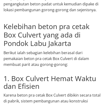
pengangkutan beton padat untuk kemudian dipake di
lokasi pembangunan gorong-gorong dan sejenisnya.
Kelebihan beton pra cetak
Box Culvert yang ada di
Pondok Labu Jakarta
Berikut ialah sebagian kelebihan berasal dari
pemakaian beton pra cetak Box Culvert di dalam
membuat parit atau gorong-gorong:
1. Box Culvert Hemat Waktu
dan Efisien
Karena beton pra cetak Box Culvert dibikin secara total
di pabrik, sistem pembangunan atau konstruksi