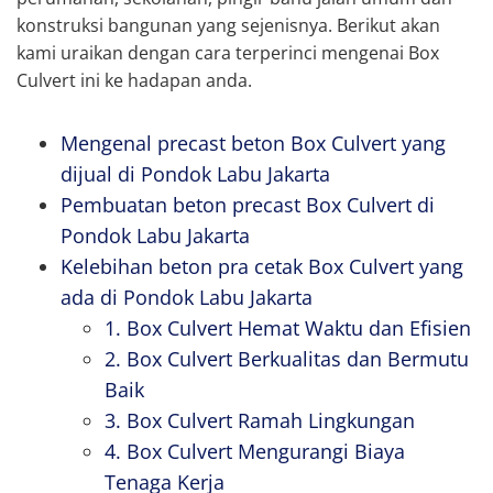
konstruksi bangunan yang sejenisnya. Berikut akan
kami uraikan dengan cara terperinci mengenai Box
Culvert ini ke hadapan anda.
Mengenal precast beton Box Culvert yang
dijual di Pondok Labu Jakarta
Pembuatan beton precast Box Culvert di
Pondok Labu Jakarta
Kelebihan beton pra cetak Box Culvert yang
ada di Pondok Labu Jakarta
1. Box Culvert Hemat Waktu dan Efisien
2. Box Culvert Berkualitas dan Bermutu
Baik
3. Box Culvert Ramah Lingkungan
4. Box Culvert Mengurangi Biaya
Tenaga Kerja