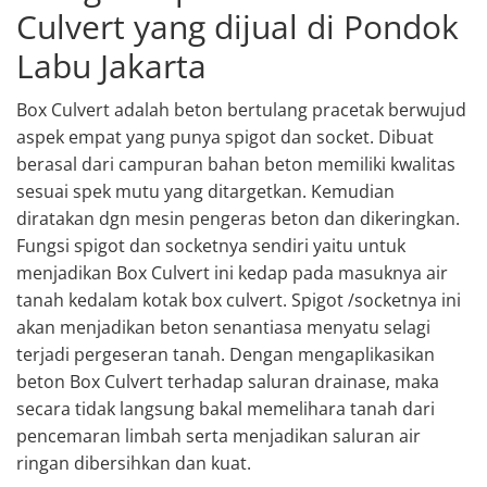
Culvert yang dijual di Pondok
Labu Jakarta
Box Culvert adalah beton bertulang pracetak berwujud
aspek empat yang punya spigot dan socket. Dibuat
berasal dari campuran bahan beton memiliki kwalitas
sesuai spek mutu yang ditargetkan. Kemudian
diratakan dgn mesin pengeras beton dan dikeringkan.
Fungsi spigot dan socketnya sendiri yaitu untuk
menjadikan Box Culvert ini kedap pada masuknya air
tanah kedalam kotak box culvert. Spigot /socketnya ini
akan menjadikan beton senantiasa menyatu selagi
terjadi pergeseran tanah. Dengan mengaplikasikan
beton Box Culvert terhadap saluran drainase, maka
secara tidak langsung bakal memelihara tanah dari
pencemaran limbah serta menjadikan saluran air
ringan dibersihkan dan kuat.