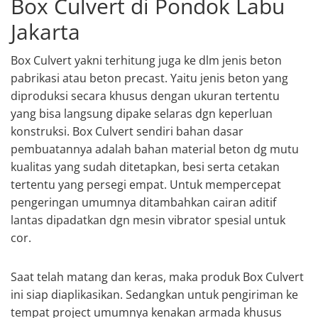
Box Culvert di Pondok Labu
Jakarta
Box Culvert yakni terhitung juga ke dlm jenis beton
pabrikasi atau beton precast. Yaitu jenis beton yang
diproduksi secara khusus dengan ukuran tertentu
yang bisa langsung dipake selaras dgn keperluan
konstruksi. Box Culvert sendiri bahan dasar
pembuatannya adalah bahan material beton dg mutu
kualitas yang sudah ditetapkan, besi serta cetakan
tertentu yang persegi empat. Untuk mempercepat
pengeringan umumnya ditambahkan cairan aditif
lantas dipadatkan dgn mesin vibrator spesial untuk
cor.
Saat telah matang dan keras, maka produk Box Culvert
ini siap diaplikasikan. Sedangkan untuk pengiriman ke
tempat project umumnya kenakan armada khusus