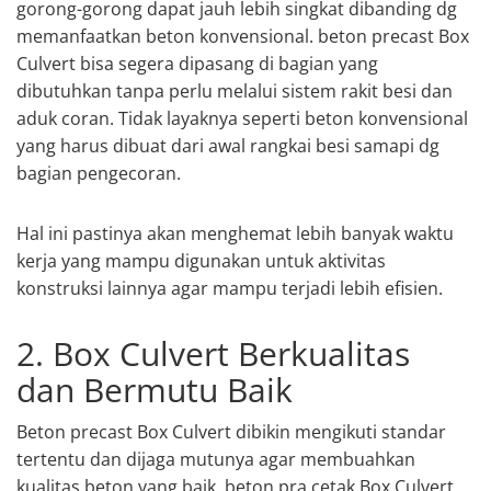
gorong-gorong dapat jauh lebih singkat dibanding dg
memanfaatkan beton konvensional. beton precast Box
Culvert bisa segera dipasang di bagian yang
dibutuhkan tanpa perlu melalui sistem rakit besi dan
aduk coran. Tidak layaknya seperti beton konvensional
yang harus dibuat dari awal rangkai besi samapi dg
bagian pengecoran.
Hal ini pastinya akan menghemat lebih banyak waktu
kerja yang mampu digunakan untuk aktivitas
konstruksi lainnya agar mampu terjadi lebih efisien.
2. Box Culvert Berkualitas
dan Bermutu Baik
Beton precast Box Culvert dibikin mengikuti standar
tertentu dan dijaga mutunya agar membuahkan
kualitas beton yang baik. beton pra cetak Box Culvert