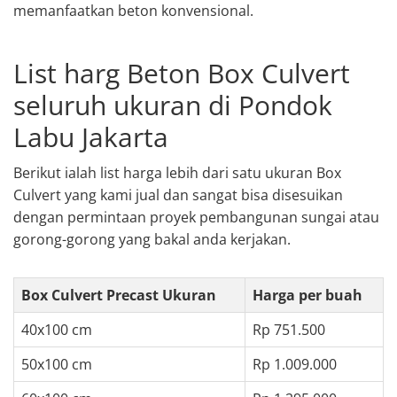
memanfaatkan beton konvensional.
List harg Beton Box Culvert
seluruh ukuran di Pondok
Labu Jakarta
Berikut ialah list harga lebih dari satu ukuran Box
Culvert yang kami jual dan sangat bisa disesuikan
dengan permintaan proyek pembangunan sungai atau
gorong-gorong yang bakal anda kerjakan.
Box Culvert Precast Ukuran
Harga per buah
40x100 cm
Rp 751.500
50x100 cm
Rp 1.009.000