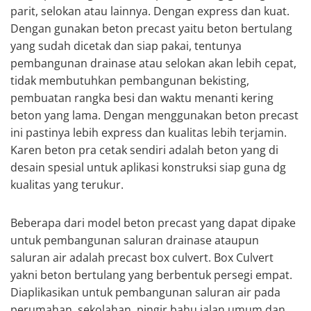
parit, selokan atau lainnya. Dengan express dan kuat.
Dengan gunakan beton precast yaitu beton bertulang
yang sudah dicetak dan siap pakai, tentunya
pembangunan drainase atau selokan akan lebih cepat,
tidak membutuhkan pembangunan bekisting,
pembuatan rangka besi dan waktu menanti kering
beton yang lama. Dengan menggunakan beton precast
ini pastinya lebih express dan kualitas lebih terjamin.
Karen beton pra cetak sendiri adalah beton yang di
desain spesial untuk aplikasi konstruksi siap guna dg
kualitas yang terukur.
Beberapa dari model beton precast yang dapat dipake
untuk pembangunan saluran drainase ataupun
saluran air adalah precast box culvert. Box Culvert
yakni beton bertulang yang berbentuk persegi empat.
Diaplikasikan untuk pembangunan saluran air pada
perumahan, sekolahan, pingir bahu jalan umum dan