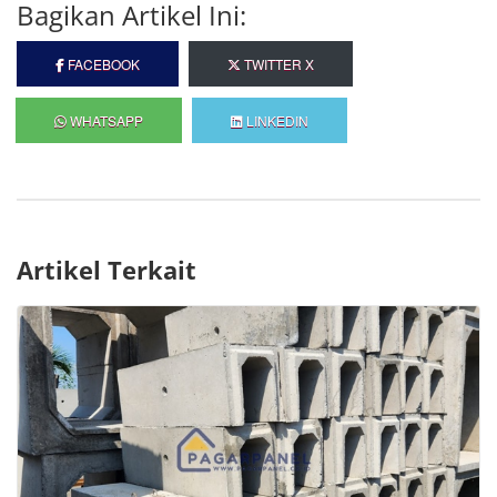
Bagikan Artikel Ini:
FACEBOOK
TWITTER X
WHATSAPP
LINKEDIN
Artikel Terkait