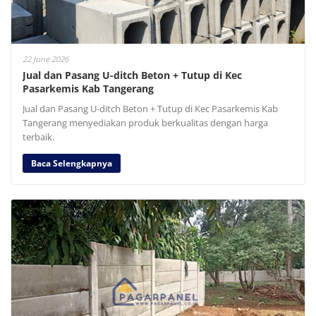
22 June 2026
Jual dan Pasang U-ditch Beton + Tutup di Kec
Pasarkemis Kab Tangerang
Jual dan Pasang U-ditch Beton + Tutup di Kec Pasarkemis Kab
Tangerang menyediakan produk berkualitas dengan harga
terbaik.
Baca Selengkapnya