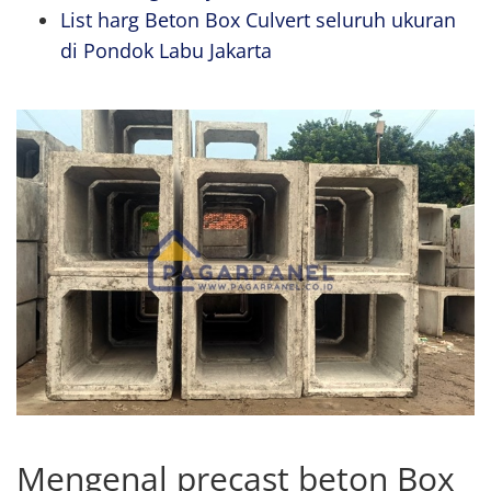
List harg Beton Box Culvert seluruh ukuran
di Pondok Labu Jakarta
Mengenal precast beton Box