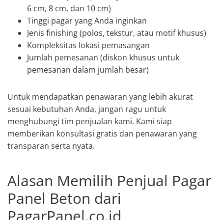
6 cm, 8 cm, dan 10 cm)
Tinggi pagar yang Anda inginkan
Jenis finishing (polos, tekstur, atau motif khusus)
Kompleksitas lokasi pemasangan
Jumlah pemesanan (diskon khusus untuk
pemesanan dalam jumlah besar)
Untuk mendapatkan penawaran yang lebih akurat
sesuai kebutuhan Anda, jangan ragu untuk
menghubungi tim penjualan kami. Kami siap
memberikan konsultasi gratis dan penawaran yang
transparan serta nyata.
Alasan Memilih Penjual Pagar
Panel Beton dari
PagarPanel.co.id