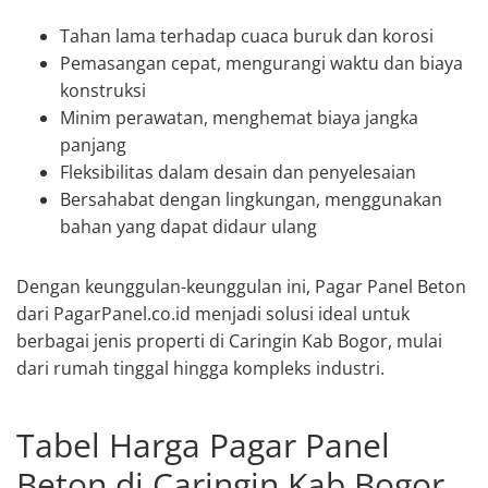
Tahan lama terhadap cuaca buruk dan korosi
Pemasangan cepat, mengurangi waktu dan biaya
konstruksi
Minim perawatan, menghemat biaya jangka
panjang
Fleksibilitas dalam desain dan penyelesaian
Bersahabat dengan lingkungan, menggunakan
bahan yang dapat didaur ulang
Dengan keunggulan-keunggulan ini, Pagar Panel Beton
dari PagarPanel.co.id menjadi solusi ideal untuk
berbagai jenis properti di Caringin Kab Bogor, mulai
dari rumah tinggal hingga kompleks industri.
Tabel Harga Pagar Panel
Beton di Caringin Kab Bogor