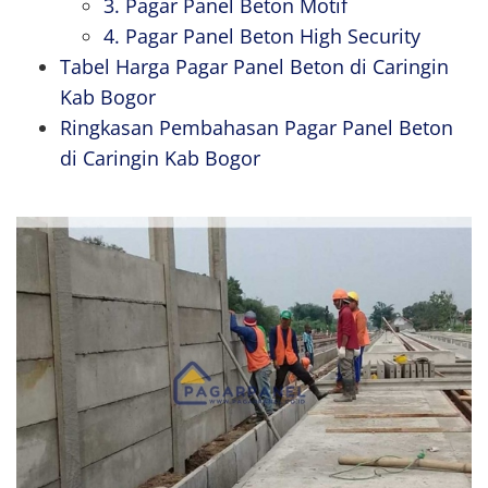
3. Pagar Panel Beton Motif
4. Pagar Panel Beton High Security
Tabel Harga Pagar Panel Beton di Caringin
Kab Bogor
Ringkasan Pembahasan Pagar Panel Beton
di Caringin Kab Bogor