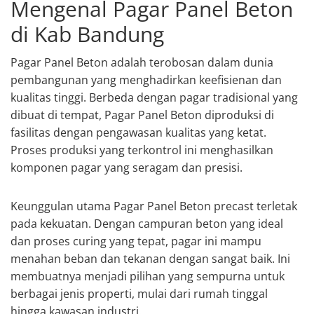
Mengenal Pagar Panel Beton
di Kab Bandung
Pagar Panel Beton adalah terobosan dalam dunia
pembangunan yang menghadirkan keefisienan dan
kualitas tinggi. Berbeda dengan pagar tradisional yang
dibuat di tempat, Pagar Panel Beton diproduksi di
fasilitas dengan pengawasan kualitas yang ketat.
Proses produksi yang terkontrol ini menghasilkan
komponen pagar yang seragam dan presisi.
Keunggulan utama Pagar Panel Beton precast terletak
pada kekuatan. Dengan campuran beton yang ideal
dan proses curing yang tepat, pagar ini mampu
menahan beban dan tekanan dengan sangat baik. Ini
membuatnya menjadi pilihan yang sempurna untuk
berbagai jenis properti, mulai dari rumah tinggal
hingga kawasan industri.