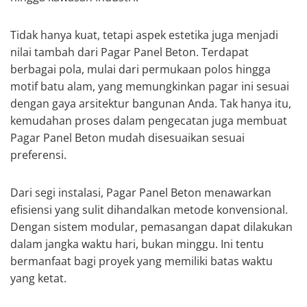
Tidak hanya kuat, tetapi aspek estetika juga menjadi
nilai tambah dari Pagar Panel Beton. Terdapat
berbagai pola, mulai dari permukaan polos hingga
motif batu alam, yang memungkinkan pagar ini sesuai
dengan gaya arsitektur bangunan Anda. Tak hanya itu,
kemudahan proses dalam pengecatan juga membuat
Pagar Panel Beton mudah disesuaikan sesuai
preferensi.
Dari segi instalasi, Pagar Panel Beton menawarkan
efisiensi yang sulit dihandalkan metode konvensional.
Dengan sistem modular, pemasangan dapat dilakukan
dalam jangka waktu hari, bukan minggu. Ini tentu
bermanfaat bagi proyek yang memiliki batas waktu
yang ketat.