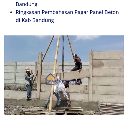
Bandung
Ringkasan Pembahasan Pagar Panel Beton
di Kab Bandung