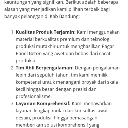
keuntungan yang signifikan. Berikut adalah beberapa
alasan yang menjadikan kami pilihan terbaik bagi
banyak pelanggan di Kab Bandung:
Kualitas Produk Terjamin:
Kami menggunakan
material berkualitas premium dan teknologi
produksi mutakhir untuk menghasilkan Pagar
Panel Beton yang awet dan bebas dari cacat
produksi.
Tim Ahli Berpengalaman:
Dengan pengalaman
lebih dari sepuluh tahun, tim kami memiliki
kompetensi untuk menangani proyek dari skala
kecil hingga besar dengan presisi dan
profesionalisme.
Layanan Komprehensif:
Kami menawarkan
layanan lengkap mulai dari konsultasi awal,
desain, produksi, hingga pemasangan,
memberikan solusi komprehensif yang