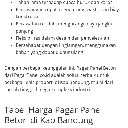
Tahan lama terhadap cuaca buruk dan korosi
Pemasangan cepat, mengurangi waktu dan biaya
konstruksi
Perawatan rendah, mengurangi biaya jangka
panjang
Fleksibilitas dalam desain dan penyelesaian
Bersahabat dengan lingkungan, menggunakan
bahan yang dapat didaur ulang
Dengan berbagai keunggulan ini, Pagar Panel Beton
dari PagarPanel.co.id adalah solusi terbaik untuk
berbagai jenis properti di Kab Bandung, mulai dari
rumah tinggal hingga kompleks industri.
Tabel Harga Pagar Panel
Beton di Kab Bandung