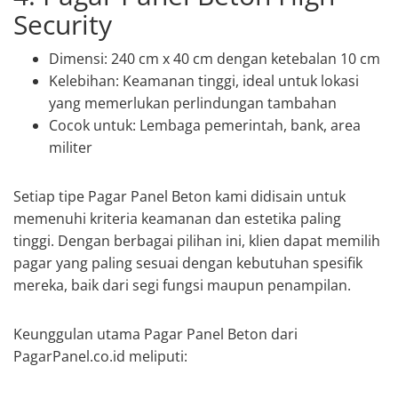
Security
Dimensi: 240 cm x 40 cm dengan ketebalan 10 cm
Kelebihan: Keamanan tinggi, ideal untuk lokasi
yang memerlukan perlindungan tambahan
Cocok untuk: Lembaga pemerintah, bank, area
militer
Setiap tipe Pagar Panel Beton kami didisain untuk
memenuhi kriteria keamanan dan estetika paling
tinggi. Dengan berbagai pilihan ini, klien dapat memilih
pagar yang paling sesuai dengan kebutuhan spesifik
mereka, baik dari segi fungsi maupun penampilan.
Keunggulan utama Pagar Panel Beton dari
PagarPanel.co.id meliputi: