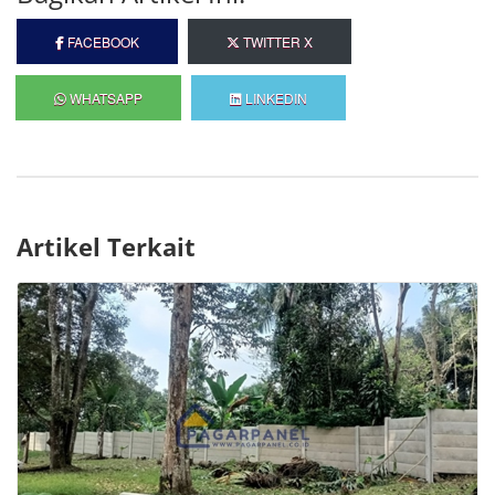
FACEBOOK
TWITTER X
WHATSAPP
LINKEDIN
Artikel Terkait