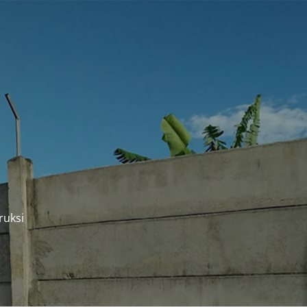
ruksi