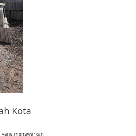
ah Kota
si yang menawarkan