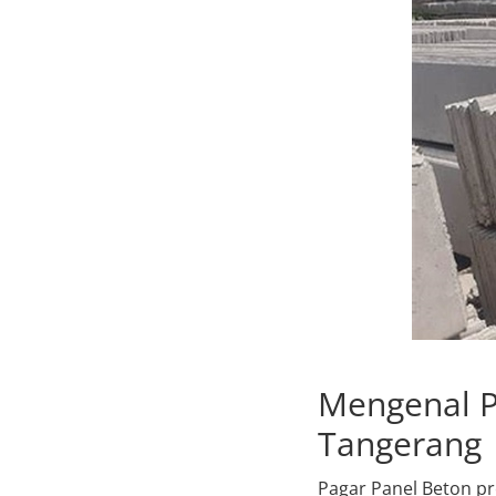
Mengenal P
Tangerang
Pagar Panel Beton p