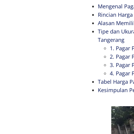
Mengenal Paga
Rincian Harga
Alasan Memili
Tipe dan Ukur
Tangerang
1. Pagar 
2. Pagar
3. Pagar 
4. Pagar 
Tabel Harga P
Kesimpulan P