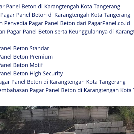
r Panel Beton di Karangtengah Kota Tangerang
 Pagar Panel Beton di Karangtengah Kota Tangerang
h Penyedia Pagar Panel Beton dari PagarPanel.co.id
an Pagar Panel Beton serta Keunggulannya di Karang
Panel Beton Standar
 Panel Beton Premium
Panel Beton Motif
Panel Beton High Security
agar Panel Beton di Karangtengah Kota Tangerang
embahasan Pagar Panel Beton di Karangtengah Kota