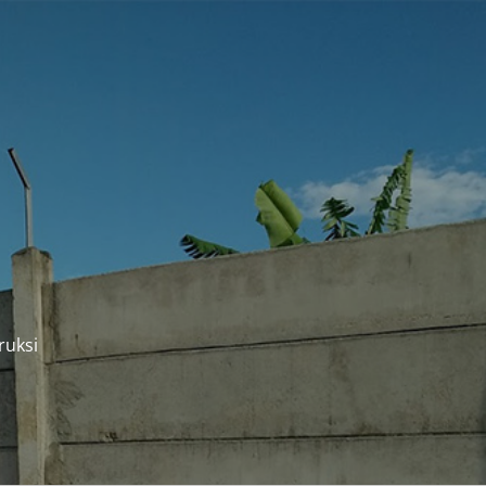
ruksi