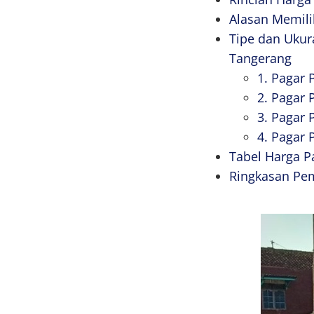
Alasan Memili
Tipe dan Ukur
Tangerang
1. Pagar 
2. Pagar
3. Pagar 
4. Pagar 
Tabel Harga P
Ringkasan Pem