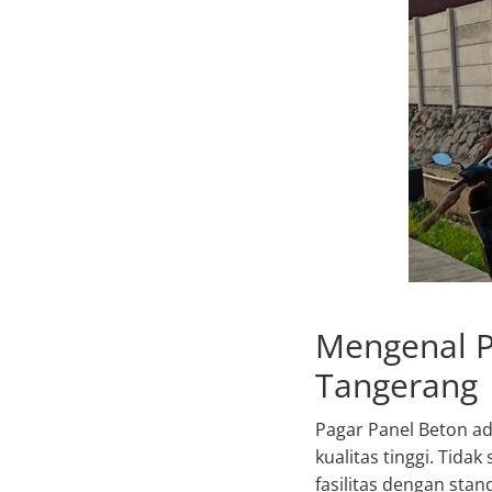
Mengenal P
Tangerang
Pagar Panel Beton a
kualitas tinggi. Tidak
fasilitas dengan stan