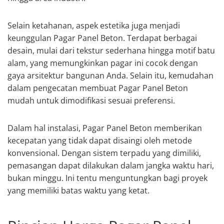
Selain ketahanan, aspek estetika juga menjadi
keunggulan Pagar Panel Beton. Terdapat berbagai
desain, mulai dari tekstur sederhana hingga motif batu
alam, yang memungkinkan pagar ini cocok dengan
gaya arsitektur bangunan Anda. Selain itu, kemudahan
dalam pengecatan membuat Pagar Panel Beton
mudah untuk dimodifikasi sesuai preferensi.
Dalam hal instalasi, Pagar Panel Beton memberikan
kecepatan yang tidak dapat disaingi oleh metode
konvensional. Dengan sistem terpadu yang dimiliki,
pemasangan dapat dilakukan dalam jangka waktu hari,
bukan minggu. Ini tentu menguntungkan bagi proyek
yang memiliki batas waktu yang ketat.