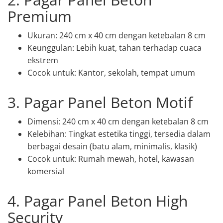
Premium
Ukuran: 240 cm x 40 cm dengan ketebalan 8 cm
Keunggulan: Lebih kuat, tahan terhadap cuaca
ekstrem
Cocok untuk: Kantor, sekolah, tempat umum
3. Pagar Panel Beton Motif
Dimensi: 240 cm x 40 cm dengan ketebalan 8 cm
Kelebihan: Tingkat estetika tinggi, tersedia dalam
berbagai desain (batu alam, minimalis, klasik)
Cocok untuk: Rumah mewah, hotel, kawasan
komersial
4. Pagar Panel Beton High
Security