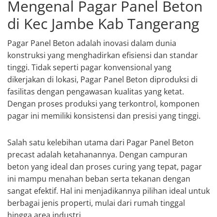
Mengenal Pagar Panel Beton
di Kec Jambe Kab Tangerang
Pagar Panel Beton adalah inovasi dalam dunia
konstruksi yang menghadirkan efisiensi dan standar
tinggi. Tidak seperti pagar konvensional yang
dikerjakan di lokasi, Pagar Panel Beton diproduksi di
fasilitas dengan pengawasan kualitas yang ketat.
Dengan proses produksi yang terkontrol, komponen
pagar ini memiliki konsistensi dan presisi yang tinggi.
Salah satu kelebihan utama dari Pagar Panel Beton
precast adalah ketahanannya. Dengan campuran
beton yang ideal dan proses curing yang tepat, pagar
ini mampu menahan beban serta tekanan dengan
sangat efektif. Hal ini menjadikannya pilihan ideal untuk
berbagai jenis properti, mulai dari rumah tinggal
hingga area industri.