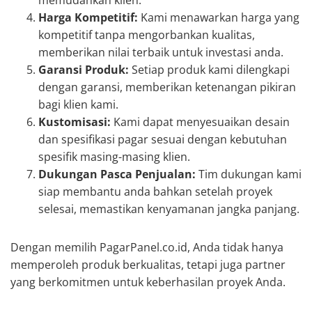
Harga Kompetitif:
Kami menawarkan harga yang
kompetitif tanpa mengorbankan kualitas,
memberikan nilai terbaik untuk investasi anda.
Garansi Produk:
Setiap produk kami dilengkapi
dengan garansi, memberikan ketenangan pikiran
bagi klien kami.
Kustomisasi:
Kami dapat menyesuaikan desain
dan spesifikasi pagar sesuai dengan kebutuhan
spesifik masing-masing klien.
Dukungan Pasca Penjualan:
Tim dukungan kami
siap membantu anda bahkan setelah proyek
selesai, memastikan kenyamanan jangka panjang.
Dengan memilih PagarPanel.co.id, Anda tidak hanya
memperoleh produk berkualitas, tetapi juga partner
yang berkomitmen untuk keberhasilan proyek Anda.