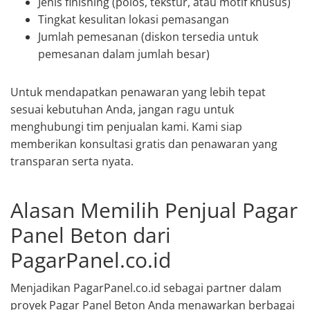
Jenis finishing (polos, tekstur, atau motif khusus)
Tingkat kesulitan lokasi pemasangan
Jumlah pemesanan (diskon tersedia untuk
pemesanan dalam jumlah besar)
Untuk mendapatkan penawaran yang lebih tepat
sesuai kebutuhan Anda, jangan ragu untuk
menghubungi tim penjualan kami. Kami siap
memberikan konsultasi gratis dan penawaran yang
transparan serta nyata.
Alasan Memilih Penjual Pagar
Panel Beton dari
PagarPanel.co.id
Menjadikan PagarPanel.co.id sebagai partner dalam
proyek Pagar Panel Beton Anda menawarkan berbagai