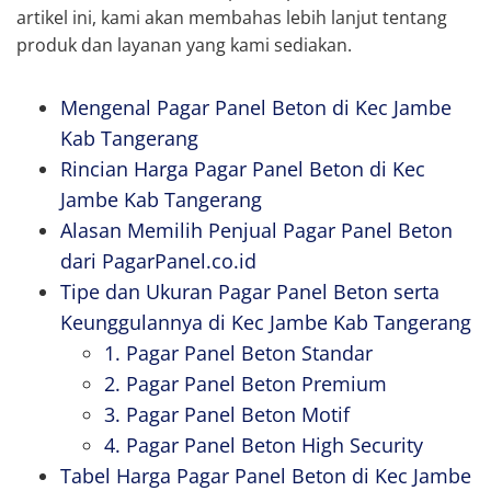
artikel ini, kami akan membahas lebih lanjut tentang
produk dan layanan yang kami sediakan.
Mengenal Pagar Panel Beton di Kec Jambe
Kab Tangerang
Rincian Harga Pagar Panel Beton di Kec
Jambe Kab Tangerang
Alasan Memilih Penjual Pagar Panel Beton
dari PagarPanel.co.id
Tipe dan Ukuran Pagar Panel Beton serta
Keunggulannya di Kec Jambe Kab Tangerang
1. Pagar Panel Beton Standar
2. Pagar Panel Beton Premium
3. Pagar Panel Beton Motif
4. Pagar Panel Beton High Security
Tabel Harga Pagar Panel Beton di Kec Jambe