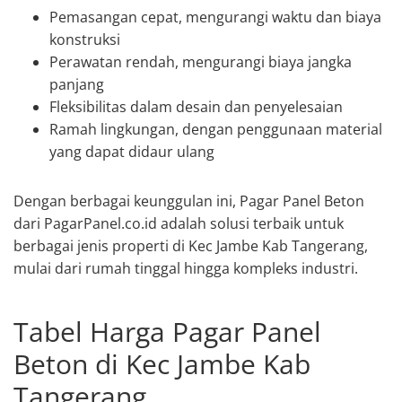
Pemasangan cepat, mengurangi waktu dan biaya
konstruksi
Perawatan rendah, mengurangi biaya jangka
panjang
Fleksibilitas dalam desain dan penyelesaian
Ramah lingkungan, dengan penggunaan material
yang dapat didaur ulang
Dengan berbagai keunggulan ini, Pagar Panel Beton
dari PagarPanel.co.id adalah solusi terbaik untuk
berbagai jenis properti di Kec Jambe Kab Tangerang,
mulai dari rumah tinggal hingga kompleks industri.
Tabel Harga Pagar Panel
Beton di Kec Jambe Kab
Tangerang