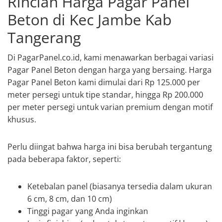
Rincian Harga Pagar Panel
Beton di Kec Jambe Kab
Tangerang
Di PagarPanel.co.id, kami menawarkan berbagai variasi
Pagar Panel Beton dengan harga yang bersaing. Harga
Pagar Panel Beton kami dimulai dari Rp 125.000 per
meter persegi untuk tipe standar, hingga Rp 200.000
per meter persegi untuk varian premium dengan motif
khusus.
Perlu diingat bahwa harga ini bisa berubah tergantung
pada beberapa faktor, seperti:
Ketebalan panel (biasanya tersedia dalam ukuran
6 cm, 8 cm, dan 10 cm)
Tinggi pagar yang Anda inginkan