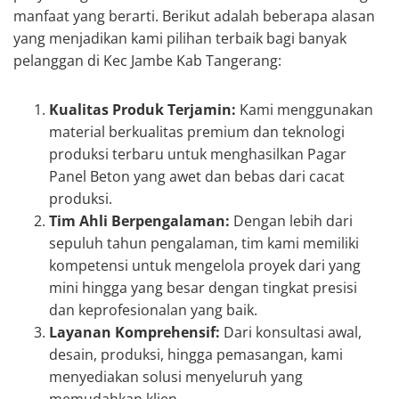
manfaat yang berarti. Berikut adalah beberapa alasan
yang menjadikan kami pilihan terbaik bagi banyak
pelanggan di Kec Jambe Kab Tangerang:
Kualitas Produk Terjamin:
Kami menggunakan
material berkualitas premium dan teknologi
produksi terbaru untuk menghasilkan Pagar
Panel Beton yang awet dan bebas dari cacat
produksi.
Tim Ahli Berpengalaman:
Dengan lebih dari
sepuluh tahun pengalaman, tim kami memiliki
kompetensi untuk mengelola proyek dari yang
mini hingga yang besar dengan tingkat presisi
dan keprofesionalan yang baik.
Layanan Komprehensif:
Dari konsultasi awal,
desain, produksi, hingga pemasangan, kami
menyediakan solusi menyeluruh yang
memudahkan klien.