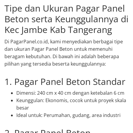
Tipe dan Ukuran Pagar Panel
Beton serta Keunggulannya di
Kec Jambe Kab Tangerang
Di PagarPanel.co.id, kami menyediakan berbagai tipe
dan ukuran Pagar Panel Beton untuk memenuhi
beragam kebutuhan. Di bawah ini adalah beberapa
pilihan yang tersedia beserta keunggulannya:
1. Pagar Panel Beton Standar
Dimensi: 240 cm x 40 cm dengan ketebalan 6 cm
Keunggulan: Ekonomis, cocok untuk proyek skala
besar
Ideal untuk: Perumahan, gudang, area industri
2. Pagar Panel Beton