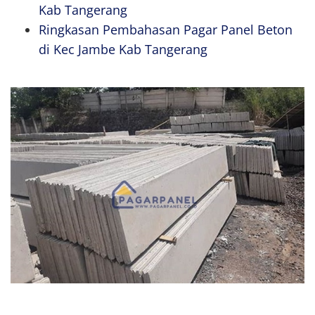
Kab Tangerang
Ringkasan Pembahasan Pagar Panel Beton
di Kec Jambe Kab Tangerang