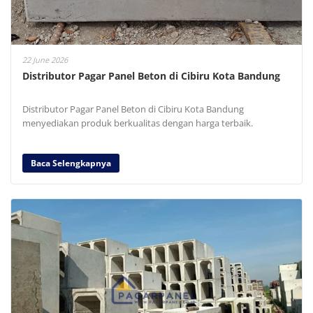
22 June 2026
Distributor Pagar Panel Beton di Cibiru Kota Bandung
Distributor Pagar Panel Beton di Cibiru Kota Bandung
menyediakan produk berkualitas dengan harga terbaik.
Baca Selengkapnya