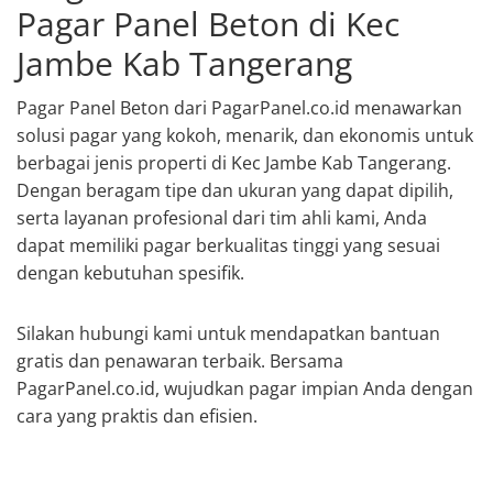
Pagar Panel Beton di Kec
Jambe Kab Tangerang
Pagar Panel Beton dari PagarPanel.co.id menawarkan
solusi pagar yang kokoh, menarik, dan ekonomis untuk
berbagai jenis properti di Kec Jambe Kab Tangerang.
Dengan beragam tipe dan ukuran yang dapat dipilih,
serta layanan profesional dari tim ahli kami, Anda
dapat memiliki pagar berkualitas tinggi yang sesuai
dengan kebutuhan spesifik.
Silakan hubungi kami untuk mendapatkan bantuan
gratis dan penawaran terbaik. Bersama
PagarPanel.co.id, wujudkan pagar impian Anda dengan
cara yang praktis dan efisien.