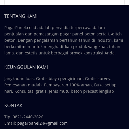
TENTANG KAMI
PagarPanel.co.id adalah penyedia terpercaya dalam
penjualan dan pemasangan pagar panel beton serta U-ditch
beton. Dengan pengalaman bertahun-tahun di industri, kami
berkomitmen untuk menghadirkan produk yang kuat, tahan
lama, dan estetis untuk berbagai proyek konstruksi Anda.
KEUNGGULAN KAMI
Jangkauan luas, Gratis biaya pengiriman, Gratis survey,
Pemesanan mudah, Pembayaran 100% aman, Buka setiap
hari, Konsultasi gratis, Jenis mutu beton precast lengkap
KONTAK
Tlp: 0821-2440-2626
Email:
pagarpanel24@gmail.com