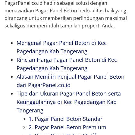
PagarPanel.co.id hadir sebagai solusi dengan
menawarkan Pagar Panel Beton berkualitas baik yang
dirancang untuk memberikan perlindungan maksimal
sekaligus memperindah tampilan properti Anda.
Mengenal Pagar Panel Beton di Kec
Pagedangan Kab Tangerang
Rincian Harga Pagar Panel Beton di Kec
Pagedangan Kab Tangerang
Alasan Memilih Penjual Pagar Panel Beton
dari PagarPanel.co.id
Tipe dan Ukuran Pagar Panel Beton serta
Keunggulannya di Kec Pagedangan Kab
Tangerang
1. Pagar Panel Beton Standar
2. Pagar Panel Beton Premium