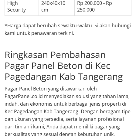
High
240x40x10
Rp 200.000 - Rp
Security
cm
250.000
*Harga dapat berubah sewaktu-waktu. Silakan hubungi
kami untuk penawaran terkini.
Ringkasan Pembahasan
Pagar Panel Beton di Kec
Pagedangan Kab Tangerang
Pagar Panel Beton yang ditawarkan oleh
PagarPanel.co.id menyediakan solusi yang tahan lama,
indah, dan ekonomis untuk berbagai jenis properti di
Kec Pagedangan Kab Tangerang. Dengan beragam tipe
dan ukuran yang tersedia, serta layanan profesional
dari tim ahli kami, Anda dapat memiliki pagar yang
berkualitas yang sesuai dengan kebutuhan unik.