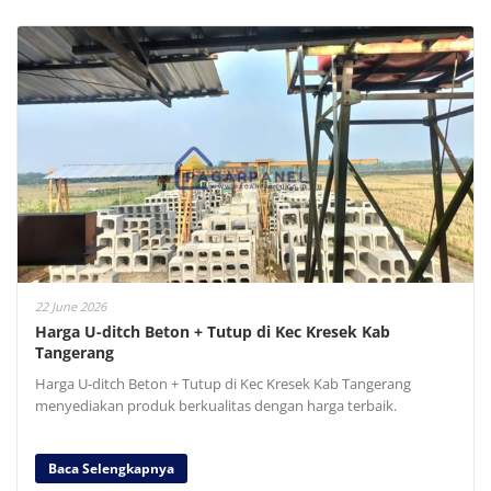
22 June 2026
Harga U-ditch Beton + Tutup di Kec Kresek Kab
Tangerang
Harga U-ditch Beton + Tutup di Kec Kresek Kab Tangerang
menyediakan produk berkualitas dengan harga terbaik.
Baca Selengkapnya