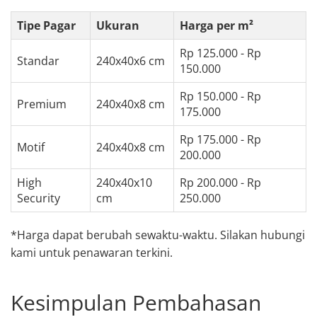
Tipe Pagar
Ukuran
Harga per m²
Rp 125.000 - Rp
Standar
240x40x6 cm
150.000
Rp 150.000 - Rp
Premium
240x40x8 cm
175.000
Rp 175.000 - Rp
Motif
240x40x8 cm
200.000
High
240x40x10
Rp 200.000 - Rp
Security
cm
250.000
*Harga dapat berubah sewaktu-waktu. Silakan hubungi
kami untuk penawaran terkini.
Kesimpulan Pembahasan