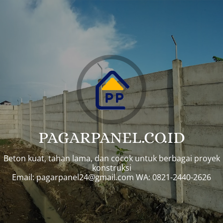
PAGARPANEL.CO.ID
Beton kuat, tahan lama, dan cocok untuk berbagai proyek
konstruksi
Email:
pagarpanel24@gmail.com
WA: 0821-2440-2626