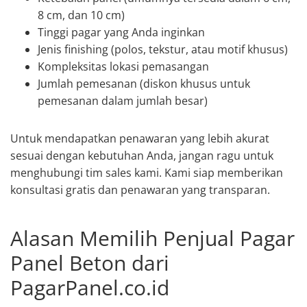
8 cm, dan 10 cm)
Tinggi pagar yang Anda inginkan
Jenis finishing (polos, tekstur, atau motif khusus)
Kompleksitas lokasi pemasangan
Jumlah pemesanan (diskon khusus untuk
pemesanan dalam jumlah besar)
Untuk mendapatkan penawaran yang lebih akurat
sesuai dengan kebutuhan Anda, jangan ragu untuk
menghubungi tim sales kami. Kami siap memberikan
konsultasi gratis dan penawaran yang transparan.
Alasan Memilih Penjual Pagar
Panel Beton dari
PagarPanel.co.id