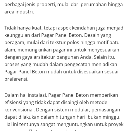
berbagai jenis properti, mulai dari perumahan hingga
area industri.
Tidak hanya kuat, tetapi aspek keindahan juga menjadi
keunggulan dari Pagar Panel Beton. Desain yang
beragam, mulai dari tekstur polos hingga motif batu
alam, memungkinkan pagar ini untuk menyesuaikan
dengan gaya arsitektur bangunan Anda. Selain itu,
proses yang mudah dalam pengecatan menjadikan
Pagar Panel Beton mudah untuk disesuaikan sesuai
preferensi.
Dalam hal instalasi, Pagar Panel Beton memberikan
efisiensi yang tidak dapat disaingi oleh metode
konvensional. Dengan sistem modular, pemasangan
dapat dilakukan dalam hitungan hari, bukan minggu.
Hal ini tentunya sangat menguntungkan untuk proyek