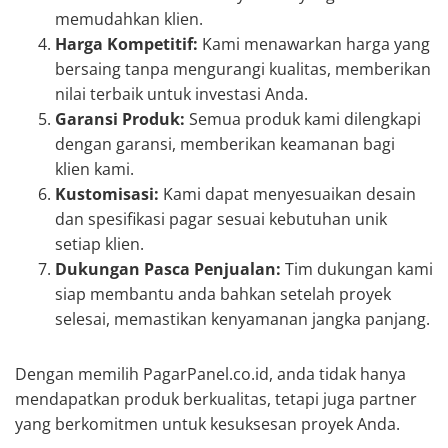
memudahkan klien.
Harga Kompetitif:
Kami menawarkan harga yang
bersaing tanpa mengurangi kualitas, memberikan
nilai terbaik untuk investasi Anda.
Garansi Produk:
Semua produk kami dilengkapi
dengan garansi, memberikan keamanan bagi
klien kami.
Kustomisasi:
Kami dapat menyesuaikan desain
dan spesifikasi pagar sesuai kebutuhan unik
setiap klien.
Dukungan Pasca Penjualan:
Tim dukungan kami
siap membantu anda bahkan setelah proyek
selesai, memastikan kenyamanan jangka panjang.
Dengan memilih PagarPanel.co.id, anda tidak hanya
mendapatkan produk berkualitas, tetapi juga partner
yang berkomitmen untuk kesuksesan proyek Anda.