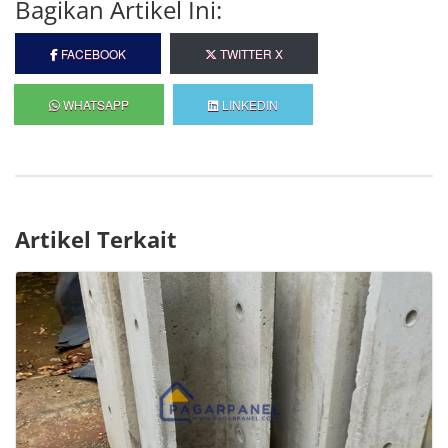
Bagikan Artikel Ini:
FACEBOOK
TWITTER X
WHATSAPP
LINKEDIN
Artikel Terkait