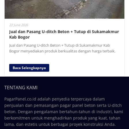
22 June 2026
Jual dan Pasang U-ditch Beton + Tutup di Sukamakmur
Kab Bogor
Jual dan Pasang U-ditch Beton + Tutup di Sukamakmur Kab
Bogor menyediakan produk berkualitas dengan harga terbaik.
Baca Selengkapnya
TENTANG KAMI
PagarPanel.co.id adalah penyedia terpercaya dalam
penjualan dan pemasangan pagar panel beton serta U-ditch
beton. Dengan pengalaman bertahun-tahun di industri, kami
berkomitmen untuk menghadirkan produk yang kuat, tahan
lama, dan estetis untuk berbagai proyek konstruksi Anda.