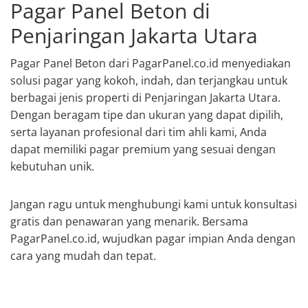
Pagar Panel Beton di
Penjaringan Jakarta Utara
Pagar Panel Beton dari PagarPanel.co.id menyediakan
solusi pagar yang kokoh, indah, dan terjangkau untuk
berbagai jenis properti di Penjaringan Jakarta Utara.
Dengan beragam tipe dan ukuran yang dapat dipilih,
serta layanan profesional dari tim ahli kami, Anda
dapat memiliki pagar premium yang sesuai dengan
kebutuhan unik.
Jangan ragu untuk menghubungi kami untuk konsultasi
gratis dan penawaran yang menarik. Bersama
PagarPanel.co.id, wujudkan pagar impian Anda dengan
cara yang mudah dan tepat.