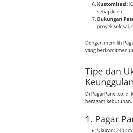
Kustomisasi:
Ka
setiap klien.
Dukungan Pasc
proyek selesai,
Dengan memilih Paga
yang berkomitmen un
Tipe dan U
Keunggulan
Di PagarPanel.co.id
beragam kebutuhan. B
1. Pagar Pa
Ukuran: 240 cm