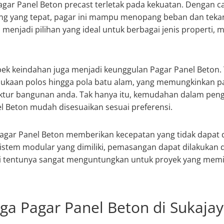
gar Panel Beton precast terletak pada kekuatan. Dengan 
ring yang tepat, pagar ini mampu menopang beban dan tek
 menjadi pilihan yang ideal untuk berbagai jenis properti,
pek keindahan juga menjadi keunggulan Pagar Panel Beton.
mukaan polos hingga pola batu alam, yang memungkinkan pa
ektur bangunan anda. Tak hanya itu, kemudahan dalam peng
 Beton mudah disesuaikan sesuai preferensi.
 Pagar Panel Beton memberikan kecepatan yang tidak dapat 
sistem modular yang dimiliki, pemasangan dapat dilakukan 
ni tentunya sangat menguntungkan untuk proyek yang memil
ga Pagar Panel Beton di Sukaja