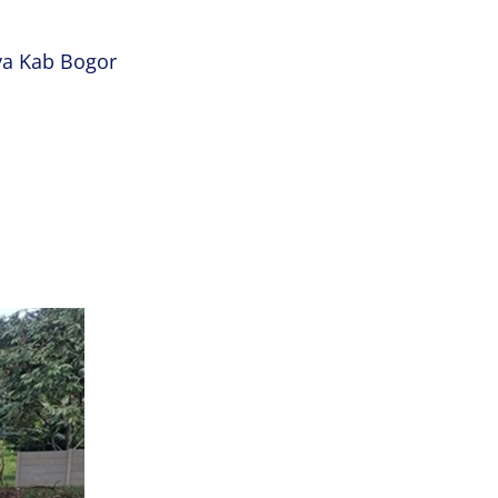
ya Kab Bogor