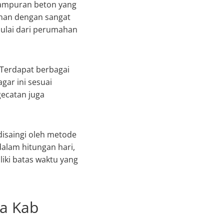
campuran beton yang
anan dengan sangat
 mulai dari perumahan
 Terdapat berbagai
gar ini sesuai
ecatan juga
disaingi oleh metode
dalam hitungan hari,
iki batas waktu yang
ya Kab