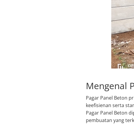
Mengenal P
Pagar Panel Beton p
keefisienan serta sta
Pagar Panel Beton di
pembuatan yang terko