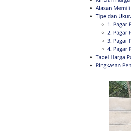
Alasan Memili
Tipe dan Ukur
1. Pagar 
2. Pagar
3. Pagar 
4. Pagar 
Tabel Harga P
Ringkasan Pem