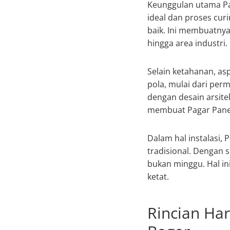
Keunggulan utama Pa
ideal dan proses cu
baik. Ini membuatnya
hingga area industri.
Selain ketahanan, as
pola, mulai dari per
dengan desain arsit
membuat Pagar Panel
Dalam hal instalasi,
tradisional. Dengan 
bukan minggu. Hal i
ketat.
Rincian Har