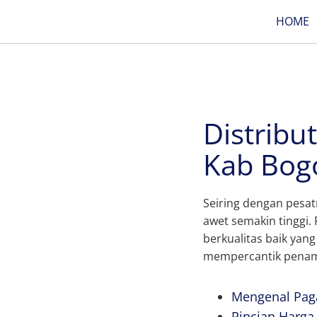
HOME
Distribu
Kab Bog
Seiring dengan pesa
awet semakin tinggi.
berkualitas baik yan
mempercantik penamp
Mengenal Paga
Rincian Harga