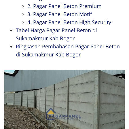
2. Pagar Panel Beton Premium
3. Pagar Panel Beton Motif
4. Pagar Panel Beton High Security
Tabel Harga Pagar Panel Beton di
Sukamakmur Kab Bogor
Ringkasan Pembahasan Pagar Panel Beton
di Sukamakmur Kab Bogor