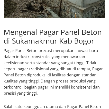
Mengenal Pagar Panel Beton
di Sukamakmur Kab Bogor
Pagar Panel Beton precast merupakan inovasi baru
dalam industri konstruksi yang menawarkan
keefisienan serta standar yang sangat tinggi. Tidak
seperti pagar tradisional yang dibuat di tempat, Pagar
Panel Beton diproduksi di fasilitas dengan standar
kualitas yang tinggi. Dengan proses produksi yang
terkontrol, bagian pagar ini memiliki konsistensi dan
presisi yang tinggi.
Salah satu keunggulan utama dari Pagar Panel Beton