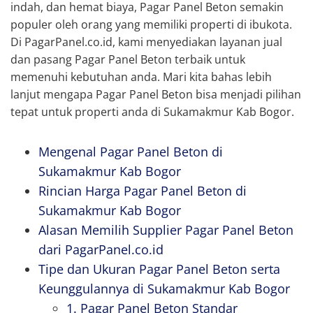
indah, dan hemat biaya, Pagar Panel Beton semakin
populer oleh orang yang memiliki properti di ibukota.
Di PagarPanel.co.id, kami menyediakan layanan jual
dan pasang Pagar Panel Beton terbaik untuk
memenuhi kebutuhan anda. Mari kita bahas lebih
lanjut mengapa Pagar Panel Beton bisa menjadi pilihan
tepat untuk properti anda di Sukamakmur Kab Bogor.
Mengenal Pagar Panel Beton di
Sukamakmur Kab Bogor
Rincian Harga Pagar Panel Beton di
Sukamakmur Kab Bogor
Alasan Memilih Supplier Pagar Panel Beton
dari PagarPanel.co.id
Tipe dan Ukuran Pagar Panel Beton serta
Keunggulannya di Sukamakmur Kab Bogor
1. Pagar Panel Beton Standar