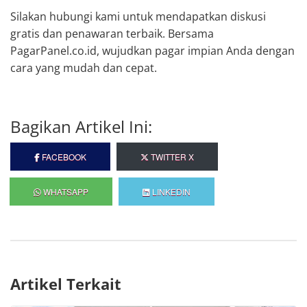
Silakan hubungi kami untuk mendapatkan diskusi
gratis dan penawaran terbaik. Bersama
PagarPanel.co.id, wujudkan pagar impian Anda dengan
cara yang mudah dan cepat.
Bagikan Artikel Ini:
FACEBOOK
TWITTER X
WHATSAPP
LINKEDIN
Artikel Terkait