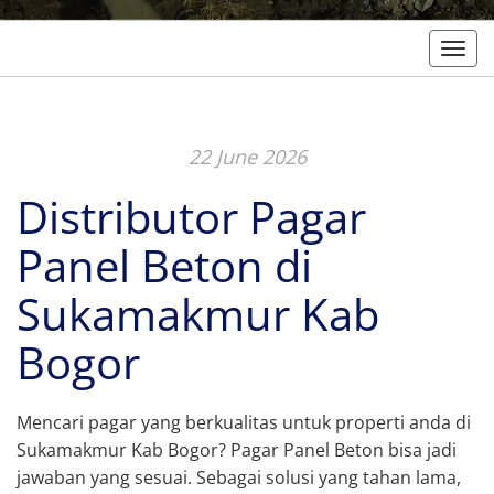
Togg
22 June 2026
Distributor Pagar
Panel Beton di
Sukamakmur Kab
Bogor
Mencari pagar yang berkualitas untuk properti anda di
Sukamakmur Kab Bogor? Pagar Panel Beton bisa jadi
jawaban yang sesuai. Sebagai solusi yang tahan lama,