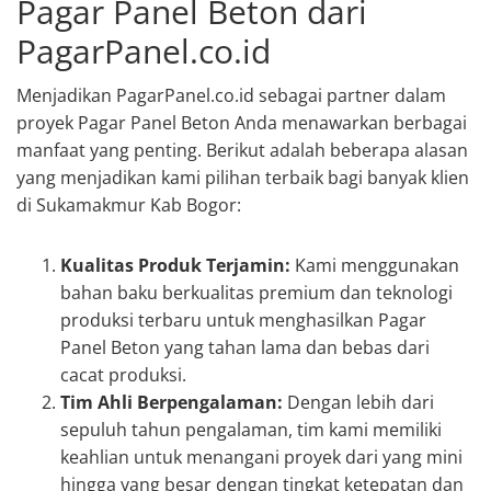
Pagar Panel Beton dari
PagarPanel.co.id
Menjadikan PagarPanel.co.id sebagai partner dalam
proyek Pagar Panel Beton Anda menawarkan berbagai
manfaat yang penting. Berikut adalah beberapa alasan
yang menjadikan kami pilihan terbaik bagi banyak klien
di Sukamakmur Kab Bogor:
Kualitas Produk Terjamin:
Kami menggunakan
bahan baku berkualitas premium dan teknologi
produksi terbaru untuk menghasilkan Pagar
Panel Beton yang tahan lama dan bebas dari
cacat produksi.
Tim Ahli Berpengalaman:
Dengan lebih dari
sepuluh tahun pengalaman, tim kami memiliki
keahlian untuk menangani proyek dari yang mini
hingga yang besar dengan tingkat ketepatan dan