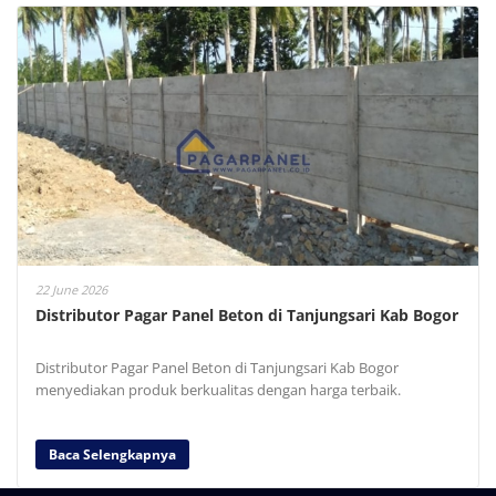
22 June 2026
Distributor Pagar Panel Beton di Tanjungsari Kab Bogor
Distributor Pagar Panel Beton di Tanjungsari Kab Bogor
menyediakan produk berkualitas dengan harga terbaik.
Baca Selengkapnya