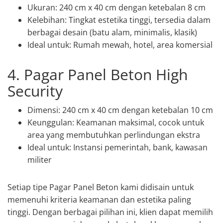
Ukuran: 240 cm x 40 cm dengan ketebalan 8 cm
Kelebihan: Tingkat estetika tinggi, tersedia dalam
berbagai desain (batu alam, minimalis, klasik)
Ideal untuk: Rumah mewah, hotel, area komersial
4. Pagar Panel Beton High
Security
Dimensi: 240 cm x 40 cm dengan ketebalan 10 cm
Keunggulan: Keamanan maksimal, cocok untuk
area yang membutuhkan perlindungan ekstra
Ideal untuk: Instansi pemerintah, bank, kawasan
militer
Setiap tipe Pagar Panel Beton kami didisain untuk
memenuhi kriteria keamanan dan estetika paling
tinggi. Dengan berbagai pilihan ini, klien dapat memilih