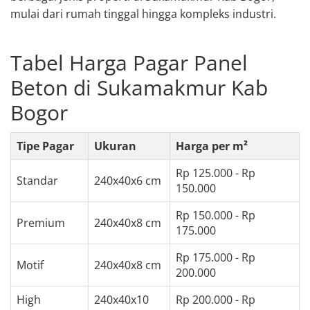
mulai dari rumah tinggal hingga kompleks industri.
Tabel Harga Pagar Panel
Beton di Sukamakmur Kab
Bogor
Tipe Pagar
Ukuran
Harga per m²
Rp 125.000 - Rp
Standar
240x40x6 cm
150.000
Rp 150.000 - Rp
Premium
240x40x8 cm
175.000
Rp 175.000 - Rp
Motif
240x40x8 cm
200.000
High
240x40x10
Rp 200.000 - Rp