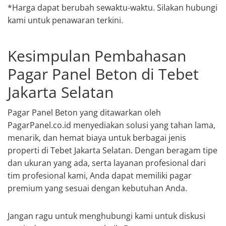
*Harga dapat berubah sewaktu-waktu. Silakan hubungi
kami untuk penawaran terkini.
Kesimpulan Pembahasan
Pagar Panel Beton di Tebet
Jakarta Selatan
Pagar Panel Beton yang ditawarkan oleh
PagarPanel.co.id menyediakan solusi yang tahan lama,
menarik, dan hemat biaya untuk berbagai jenis
properti di Tebet Jakarta Selatan. Dengan beragam tipe
dan ukuran yang ada, serta layanan profesional dari
tim profesional kami, Anda dapat memiliki pagar
premium yang sesuai dengan kebutuhan Anda.
Jangan ragu untuk menghubungi kami untuk diskusi