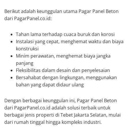
Berikut adalah keunggulan utama Pagar Panel Beton
dari PagarPanel.co.id:
Tahan lama terhadap cuaca buruk dan korosi
Instalasi yang cepat, menghemat waktu dan biaya
konstruksi
Minim perawatan, menghemat biaya jangka
panjang
Fleksibilitas dalam desain dan penyelesaian
Bersahabat dengan lingkungan, menggunakan
bahan yang dapat didaur ulang
Dengan berbagai keunggulan ini, Pagar Panel Beton
dari PagarPanel.co.id adalah solusi terbaik untuk
berbagai jenis properti di Tebet Jakarta Selatan, mulai
dari rumah tinggal hingga kompleks industri.