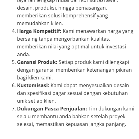
desain, produksi, hingga pemasangan,
memberikan solusi komprehensif yang
memudahkan klien.
Harga Kompetitif:
Kami menawarkan harga yang
bersaing tanpa mengorbankan kualitas,
memberikan nilai yang optimal untuk investasi
anda.
Garansi Produk:
Setiap produk kami dilengkapi
dengan garansi, memberikan ketenangan pikiran
bagi klien kami.
Kustomisasi:
Kami dapat menyesuaikan desain
dan spesifikasi pagar sesuai dengan kebutuhan
unik setiap klien.
Dukungan Pasca Penjualan:
Tim dukungan kami
selalu membantu anda bahkan setelah proyek
selesai, memastikan kepuasan jangka panjang.