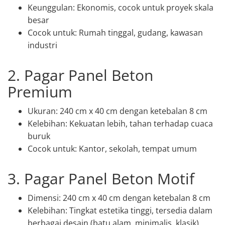
Keunggulan: Ekonomis, cocok untuk proyek skala
besar
Cocok untuk: Rumah tinggal, gudang, kawasan
industri
2. Pagar Panel Beton
Premium
Ukuran: 240 cm x 40 cm dengan ketebalan 8 cm
Kelebihan: Kekuatan lebih, tahan terhadap cuaca
buruk
Cocok untuk: Kantor, sekolah, tempat umum
3. Pagar Panel Beton Motif
Dimensi: 240 cm x 40 cm dengan ketebalan 8 cm
Kelebihan: Tingkat estetika tinggi, tersedia dalam
berbagai desain (batu alam, minimalis, klasik)