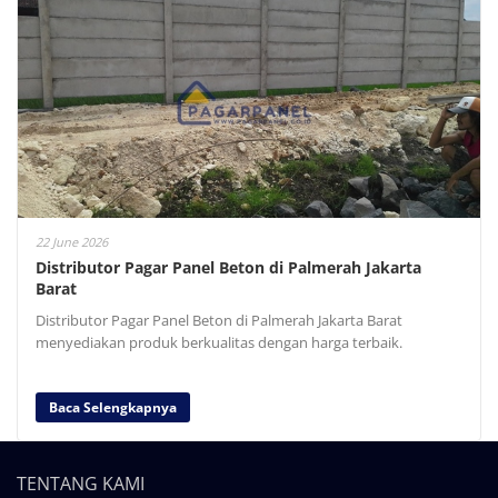
22 June 2026
Distributor Pagar Panel Beton di Palmerah Jakarta
Barat
Distributor Pagar Panel Beton di Palmerah Jakarta Barat
menyediakan produk berkualitas dengan harga terbaik.
Baca Selengkapnya
TENTANG KAMI