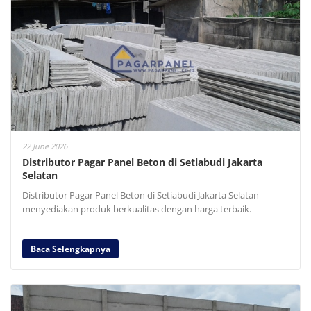
22 June 2026
Distributor Pagar Panel Beton di Setiabudi Jakarta
Selatan
Distributor Pagar Panel Beton di Setiabudi Jakarta Selatan
menyediakan produk berkualitas dengan harga terbaik.
Baca Selengkapnya