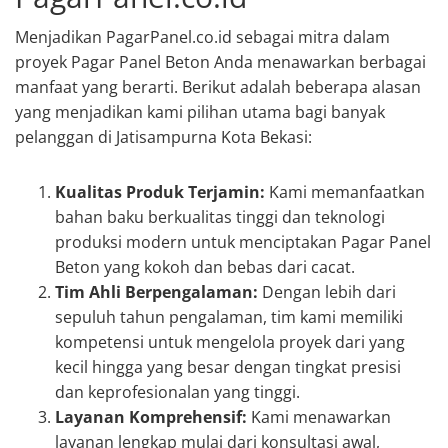
Menjadikan PagarPanel.co.id sebagai mitra dalam
proyek Pagar Panel Beton Anda menawarkan berbagai
manfaat yang berarti. Berikut adalah beberapa alasan
yang menjadikan kami pilihan utama bagi banyak
pelanggan di Jatisampurna Kota Bekasi:
Kualitas Produk Terjamin:
Kami memanfaatkan
bahan baku berkualitas tinggi dan teknologi
produksi modern untuk menciptakan Pagar Panel
Beton yang kokoh dan bebas dari cacat.
Tim Ahli Berpengalaman:
Dengan lebih dari
sepuluh tahun pengalaman, tim kami memiliki
kompetensi untuk mengelola proyek dari yang
kecil hingga yang besar dengan tingkat presisi
dan keprofesionalan yang tinggi.
Layanan Komprehensif:
Kami menawarkan
layanan lengkap mulai dari konsultasi awal,