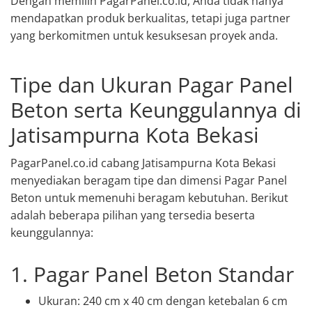
Dengan memilih PagarPanel.co.id, Anda tidak hanya
mendapatkan produk berkualitas, tetapi juga partner
yang berkomitmen untuk kesuksesan proyek anda.
Tipe dan Ukuran Pagar Panel
Beton serta Keunggulannya di
Jatisampurna Kota Bekasi
PagarPanel.co.id cabang Jatisampurna Kota Bekasi
menyediakan beragam tipe dan dimensi Pagar Panel
Beton untuk memenuhi beragam kebutuhan. Berikut
adalah beberapa pilihan yang tersedia beserta
keunggulannya:
1. Pagar Panel Beton Standar
Ukuran: 240 cm x 40 cm dengan ketebalan 6 cm