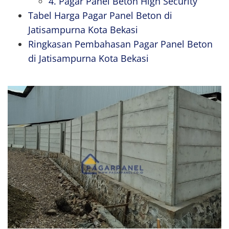
4. Pagar Panel Beton High Security
Tabel Harga Pagar Panel Beton di
Jatisampurna Kota Bekasi
Ringkasan Pembahasan Pagar Panel Beton
di Jatisampurna Kota Bekasi