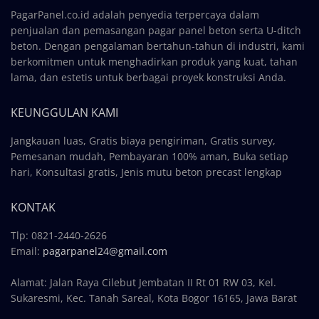
PagarPanel.co.id adalah penyedia terpercaya dalam
penjualan dan pemasangan pagar panel beton serta U-ditch
beton. Dengan pengalaman bertahun-tahun di industri, kami
berkomitmen untuk menghadirkan produk yang kuat, tahan
lama, dan estetis untuk berbagai proyek konstruksi Anda.
KEUNGGULAN KAMI
Jangkauan luas, Gratis biaya pengiriman, Gratis survey,
Pemesanan mudah, Pembayaran 100% aman, Buka setiap
hari, Konsultasi gratis, Jenis mutu beton precast lengkap
KONTAK
Tlp: 0821-2440-2626
Email:
pagarpanel24@gmail.com
Alamat: Jalan Raya Cilebut Jembatan II Rt 01 RW 03, Kel.
Sukaresmi, Kec. Tanah Sareal, Kota Bogor 16165, Jawa Barat