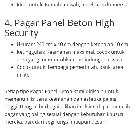
Ideal untuk: Rumah mewah, hotel, area komersial
4. Pagar Panel Beton High
Security
Ukuran: 240 cm x 40 cm dengan ketebalan 10 cm
Keunggulan: Keamanan maksimal, cocok untuk
area yang membutuhkan perlindungan ekstra
Cocok untuk: Lembaga pemerintah, bank, area
militer
Setiap tipe Pagar Panel Beton kami didisain untuk
memenuhi kriteria keamanan dan estetika paling
tinggi. Dengan berbagai pilihan ini, klien dapat memilih
pagar yang paling sesuai dengan kebutuhan khusus
mereka, baik dari segi fungsi maupun desain.