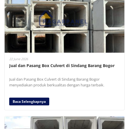
22 June 2026
Jual dan Pasang Box Culvert di Sindang Barang Bogor
Jual dan Pasang Box Culvert di Sindang Barang Bogor
menyediakan produk berkualitas dengan harga terbaik.
Baca Selengkapnya