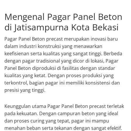
Mengenal Pagar Panel Beton
di Jatisampurna Kota Bekasi
Pagar Panel Beton precast merupakan inovasi baru
dalam industri konstruksi yang menawarkan
keefisienan serta kualitas yang sangat tinggi. Berbeda
dengan pagar tradisional yang dicor di lokasi, Pagar
Panel Beton diproduksi di fasilitas dengan standar
kualitas yang ketat. Dengan proses produksi yang
terkontrol, bagian pagar ini memiliki konsistensi dan
presisi yang tinggi.
Keunggulan utama Pagar Panel Beton precast terletak
pada kekuatan. Dengan campuran beton yang ideal
dan proses curing yang tepat, pagar ini mampu
menahan beban serta tekanan dengan sangat efektif.