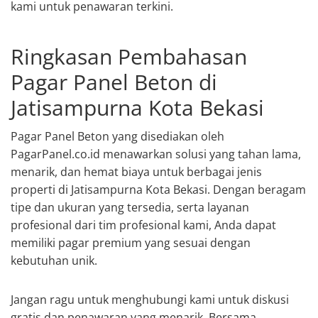
kami untuk penawaran terkini.
Ringkasan Pembahasan
Pagar Panel Beton di
Jatisampurna Kota Bekasi
Pagar Panel Beton yang disediakan oleh
PagarPanel.co.id menawarkan solusi yang tahan lama,
menarik, dan hemat biaya untuk berbagai jenis
properti di Jatisampurna Kota Bekasi. Dengan beragam
tipe dan ukuran yang tersedia, serta layanan
profesional dari tim profesional kami, Anda dapat
memiliki pagar premium yang sesuai dengan
kebutuhan unik.
Jangan ragu untuk menghubungi kami untuk diskusi
gratis dan penawaran yang menarik. Bersama