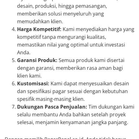
desain, produksi, hingga pemasangan,
memberikan solusi menyeluruh yang
memudahkan klien.
Harga Kompetitif:
Kami menyediakan harga yang
kompetitif tanpa mengurangi kualitas,
memastikan nilai yang optimal untuk investasi
Anda.
Garansi Produk:
Semua produk kami disertai
dengan garansi, memberikan rasa aman bagi
klien kami.
Kustomisasi:
Kami dapat menyesuaikan desain
dan spesifikasi pagar sesuai dengan kebutuhan
spesifik masing-masing klien.
Dukungan Pasca Penjualan:
Tim dukungan kami
selalu membantu Anda bahkan setelah proyek
selesai, menjamin kenyamanan jangka panjang.