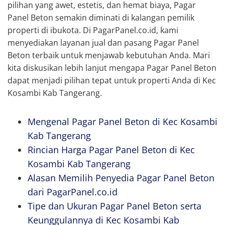
pilihan yang awet, estetis, dan hemat biaya, Pagar
Panel Beton semakin diminati di kalangan pemilik
properti di ibukota. Di PagarPanel.co.id, kami
menyediakan layanan jual dan pasang Pagar Panel
Beton terbaik untuk menjawab kebutuhan Anda. Mari
kita diskusikan lebih lanjut mengapa Pagar Panel Beton
dapat menjadi pilihan tepat untuk properti Anda di Kec
Kosambi Kab Tangerang.
Mengenal Pagar Panel Beton di Kec Kosambi
Kab Tangerang
Rincian Harga Pagar Panel Beton di Kec
Kosambi Kab Tangerang
Alasan Memilih Penyedia Pagar Panel Beton
dari PagarPanel.co.id
Tipe dan Ukuran Pagar Panel Beton serta
Keunggulannya di Kec Kosambi Kab