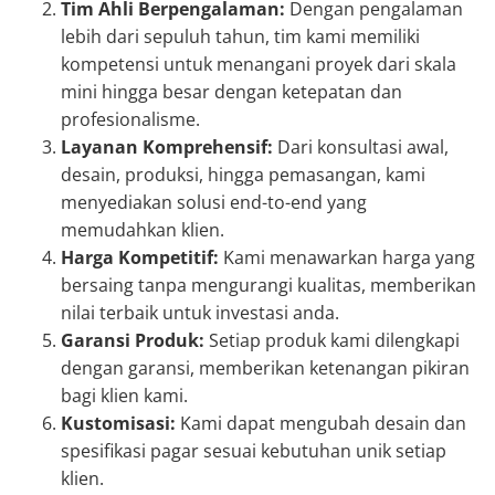
Tim Ahli Berpengalaman:
Dengan pengalaman
lebih dari sepuluh tahun, tim kami memiliki
kompetensi untuk menangani proyek dari skala
mini hingga besar dengan ketepatan dan
profesionalisme.
Layanan Komprehensif:
Dari konsultasi awal,
desain, produksi, hingga pemasangan, kami
menyediakan solusi end-to-end yang
memudahkan klien.
Harga Kompetitif:
Kami menawarkan harga yang
bersaing tanpa mengurangi kualitas, memberikan
nilai terbaik untuk investasi anda.
Garansi Produk:
Setiap produk kami dilengkapi
dengan garansi, memberikan ketenangan pikiran
bagi klien kami.
Kustomisasi:
Kami dapat mengubah desain dan
spesifikasi pagar sesuai kebutuhan unik setiap
klien.