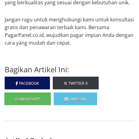
yang berkualitas yang sesuai dengan kebutuhan unik.
Jangan ragu untuk menghubungi kami untuk konsultasi
gratis dan penawaran terbaik kami. Bersama
PagarPanel.co.id, wujudkan pagar impian Anda dengan
cara yang mudah dan cepat.
Bagikan Artikel Ini:
FACEBOOK
TWITTER X
WHATSAPP
LINKEDIN