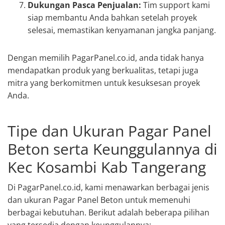
Dukungan Pasca Penjualan:
Tim support kami
siap membantu Anda bahkan setelah proyek
selesai, memastikan kenyamanan jangka panjang.
Dengan memilih PagarPanel.co.id, anda tidak hanya
mendapatkan produk yang berkualitas, tetapi juga
mitra yang berkomitmen untuk kesuksesan proyek
Anda.
Tipe dan Ukuran Pagar Panel
Beton serta Keunggulannya di
Kec Kosambi Kab Tangerang
Di PagarPanel.co.id, kami menawarkan berbagai jenis
dan ukuran Pagar Panel Beton untuk memenuhi
berbagai kebutuhan. Berikut adalah beberapa pilihan
yang tersedia dengan keunggulannya: