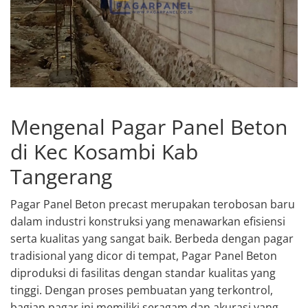
Mengenal Pagar Panel Beton
di Kec Kosambi Kab
Tangerang
Pagar Panel Beton precast merupakan terobosan baru
dalam industri konstruksi yang menawarkan efisiensi
serta kualitas yang sangat baik. Berbeda dengan pagar
tradisional yang dicor di tempat, Pagar Panel Beton
diproduksi di fasilitas dengan standar kualitas yang
tinggi. Dengan proses pembuatan yang terkontrol,
bagian pagar ini memiliki seragam dan akurasi yang