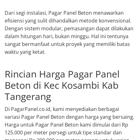
Dari segi instalasi, Pagar Panel Beton menawarkan
efisiensi yang sulit dihandalkan metode konvensional.
Dengan sistem modular, pemasangan dapat dilakukan
dalam hitungan hari, bukan minggu. Hal ini tentunya
sangat bermanfaat untuk proyek yang memiliki batas
waktu yang ketat.
Rincian Harga Pagar Panel
Beton di Kec Kosambi Kab
Tangerang
Di PagarPanel.co.id, kami menyediakan berbagai
variasi Pagar Panel Beton dengan harga yang bersaing.
Harga untuk Pagar Panel Beton kami dimulai dari Rp
125.000 per meter persegi untuk tipe standar dan