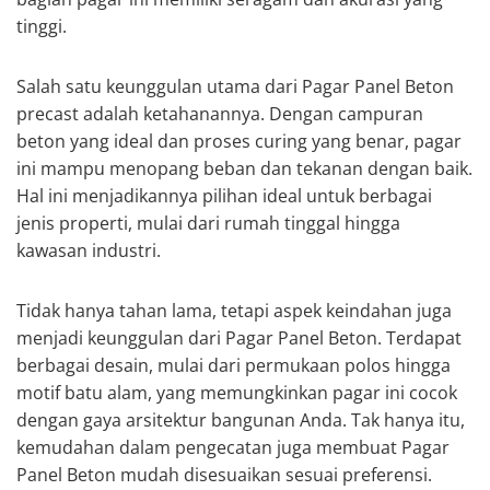
tinggi.
Salah satu keunggulan utama dari Pagar Panel Beton
precast adalah ketahanannya. Dengan campuran
beton yang ideal dan proses curing yang benar, pagar
ini mampu menopang beban dan tekanan dengan baik.
Hal ini menjadikannya pilihan ideal untuk berbagai
jenis properti, mulai dari rumah tinggal hingga
kawasan industri.
Tidak hanya tahan lama, tetapi aspek keindahan juga
menjadi keunggulan dari Pagar Panel Beton. Terdapat
berbagai desain, mulai dari permukaan polos hingga
motif batu alam, yang memungkinkan pagar ini cocok
dengan gaya arsitektur bangunan Anda. Tak hanya itu,
kemudahan dalam pengecatan juga membuat Pagar
Panel Beton mudah disesuaikan sesuai preferensi.