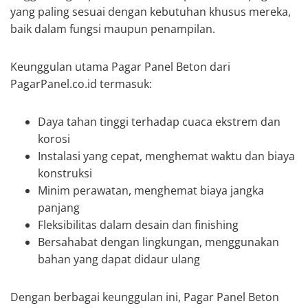
yang paling sesuai dengan kebutuhan khusus mereka,
baik dalam fungsi maupun penampilan.
Keunggulan utama Pagar Panel Beton dari
PagarPanel.co.id termasuk:
Daya tahan tinggi terhadap cuaca ekstrem dan
korosi
Instalasi yang cepat, menghemat waktu dan biaya
konstruksi
Minim perawatan, menghemat biaya jangka
panjang
Fleksibilitas dalam desain dan finishing
Bersahabat dengan lingkungan, menggunakan
bahan yang dapat didaur ulang
Dengan berbagai keunggulan ini, Pagar Panel Beton