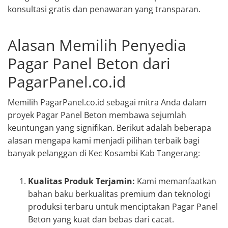
konsultasi gratis dan penawaran yang transparan.
Alasan Memilih Penyedia
Pagar Panel Beton dari
PagarPanel.co.id
Memilih PagarPanel.co.id sebagai mitra Anda dalam
proyek Pagar Panel Beton membawa sejumlah
keuntungan yang signifikan. Berikut adalah beberapa
alasan mengapa kami menjadi pilihan terbaik bagi
banyak pelanggan di Kec Kosambi Kab Tangerang:
Kualitas Produk Terjamin:
Kami memanfaatkan
bahan baku berkualitas premium dan teknologi
produksi terbaru untuk menciptakan Pagar Panel
Beton yang kuat dan bebas dari cacat.