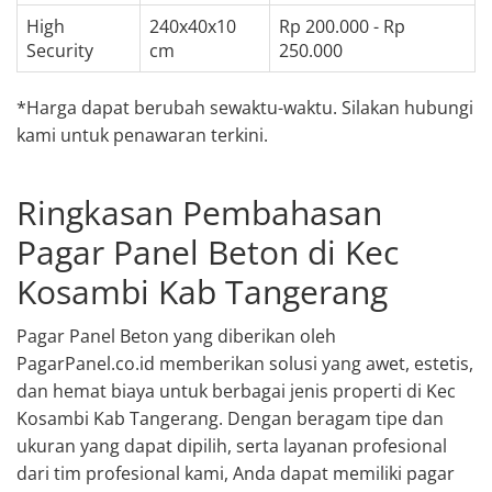
High
240x40x10
Rp 200.000 - Rp
Security
cm
250.000
*Harga dapat berubah sewaktu-waktu. Silakan hubungi
kami untuk penawaran terkini.
Ringkasan Pembahasan
Pagar Panel Beton di Kec
Kosambi Kab Tangerang
Pagar Panel Beton yang diberikan oleh
PagarPanel.co.id memberikan solusi yang awet, estetis,
dan hemat biaya untuk berbagai jenis properti di Kec
Kosambi Kab Tangerang. Dengan beragam tipe dan
ukuran yang dapat dipilih, serta layanan profesional
dari tim profesional kami, Anda dapat memiliki pagar