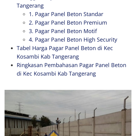
Tangerang
1. Pagar Panel Beton Standar
2. Pagar Panel Beton Premium
3. Pagar Panel Beton Motif
4. Pagar Panel Beton High Security
Tabel Harga Pagar Panel Beton di Kec
Kosambi Kab Tangerang
Ringkasan Pembahasan Pagar Panel Beton
di Kec Kosambi Kab Tangerang