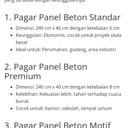
1. Pagar Panel Beton Standar
Dimensi: 240 cm x 40 cm dengan ketebalan 6 cm
Keunggulan: Ekonomis, cocok untuk proyek skala
besar
Ideal untuk: Perumahan, gudang, area industri
2. Pagar Panel Beton
Premium
Dimensi: 240 cm x 40 cm dengan ketebalan 8 cm
Kelebihan: Kekuatan lebih, tahan terhadap cuaca
buruk
Cocok untuk: Kantor, sekolah, tempat umum
3. Pagar Panel Beton Motif