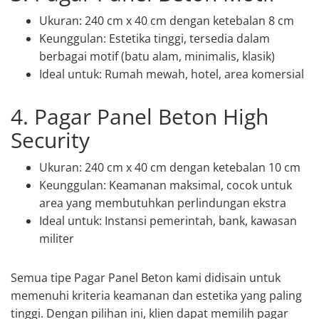
Ukuran: 240 cm x 40 cm dengan ketebalan 8 cm
Keunggulan: Estetika tinggi, tersedia dalam
berbagai motif (batu alam, minimalis, klasik)
Ideal untuk: Rumah mewah, hotel, area komersial
4. Pagar Panel Beton High
Security
Ukuran: 240 cm x 40 cm dengan ketebalan 10 cm
Keunggulan: Keamanan maksimal, cocok untuk
area yang membutuhkan perlindungan ekstra
Ideal untuk: Instansi pemerintah, bank, kawasan
militer
Semua tipe Pagar Panel Beton kami didisain untuk
memenuhi kriteria keamanan dan estetika yang paling
tinggi. Dengan pilihan ini, klien dapat memilih pagar