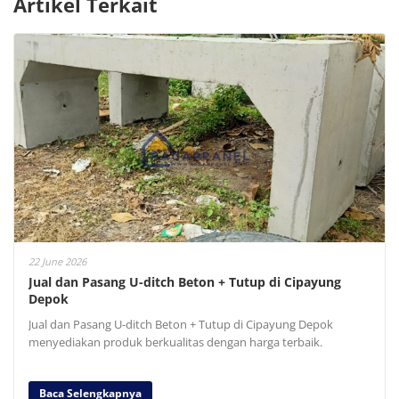
Artikel Terkait
22 June 2026
Jual dan Pasang U-ditch Beton + Tutup di Cipayung
Depok
Jual dan Pasang U-ditch Beton + Tutup di Cipayung Depok
menyediakan produk berkualitas dengan harga terbaik.
Baca Selengkapnya