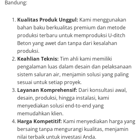
Bandung:
Kualitas Produk Unggul:
Kami menggunakan
bahan baku berkualitas premium dan metode
produksi terbaru untuk memproduksi U-ditch
Beton yang awet dan tanpa dari kesalahan
produksi.
Keahlian Teknis:
Tim ahli kami memiliki
pengalaman luas dalam desain dan pelaksanaan
sistem saluran air, menjamin solusi yang paling
sesuai untuk setiap proyek.
Layanan Komprehensif:
Dari konsultasi awal,
desain, produksi, hingga instalasi, kami
menyediakan solusi end-to-end yang
memudahkan klien.
Harga Kompetitif:
Kami menyediakan harga yang
bersaing tanpa mengurangi kualitas, menjamin
nilai terbaik untuk investasi Anda.