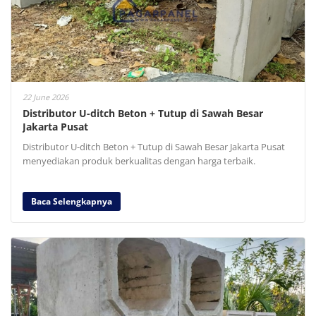
22 June 2026
Distributor U-ditch Beton + Tutup di Sawah Besar
Jakarta Pusat
Distributor U-ditch Beton + Tutup di Sawah Besar Jakarta Pusat
menyediakan produk berkualitas dengan harga terbaik.
Baca Selengkapnya