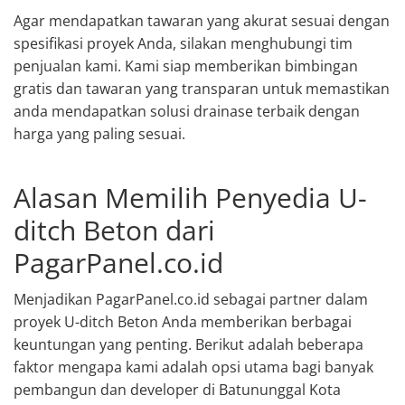
Agar mendapatkan tawaran yang akurat sesuai dengan
spesifikasi proyek Anda, silakan menghubungi tim
penjualan kami. Kami siap memberikan bimbingan
gratis dan tawaran yang transparan untuk memastikan
anda mendapatkan solusi drainase terbaik dengan
harga yang paling sesuai.
Alasan Memilih Penyedia U-
ditch Beton dari
PagarPanel.co.id
Menjadikan PagarPanel.co.id sebagai partner dalam
proyek U-ditch Beton Anda memberikan berbagai
keuntungan yang penting. Berikut adalah beberapa
faktor mengapa kami adalah opsi utama bagi banyak
pembangun dan developer di Batununggal Kota