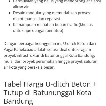
Permukaan yang halus yang mendorong efisiensi
aliran air
Desain modular yang memudahkan proses
maintenance dan reparasi
Kemampuan menahan beban traffic (khusus
untuk tipe dengan penutup)
Dengan berbagai keunggulan ini, U-ditch Beton dari
PagarPanel.co.id adalah solusi ideal untuk ragam
proyek infrastruktur di Batununggal Kota Bandung,
mulai dari proyek perumahan hingga proyek saluran
air kota yang berskala besar.
Tabel Harga U-ditch Beton +
Tutup di Batununggal Kota
Bandung