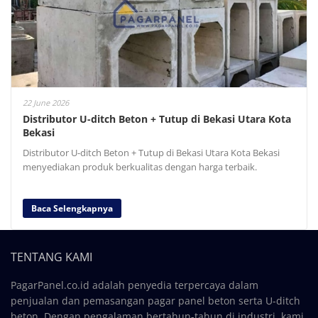
22 June 2026
Distributor U-ditch Beton + Tutup di Bekasi Utara Kota
Bekasi
Distributor U-ditch Beton + Tutup di Bekasi Utara Kota Bekasi
menyediakan produk berkualitas dengan harga terbaik.
Baca Selengkapnya
TENTANG KAMI
PagarPanel.co.id adalah penyedia terpercaya dalam
penjualan dan pemasangan pagar panel beton serta U-ditch
beton. Dengan pengalaman bertahun-tahun di industri, kami