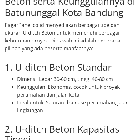
Beton serta Keunggulannya di
Batununggal Kota Bandung
PagarPanel.co.id menyediakan berbagai tipe dan
ukuran U-ditch Beton untuk memenuhi berbagai
kebutuhan proyek. Di bawah ini adalah beberapa
pilihan yang ada beserta manfaatnya:
1. U-ditch Beton Standar
Dimensi: Lebar 30-60 cm, tinggi 40-80 cm
Keunggulan: Ekonomis, cocok untuk proyek
perumahan dan jalan kota
Ideal untuk: Saluran drainase perumahan, jalan
lingkungan
2. U-ditch Beton Kapasitas
Tinggi