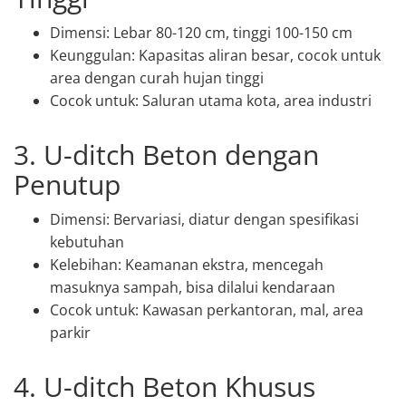
Dimensi: Lebar 80-120 cm, tinggi 100-150 cm
Keunggulan: Kapasitas aliran besar, cocok untuk
area dengan curah hujan tinggi
Cocok untuk: Saluran utama kota, area industri
3. U-ditch Beton dengan
Penutup
Dimensi: Bervariasi, diatur dengan spesifikasi
kebutuhan
Kelebihan: Keamanan ekstra, mencegah
masuknya sampah, bisa dilalui kendaraan
Cocok untuk: Kawasan perkantoran, mal, area
parkir
4. U-ditch Beton Khusus