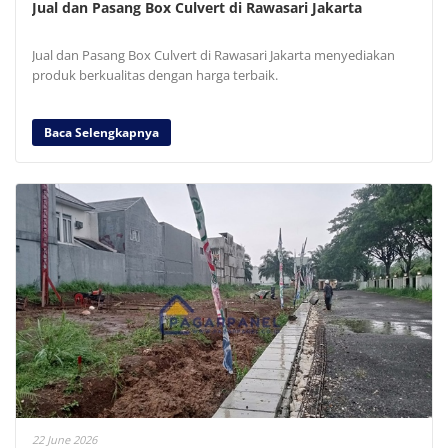
Jual dan Pasang Box Culvert di Rawasari Jakarta
Jual dan Pasang Box Culvert di Rawasari Jakarta menyediakan
produk berkualitas dengan harga terbaik.
Baca Selengkapnya
22 June 2026