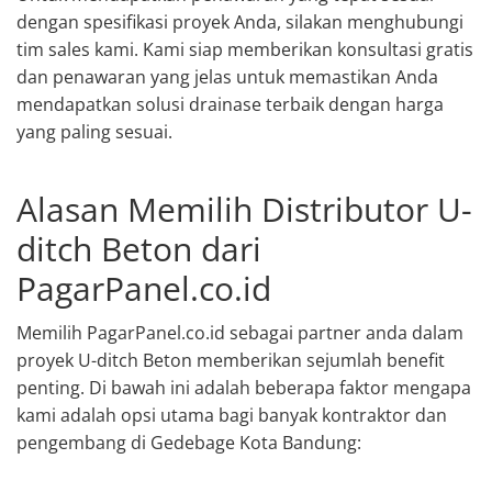
dengan spesifikasi proyek Anda, silakan menghubungi
tim sales kami. Kami siap memberikan konsultasi gratis
dan penawaran yang jelas untuk memastikan Anda
mendapatkan solusi drainase terbaik dengan harga
yang paling sesuai.
Alasan Memilih Distributor U-
ditch Beton dari
PagarPanel.co.id
Memilih PagarPanel.co.id sebagai partner anda dalam
proyek U-ditch Beton memberikan sejumlah benefit
penting. Di bawah ini adalah beberapa faktor mengapa
kami adalah opsi utama bagi banyak kontraktor dan
pengembang di Gedebage Kota Bandung: