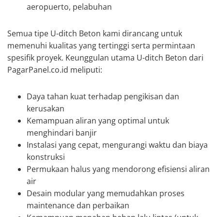
aeropuerto, pelabuhan
Semua tipe U-ditch Beton kami dirancang untuk
memenuhi kualitas yang tertinggi serta permintaan
spesifik proyek. Keunggulan utama U-ditch Beton dari
PagarPanel.co.id meliputi:
Daya tahan kuat terhadap pengikisan dan
kerusakan
Kemampuan aliran yang optimal untuk
menghindari banjir
Instalasi yang cepat, mengurangi waktu dan biaya
konstruksi
Permukaan halus yang mendorong efisiensi aliran
air
Desain modular yang memudahkan proses
maintenance dan perbaikan