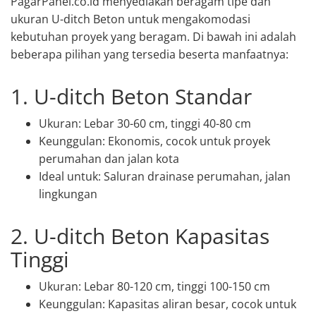
PagarPanel.co.id menyediakan beragam tipe dan
ukuran U-ditch Beton untuk mengakomodasi
kebutuhan proyek yang beragam. Di bawah ini adalah
beberapa pilihan yang tersedia beserta manfaatnya:
1. U-ditch Beton Standar
Ukuran: Lebar 30-60 cm, tinggi 40-80 cm
Keunggulan: Ekonomis, cocok untuk proyek
perumahan dan jalan kota
Ideal untuk: Saluran drainase perumahan, jalan
lingkungan
2. U-ditch Beton Kapasitas
Tinggi
Ukuran: Lebar 80-120 cm, tinggi 100-150 cm
Keunggulan: Kapasitas aliran besar, cocok untuk