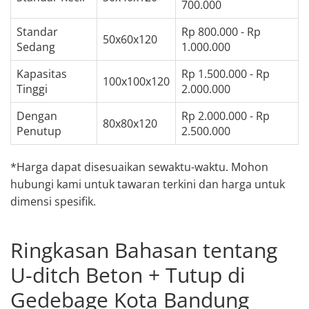
700.000
Standar
Rp 800.000 - Rp
50x60x120
Sedang
1.000.000
Kapasitas
Rp 1.500.000 - Rp
100x100x120
Tinggi
2.000.000
Dengan
Rp 2.000.000 - Rp
80x80x120
Penutup
2.500.000
*Harga dapat disesuaikan sewaktu-waktu. Mohon
hubungi kami untuk tawaran terkini dan harga untuk
dimensi spesifik.
Ringkasan Bahasan tentang
U-ditch Beton + Tutup di
Gedebage Kota Bandung