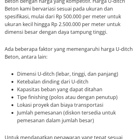
Beton dengan harga yang kompetitif. Harga U-ditch
Beton kami bervariasi sesuai pada ukuran dan
spesifikasi, mulai dari Rp 500.000 per meter untuk
ukuran kecil hingga Rp 2.500.000 per meter untuk
dimensi besar dengan daya tampung tinggi.
Ada beberapa faktor yang memengaruhi harga U-ditch
Beton, antara lain:
Dimensi U-ditch (lebar, tinggi, dan panjang)
Ketebalan dinding dari U-ditch
Kapasitas beban yang dapat ditahan
Tipe finishing (polos atau dengan penutup)
Lokasi proyek dan biaya transportasi
Jumlah pemesanan (diskon tersedia untuk
pemesanan dalam jumlah besar)
Untuk mendapatkan penawaran yang tepat sesuai