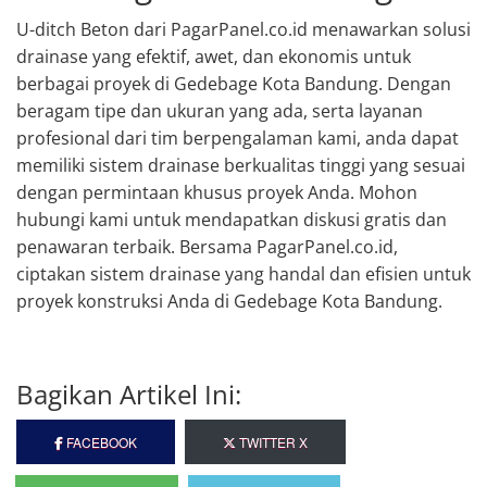
U-ditch Beton dari PagarPanel.co.id menawarkan solusi
drainase yang efektif, awet, dan ekonomis untuk
berbagai proyek di Gedebage Kota Bandung. Dengan
beragam tipe dan ukuran yang ada, serta layanan
profesional dari tim berpengalaman kami, anda dapat
memiliki sistem drainase berkualitas tinggi yang sesuai
dengan permintaan khusus proyek Anda. Mohon
hubungi kami untuk mendapatkan diskusi gratis dan
penawaran terbaik. Bersama PagarPanel.co.id,
ciptakan sistem drainase yang handal dan efisien untuk
proyek konstruksi Anda di Gedebage Kota Bandung.
Bagikan Artikel Ini:
FACEBOOK
TWITTER X