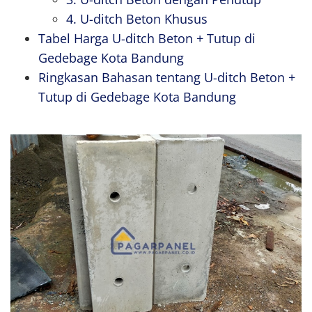
4. U-ditch Beton Khusus
Tabel Harga U-ditch Beton + Tutup di
Gedebage Kota Bandung
Ringkasan Bahasan tentang U-ditch Beton +
Tutup di Gedebage Kota Bandung