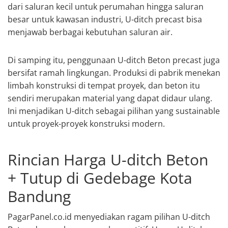
dari saluran kecil untuk perumahan hingga saluran
besar untuk kawasan industri, U-ditch precast bisa
menjawab berbagai kebutuhan saluran air.
Di samping itu, penggunaan U-ditch Beton precast juga
bersifat ramah lingkungan. Produksi di pabrik menekan
limbah konstruksi di tempat proyek, dan beton itu
sendiri merupakan material yang dapat didaur ulang.
Ini menjadikan U-ditch sebagai pilihan yang sustainable
untuk proyek-proyek konstruksi modern.
Rincian Harga U-ditch Beton
+ Tutup di Gedebage Kota
Bandung
PagarPanel.co.id menyediakan ragam pilihan U-ditch