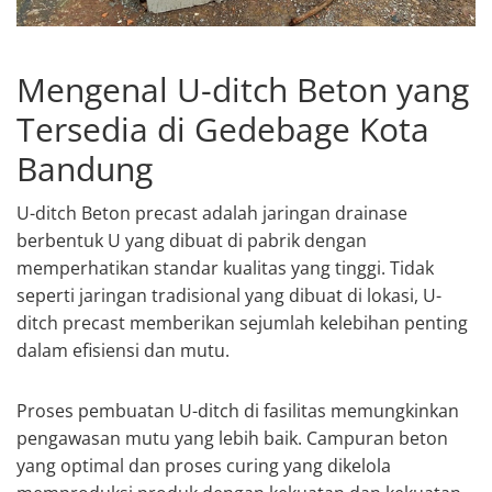
Mengenal U-ditch Beton yang
Tersedia di Gedebage Kota
Bandung
U-ditch Beton precast adalah jaringan drainase
berbentuk U yang dibuat di pabrik dengan
memperhatikan standar kualitas yang tinggi. Tidak
seperti jaringan tradisional yang dibuat di lokasi, U-
ditch precast memberikan sejumlah kelebihan penting
dalam efisiensi dan mutu.
Proses pembuatan U-ditch di fasilitas memungkinkan
pengawasan mutu yang lebih baik. Campuran beton
yang optimal dan proses curing yang dikelola