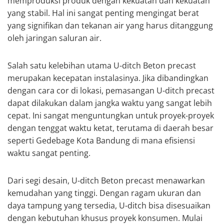
memproduksi produk dengan kekuatan dan kekuatan
yang stabil. Hal ini sangat penting mengingat berat
yang signifikan dan tekanan air yang harus ditanggung
oleh jaringan saluran air.
Salah satu kelebihan utama U-ditch Beton precast
merupakan kecepatan instalasinya. Jika dibandingkan
dengan cara cor di lokasi, pemasangan U-ditch precast
dapat dilakukan dalam jangka waktu yang sangat lebih
cepat. Ini sangat menguntungkan untuk proyek-proyek
dengan tenggat waktu ketat, terutama di daerah besar
seperti Gedebage Kota Bandung di mana efisiensi
waktu sangat penting.
Dari segi desain, U-ditch Beton precast menawarkan
kemudahan yang tinggi. Dengan ragam ukuran dan
daya tampung yang tersedia, U-ditch bisa disesuaikan
dengan kebutuhan khusus proyek konsumen. Mulai