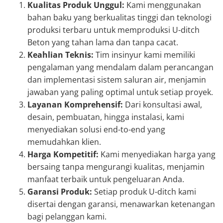
Kualitas Produk Unggul:
Kami menggunakan
bahan baku yang berkualitas tinggi dan teknologi
produksi terbaru untuk memproduksi U-ditch
Beton yang tahan lama dan tanpa cacat.
Keahlian Teknis:
Tim insinyur kami memiliki
pengalaman yang mendalam dalam perancangan
dan implementasi sistem saluran air, menjamin
jawaban yang paling optimal untuk setiap proyek.
Layanan Komprehensif:
Dari konsultasi awal,
desain, pembuatan, hingga instalasi, kami
menyediakan solusi end-to-end yang
memudahkan klien.
Harga Kompetitif:
Kami menyediakan harga yang
bersaing tanpa mengurangi kualitas, menjamin
manfaat terbaik untuk pengeluaran Anda.
Garansi Produk:
Setiap produk U-ditch kami
disertai dengan garansi, menawarkan ketenangan
bagi pelanggan kami.