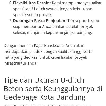
Fleksibilitas Desain:
Kami mampu menyesuaikan
spesifikasi U-ditch sesuai dengan kebutuhan
spesifik setiap proyek.
Dukungan Pasca Penjualan:
Tim support kami
siap membantu Anda bahkan setelah proyek
selesai, menjamin kepuasan jangka panjang.
Dengan memilih PagarPanel.co.id, Anda akan
mendapatkan produk dengan kualitas tinggi serta
mitra yang dedikasi untuk keberhasilan proyek
infrastruktur anda.
Tipe dan Ukuran U-ditch
Beton serta Keunggulannya di
Gedebage Kota Bandung