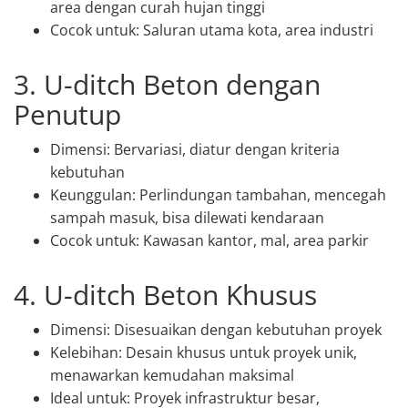
area dengan curah hujan tinggi
Cocok untuk: Saluran utama kota, area industri
3. U-ditch Beton dengan
Penutup
Dimensi: Bervariasi, diatur dengan kriteria
kebutuhan
Keunggulan: Perlindungan tambahan, mencegah
sampah masuk, bisa dilewati kendaraan
Cocok untuk: Kawasan kantor, mal, area parkir
4. U-ditch Beton Khusus
Dimensi: Disesuaikan dengan kebutuhan proyek
Kelebihan: Desain khusus untuk proyek unik,
menawarkan kemudahan maksimal
Ideal untuk: Proyek infrastruktur besar,