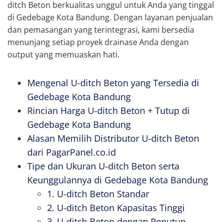
ditch Beton berkualitas unggul untuk Anda yang tinggal
di Gedebage Kota Bandung. Dengan layanan penjualan
dan pemasangan yang terintegrasi, kami bersedia
menunjang setiap proyek drainase Anda dengan
output yang memuaskan hati.
Mengenal U-ditch Beton yang Tersedia di
Gedebage Kota Bandung
Rincian Harga U-ditch Beton + Tutup di
Gedebage Kota Bandung
Alasan Memilih Distributor U-ditch Beton
dari PagarPanel.co.id
Tipe dan Ukuran U-ditch Beton serta
Keunggulannya di Gedebage Kota Bandung
1. U-ditch Beton Standar
2. U-ditch Beton Kapasitas Tinggi
3. U-ditch Beton dengan Penutup