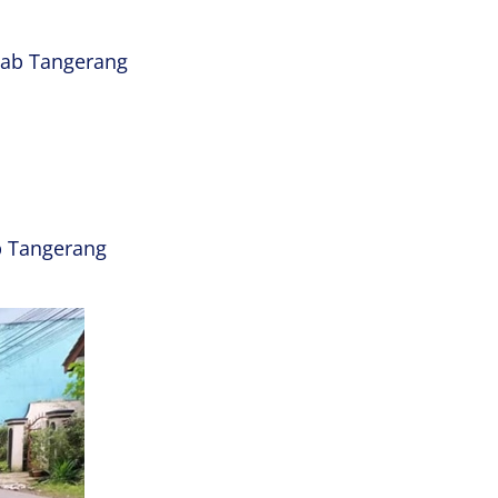
Kab Tangerang
b Tangerang