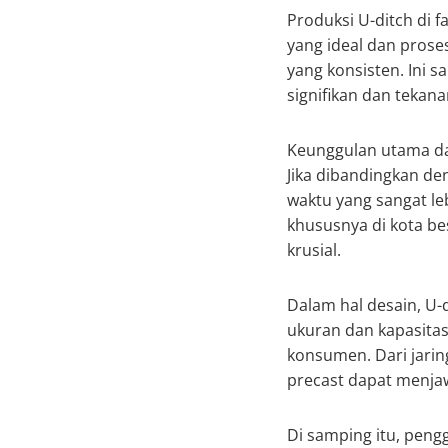
Produksi U-ditch di 
yang ideal dan prose
yang konsisten. Ini 
signifikan dan tekanan
Keunggulan utama da
Jika dibandingkan de
waktu yang sangat le
khususnya di kota be
krusial.
Dalam hal desain, U-
ukuran dan kapasitas
konsumen. Dari jarin
precast dapat menja
Di samping itu, peng