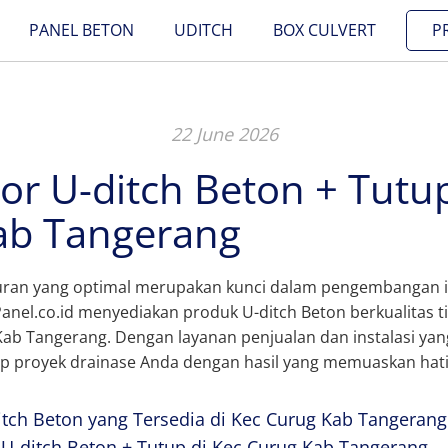
PANEL BETON
UDITCH
BOX CULVERT
P
22 June 2026
tor U-ditch Beton + Tutu
ab Tangerang
uran yang optimal merupakan kunci dalam pengembangan i
anel.co.id menyediakan produk U-ditch Beton berkualitas t
 Kab Tangerang. Dengan layanan penjualan dan instalasi ya
ap proyek drainase Anda dengan hasil yang memuaskan hati
tch Beton yang Tersedia di Kec Curug Kab Tangerang
 U-ditch Beton + Tutup di Kec Curug Kab Tangerang