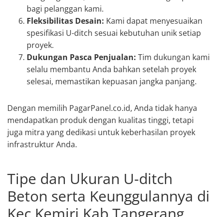
bagi pelanggan kami.
Fleksibilitas Desain:
Kami dapat menyesuaikan
spesifikasi U-ditch sesuai kebutuhan unik setiap
proyek.
Dukungan Pasca Penjualan:
Tim dukungan kami
selalu membantu Anda bahkan setelah proyek
selesai, memastikan kepuasan jangka panjang.
Dengan memilih PagarPanel.co.id, Anda tidak hanya
mendapatkan produk dengan kualitas tinggi, tetapi
juga mitra yang dedikasi untuk keberhasilan proyek
infrastruktur Anda.
Tipe dan Ukuran U-ditch
Beton serta Keunggulannya di
Kec Kemiri Kab Tangerang