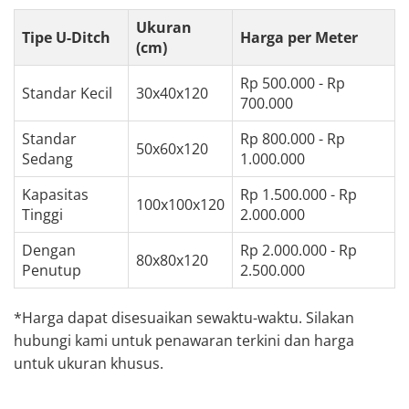
Ukuran
Tipe U-Ditch
Harga per Meter
(cm)
Rp 500.000 - Rp
Standar Kecil
30x40x120
700.000
Standar
Rp 800.000 - Rp
50x60x120
Sedang
1.000.000
Kapasitas
Rp 1.500.000 - Rp
100x100x120
Tinggi
2.000.000
Dengan
Rp 2.000.000 - Rp
80x80x120
Penutup
2.500.000
*Harga dapat disesuaikan sewaktu-waktu. Silakan
hubungi kami untuk penawaran terkini dan harga
untuk ukuran khusus.