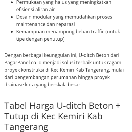
Permukaan yang halus yang meningkatkan
efisiensi aliran air
Desain modular yang memudahkan proses
maintenance dan reparasi
Kemampuan menampung beban traffic (untuk
tipe dengan penutup)
Dengan berbagai keunggulan ini, U-ditch Beton dari
PagarPanel.co.id menjadi solusi terbaik untuk ragam
proyek konstruksi di Kec Kemiri Kab Tangerang, mulai
dari pengembangan perumahan hingga proyek
drainase kota yang berskala besar.
Tabel Harga U-ditch Beton +
Tutup di Kec Kemiri Kab
Tangerang