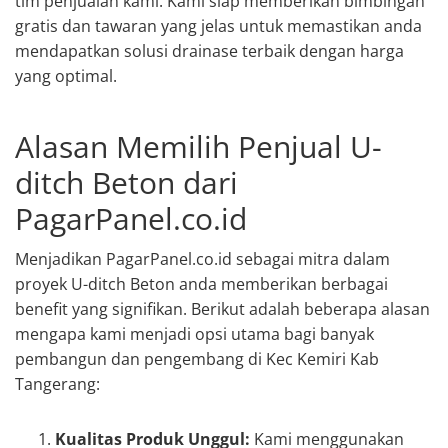
tim penjualan kami. Kami siap memberikan bimbingan
gratis dan tawaran yang jelas untuk memastikan anda
mendapatkan solusi drainase terbaik dengan harga
yang optimal.
Alasan Memilih Penjual U-
ditch Beton dari
PagarPanel.co.id
Menjadikan PagarPanel.co.id sebagai mitra dalam
proyek U-ditch Beton anda memberikan berbagai
benefit yang signifikan. Berikut adalah beberapa alasan
mengapa kami menjadi opsi utama bagi banyak
pembangun dan pengembang di Kec Kemiri Kab
Tangerang:
Kualitas Produk Unggul:
Kami menggunakan