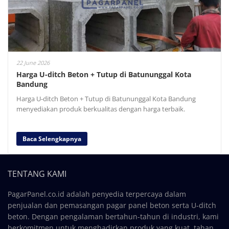
22 June 2026
Harga U-ditch Beton + Tutup di Batununggal Kota
Bandung
Harga U-ditch Beton + Tutup di Batununggal Kota Bandung
menyediakan produk berkualitas dengan harga terbaik.
Baca Selengkapnya
TENTANG KAMI
PagarPanel.co.id adalah penyedia terpercaya dalam
penjualan dan pemasangan pagar panel beton serta U-ditch
beton. Dengan pengalaman bertahun-tahun di industri, kami
berkomitmen untuk menghadirkan produk yang kuat, tahan