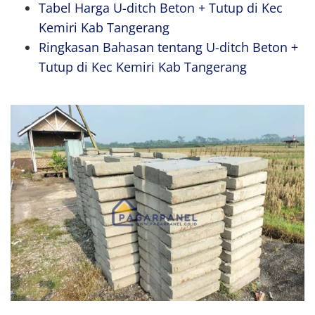
Tabel Harga U-ditch Beton + Tutup di Kec
Kemiri Kab Tangerang
Ringkasan Bahasan tentang U-ditch Beton +
Tutup di Kec Kemiri Kab Tangerang