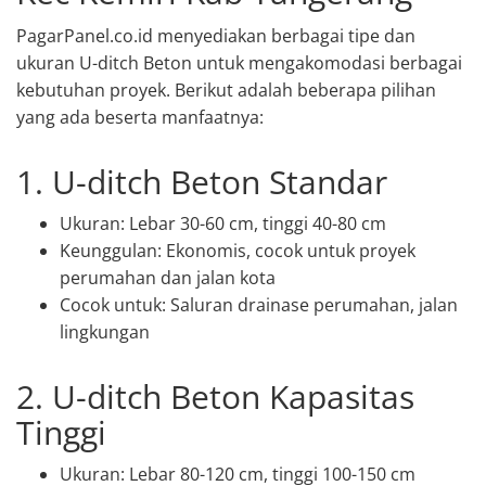
PagarPanel.co.id menyediakan berbagai tipe dan
ukuran U-ditch Beton untuk mengakomodasi berbagai
kebutuhan proyek. Berikut adalah beberapa pilihan
yang ada beserta manfaatnya:
1. U-ditch Beton Standar
Ukuran: Lebar 30-60 cm, tinggi 40-80 cm
Keunggulan: Ekonomis, cocok untuk proyek
perumahan dan jalan kota
Cocok untuk: Saluran drainase perumahan, jalan
lingkungan
2. U-ditch Beton Kapasitas
Tinggi
Ukuran: Lebar 80-120 cm, tinggi 100-150 cm