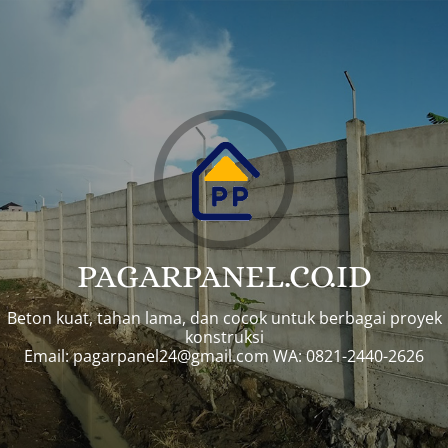
PAGARPANEL.CO.ID
Beton kuat, tahan lama, dan cocok untuk berbagai proyek
konstruksi
Email:
pagarpanel24@gmail.com
WA: 0821-2440-2626