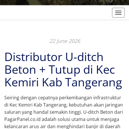
Togg
22 June 2026
Distributor U-ditch
Beton + Tutup di Kec
Kemiri Kab Tangerang
Seiring dengan cepatnya perkembangan infrastruktur
di Kec Kemiri Kab Tangerang, kebutuhan akan jaringan
saluran yang handal semakin tinggi. U-ditch Beton dari
PagarPanel.co.id adalah solusi utama untuk menjaga
kelancaran arus air dan menghindari banjir di daerah