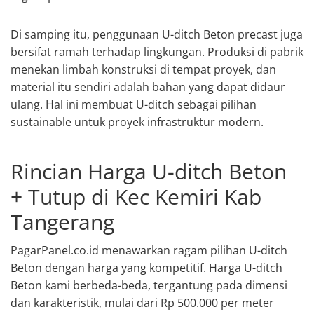
Di samping itu, penggunaan U-ditch Beton precast juga
bersifat ramah terhadap lingkungan. Produksi di pabrik
menekan limbah konstruksi di tempat proyek, dan
material itu sendiri adalah bahan yang dapat didaur
ulang. Hal ini membuat U-ditch sebagai pilihan
sustainable untuk proyek infrastruktur modern.
Rincian Harga U-ditch Beton
+ Tutup di Kec Kemiri Kab
Tangerang
PagarPanel.co.id menawarkan ragam pilihan U-ditch
Beton dengan harga yang kompetitif. Harga U-ditch
Beton kami berbeda-beda, tergantung pada dimensi
dan karakteristik, mulai dari Rp 500.000 per meter