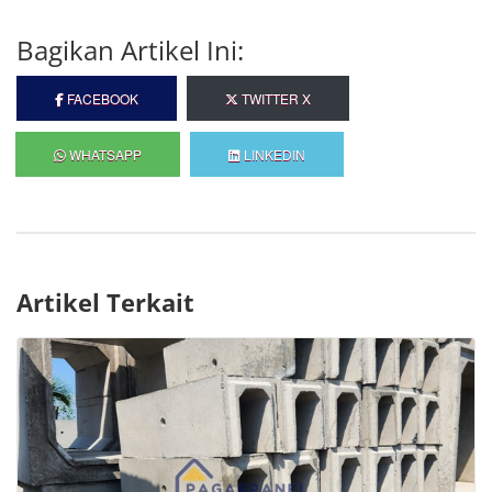
Bagikan Artikel Ini:
FACEBOOK
TWITTER X
WHATSAPP
LINKEDIN
Artikel Terkait