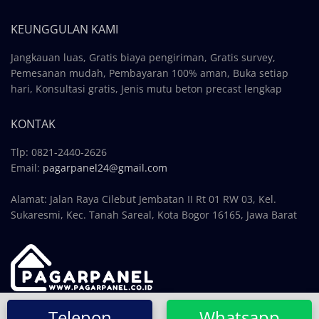
KEUNGGULAN KAMI
Jangkauan luas, Gratis biaya pengiriman, Gratis survey,
Pemesanan mudah, Pembayaran 100% aman, Buka setiap
hari, Konsultasi gratis, Jenis mutu beton precast lengkap
KONTAK
Tlp: 0821-2440-2626
Email:
pagarpanel24@gmail.com
Alamat: Jalan Raya Cilebut Jembatan II Rt 01 RW 03, Kel.
Sukaresmi, Kec. Tanah Sareal, Kota Bogor 16165, Jawa Barat
Copyright © 2024, PAGARPANEL.CO.ID
Telepon
Whatsapp