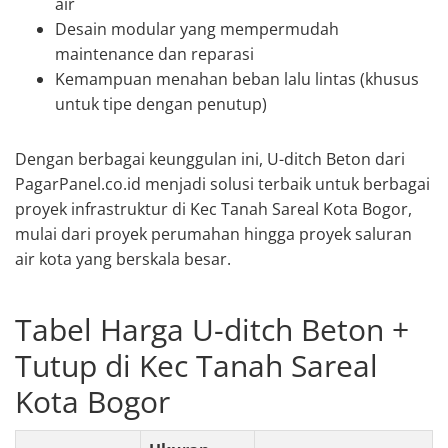
air
Desain modular yang mempermudah
maintenance dan reparasi
Kemampuan menahan beban lalu lintas (khusus
untuk tipe dengan penutup)
Dengan berbagai keunggulan ini, U-ditch Beton dari
PagarPanel.co.id menjadi solusi terbaik untuk berbagai
proyek infrastruktur di Kec Tanah Sareal Kota Bogor,
mulai dari proyek perumahan hingga proyek saluran
air kota yang berskala besar.
Tabel Harga U-ditch Beton +
Tutup di Kec Tanah Sareal
Kota Bogor