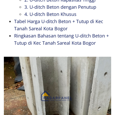
3. U-ditch Beton dengan Penutup
4. U-ditch Beton Khusus
Tabel Harga U-ditch Beton + Tutup di Kec
Tanah Sareal Kota Bogor
Ringkasan Bahasan tentang U-ditch Beton +
Tutup di Kec Tanah Sareal Kota Bogor