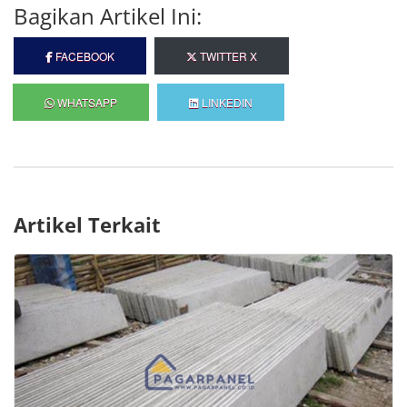
Bagikan Artikel Ini:
FACEBOOK
TWITTER X
WHATSAPP
LINKEDIN
Artikel Terkait