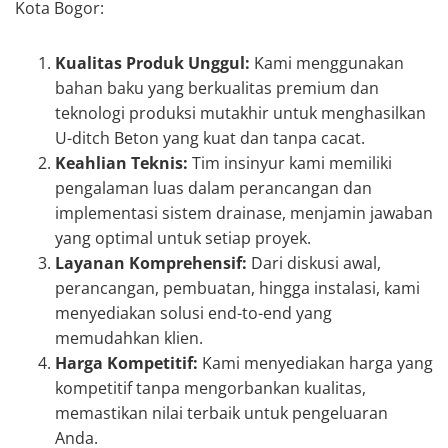
Kota Bogor:
Kualitas Produk Unggul:
Kami menggunakan
bahan baku yang berkualitas premium dan
teknologi produksi mutakhir untuk menghasilkan
U-ditch Beton yang kuat dan tanpa cacat.
Keahlian Teknis:
Tim insinyur kami memiliki
pengalaman luas dalam perancangan dan
implementasi sistem drainase, menjamin jawaban
yang optimal untuk setiap proyek.
Layanan Komprehensif:
Dari diskusi awal,
perancangan, pembuatan, hingga instalasi, kami
menyediakan solusi end-to-end yang
memudahkan klien.
Harga Kompetitif:
Kami menyediakan harga yang
kompetitif tanpa mengorbankan kualitas,
memastikan nilai terbaik untuk pengeluaran
Anda.