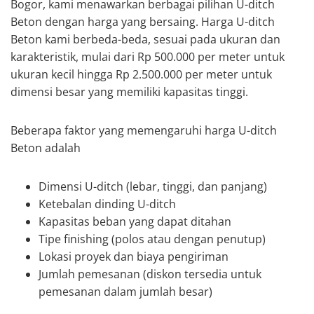
Bogor, kami menawarkan berbagai pilihan U-ditch
Beton dengan harga yang bersaing. Harga U-ditch
Beton kami berbeda-beda, sesuai pada ukuran dan
karakteristik, mulai dari Rp 500.000 per meter untuk
ukuran kecil hingga Rp 2.500.000 per meter untuk
dimensi besar yang memiliki kapasitas tinggi.
Beberapa faktor yang memengaruhi harga U-ditch
Beton adalah
Dimensi U-ditch (lebar, tinggi, dan panjang)
Ketebalan dinding U-ditch
Kapasitas beban yang dapat ditahan
Tipe finishing (polos atau dengan penutup)
Lokasi proyek dan biaya pengiriman
Jumlah pemesanan (diskon tersedia untuk
pemesanan dalam jumlah besar)