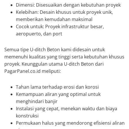
Dimensi: Disesuaikan dengan kebutuhan proyek
Kelebihan: Desain khusus untuk proyek unik,
memberikan kemudahan maksimal
Cocok untuk: Proyek infrastruktur besar,
aeropuerto, dan port
Semua tipe U-ditch Beton kami didesain untuk
memenuhi kualitas yang tinggi serta kebutuhan khusus
proyek. Keunggulan utama U-ditch Beton dari
PagarPanel.co.id meliputi:
Tahan lama terhadap erosi dan korosi
Kemampuan aliran yang optimal untuk
menghindari banjir
Instalasi yang cepat, menekan waktu dan biaya
konstruksi
Permukaan halus yang mendorong efisiensi aliran