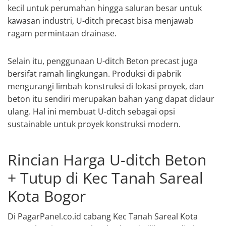
kecil untuk perumahan hingga saluran besar untuk
kawasan industri, U-ditch precast bisa menjawab
ragam permintaan drainase.
Selain itu, penggunaan U-ditch Beton precast juga
bersifat ramah lingkungan. Produksi di pabrik
mengurangi limbah konstruksi di lokasi proyek, dan
beton itu sendiri merupakan bahan yang dapat didaur
ulang. Hal ini membuat U-ditch sebagai opsi
sustainable untuk proyek konstruksi modern.
Rincian Harga U-ditch Beton
+ Tutup di Kec Tanah Sareal
Kota Bogor
Di PagarPanel.co.id cabang Kec Tanah Sareal Kota