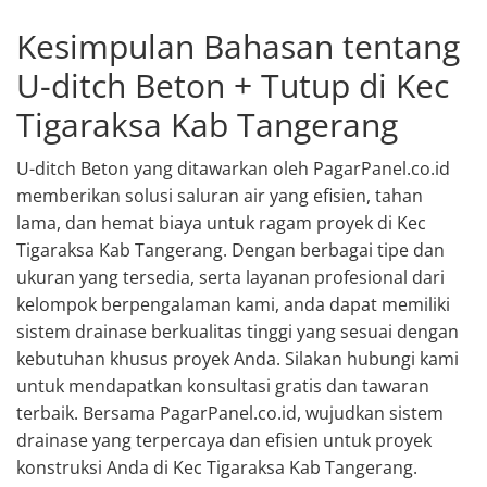
Kesimpulan Bahasan tentang
U-ditch Beton + Tutup di Kec
Tigaraksa Kab Tangerang
U-ditch Beton yang ditawarkan oleh PagarPanel.co.id
memberikan solusi saluran air yang efisien, tahan
lama, dan hemat biaya untuk ragam proyek di Kec
Tigaraksa Kab Tangerang. Dengan berbagai tipe dan
ukuran yang tersedia, serta layanan profesional dari
kelompok berpengalaman kami, anda dapat memiliki
sistem drainase berkualitas tinggi yang sesuai dengan
kebutuhan khusus proyek Anda. Silakan hubungi kami
untuk mendapatkan konsultasi gratis dan tawaran
terbaik. Bersama PagarPanel.co.id, wujudkan sistem
drainase yang terpercaya dan efisien untuk proyek
konstruksi Anda di Kec Tigaraksa Kab Tangerang.