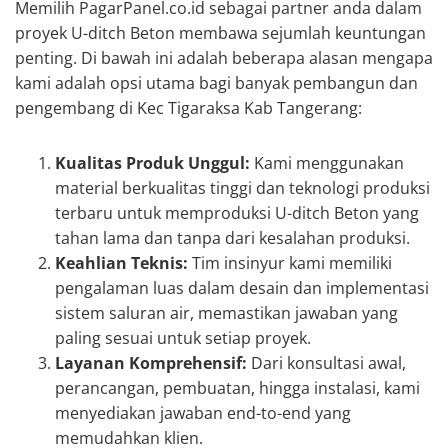
Memilih PagarPanel.co.id sebagai partner anda dalam
proyek U-ditch Beton membawa sejumlah keuntungan
penting. Di bawah ini adalah beberapa alasan mengapa
kami adalah opsi utama bagi banyak pembangun dan
pengembang di Kec Tigaraksa Kab Tangerang:
Kualitas Produk Unggul:
Kami menggunakan
material berkualitas tinggi dan teknologi produksi
terbaru untuk memproduksi U-ditch Beton yang
tahan lama dan tanpa dari kesalahan produksi.
Keahlian Teknis:
Tim insinyur kami memiliki
pengalaman luas dalam desain dan implementasi
sistem saluran air, memastikan jawaban yang
paling sesuai untuk setiap proyek.
Layanan Komprehensif:
Dari konsultasi awal,
perancangan, pembuatan, hingga instalasi, kami
menyediakan jawaban end-to-end yang
memudahkan klien.