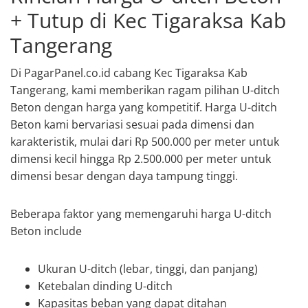
+ Tutup di Kec Tigaraksa Kab
Tangerang
Di PagarPanel.co.id cabang Kec Tigaraksa Kab
Tangerang, kami memberikan ragam pilihan U-ditch
Beton dengan harga yang kompetitif. Harga U-ditch
Beton kami bervariasi sesuai pada dimensi dan
karakteristik, mulai dari Rp 500.000 per meter untuk
dimensi kecil hingga Rp 2.500.000 per meter untuk
dimensi besar dengan daya tampung tinggi.
Beberapa faktor yang memengaruhi harga U-ditch
Beton include
Ukuran U-ditch (lebar, tinggi, dan panjang)
Ketebalan dinding U-ditch
Kapasitas beban yang dapat ditahan