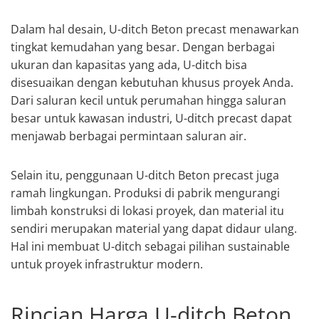
Dalam hal desain, U-ditch Beton precast menawarkan
tingkat kemudahan yang besar. Dengan berbagai
ukuran dan kapasitas yang ada, U-ditch bisa
disesuaikan dengan kebutuhan khusus proyek Anda.
Dari saluran kecil untuk perumahan hingga saluran
besar untuk kawasan industri, U-ditch precast dapat
menjawab berbagai permintaan saluran air.
Selain itu, penggunaan U-ditch Beton precast juga
ramah lingkungan. Produksi di pabrik mengurangi
limbah konstruksi di lokasi proyek, dan material itu
sendiri merupakan material yang dapat didaur ulang.
Hal ini membuat U-ditch sebagai pilihan sustainable
untuk proyek infrastruktur modern.
Rincian Harga U-ditch Beton