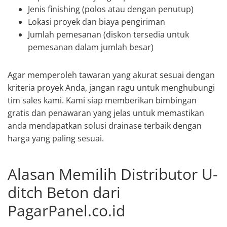
Jenis finishing (polos atau dengan penutup)
Lokasi proyek dan biaya pengiriman
Jumlah pemesanan (diskon tersedia untuk
pemesanan dalam jumlah besar)
Agar memperoleh tawaran yang akurat sesuai dengan
kriteria proyek Anda, jangan ragu untuk menghubungi
tim sales kami. Kami siap memberikan bimbingan
gratis dan penawaran yang jelas untuk memastikan
anda mendapatkan solusi drainase terbaik dengan
harga yang paling sesuai.
Alasan Memilih Distributor U-
ditch Beton dari
PagarPanel.co.id