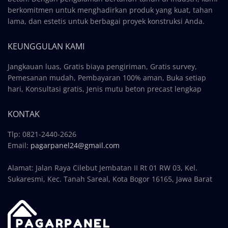
berkomitmen untuk menghadirkan produk yang kuat, tahan
lama, dan estetis untuk berbagai proyek konstruksi Anda.
KEUNGGULAN KAMI
Jangkauan luas, Gratis biaya pengiriman, Gratis survey,
Pemesanan mudah, Pembayaran 100% aman, Buka setiap
hari, Konsultasi gratis, Jenis mutu beton precast lengkap
KONTAK
Tlp: 0821-2440-2626
Email:
pagarpanel24@gmail.com
Alamat: Jalan Raya Cilebut Jembatan II Rt 01 RW 03, Kel.
Sukaresmi, Kec. Tanah Sareal, Kota Bogor 16165, Jawa Barat