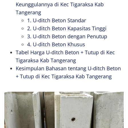
Keunggulannya di Kec Tigaraksa Kab
Tangerang
1. U-ditch Beton Standar
2. U-ditch Beton Kapasitas Tinggi
3. U-ditch Beton dengan Penutup
4. U-ditch Beton Khusus
Tabel Harga U-ditch Beton + Tutup di Kec
Tigaraksa Kab Tangerang
Kesimpulan Bahasan tentang U-ditch Beton
+ Tutup di Kec Tigaraksa Kab Tangerang