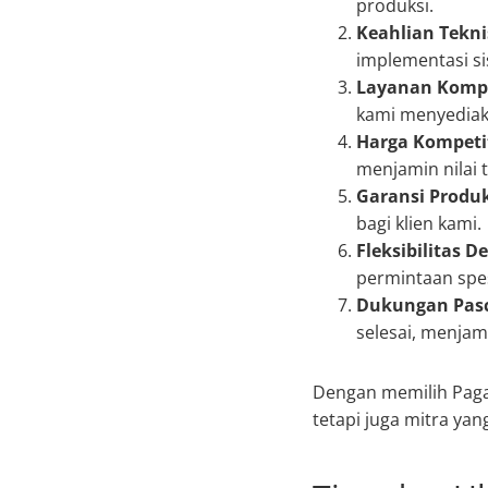
produksi.
Keahlian Tekni
implementasi si
Layanan Kompr
kami menyediak
Harga Kompetit
menjamin nilai 
Garansi Produ
bagi klien kami.
Fleksibilitas D
permintaan spes
Dukungan Pasc
selesai, menjam
Dengan memilih Pagar
tetapi juga mitra ya