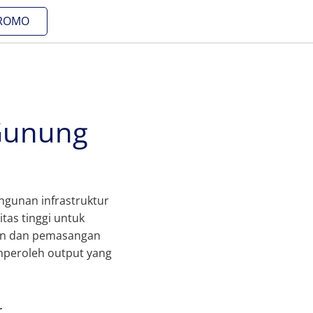
ROMO
 Gunung
gunan infrastruktur
tas tinggi untuk
an dan pemasangan
mperoleh output yang
r