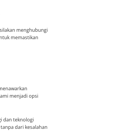
)
 silakan menghubungi
 untuk memastikan
a menawarkan
kami menjadi opsi
i dan teknologi
tanpa dari kesalahan