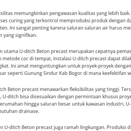
fasilitas memungkinkan pengawasan kualitas yang lebih bai
oses curing yang terkontrol memproduksi produk dengan da
ten. Ini sangat penting karena saluran saluran air harus 
n yang signifikan.
an utama U-ditch Beton precast merupakan cepatnya pema
metode cor di tempat, instalasi U-ditch precast dapat dil
ngkat. Ini amat menguntungkan untuk proyek-proyek dengan 
sar seperti Gunung Sindur Kab Bogor di mana keefektifan w
itch Beton precast menawarkan fleksibilitas yang tinggi. Te
, U-ditch bisa disesuaikan dengan permintaan khusus proy
 perumahan hingga saluran besar untuk kawasan industri, U-
utuhan drainase.
an U-ditch Beton precast juga ramah lingkungan. Produksi 