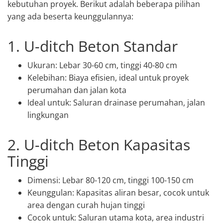
kebutuhan proyek. Berikut adalah beberapa pilihan
yang ada beserta keunggulannya:
1. U-ditch Beton Standar
Ukuran: Lebar 30-60 cm, tinggi 40-80 cm
Kelebihan: Biaya efisien, ideal untuk proyek
perumahan dan jalan kota
Ideal untuk: Saluran drainase perumahan, jalan
lingkungan
2. U-ditch Beton Kapasitas
Tinggi
Dimensi: Lebar 80-120 cm, tinggi 100-150 cm
Keunggulan: Kapasitas aliran besar, cocok untuk
area dengan curah hujan tinggi
Cocok untuk: Saluran utama kota, area industri