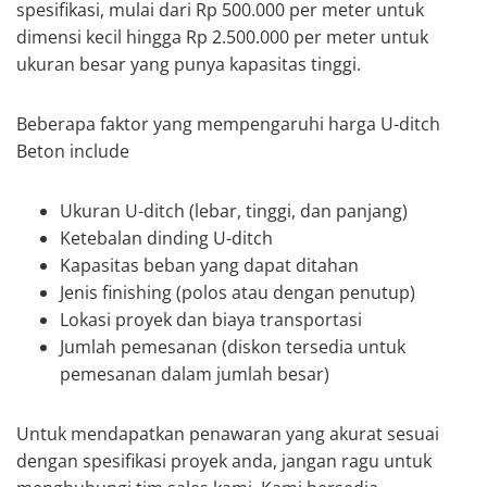
spesifikasi, mulai dari Rp 500.000 per meter untuk
dimensi kecil hingga Rp 2.500.000 per meter untuk
ukuran besar yang punya kapasitas tinggi.
Beberapa faktor yang mempengaruhi harga U-ditch
Beton include
Ukuran U-ditch (lebar, tinggi, dan panjang)
Ketebalan dinding U-ditch
Kapasitas beban yang dapat ditahan
Jenis finishing (polos atau dengan penutup)
Lokasi proyek dan biaya transportasi
Jumlah pemesanan (diskon tersedia untuk
pemesanan dalam jumlah besar)
Untuk mendapatkan penawaran yang akurat sesuai
dengan spesifikasi proyek anda, jangan ragu untuk