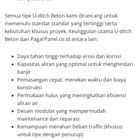
Semua tipe U-ditch Beton kami dirancang untuk
memenuhi standar standar yang tertinggi serta
kebutuhan khusus proyek. Keunggulan utama U-ditch
Beton dari PagarPanel.co.id antara lain:
Daya tahan tinggi terhadap erosi dan korosi
Kapasitas aliran yang optimal untuk menghindari
banjir
Pemasangan cepat, menekan waktu dan biaya
konstruksi
Permukaan halus yang meningkatkan efisiensi
aliran air
Desain modular yang mempermudah
maintenance dan reparasi
Kemampuan menahan beban traffic (khusus
untuk tipe dengan penutup)