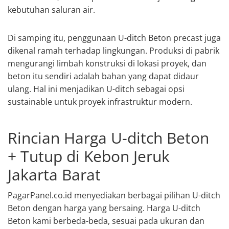
kebutuhan saluran air.
Di samping itu, penggunaan U-ditch Beton precast juga
dikenal ramah terhadap lingkungan. Produksi di pabrik
mengurangi limbah konstruksi di lokasi proyek, dan
beton itu sendiri adalah bahan yang dapat didaur
ulang. Hal ini menjadikan U-ditch sebagai opsi
sustainable untuk proyek infrastruktur modern.
Rincian Harga U-ditch Beton
+ Tutup di Kebon Jeruk
Jakarta Barat
PagarPanel.co.id menyediakan berbagai pilihan U-ditch
Beton dengan harga yang bersaing. Harga U-ditch
Beton kami berbeda-beda, sesuai pada ukuran dan