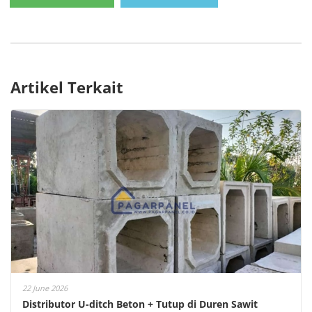
Artikel Terkait
22 June 2026
Distributor U-ditch Beton + Tutup di Duren Sawit