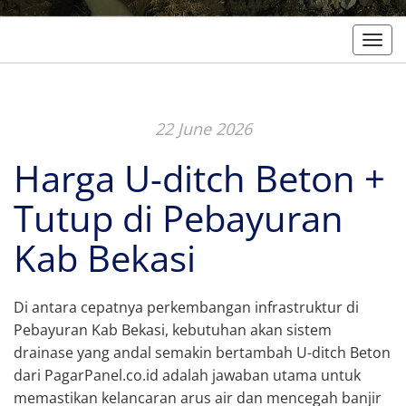
Togg
22 June 2026
Harga U-ditch Beton +
Tutup di Pebayuran
Kab Bekasi
Di antara cepatnya perkembangan infrastruktur di
Pebayuran Kab Bekasi, kebutuhan akan sistem
drainase yang andal semakin bertambah U-ditch Beton
dari PagarPanel.co.id adalah jawaban utama untuk
memastikan kelancaran arus air dan mencegah banjir