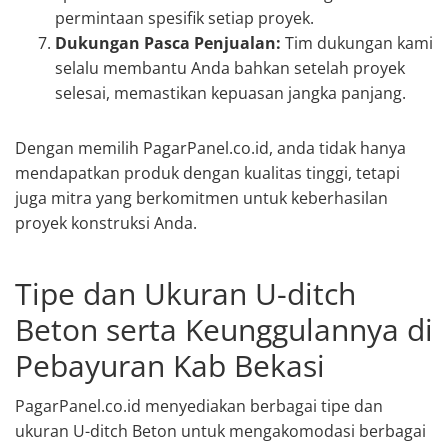
permintaan spesifik setiap proyek.
Dukungan Pasca Penjualan:
Tim dukungan kami
selalu membantu Anda bahkan setelah proyek
selesai, memastikan kepuasan jangka panjang.
Dengan memilih PagarPanel.co.id, anda tidak hanya
mendapatkan produk dengan kualitas tinggi, tetapi
juga mitra yang berkomitmen untuk keberhasilan
proyek konstruksi Anda.
Tipe dan Ukuran U-ditch
Beton serta Keunggulannya di
Pebayuran Kab Bekasi
PagarPanel.co.id menyediakan berbagai tipe dan
ukuran U-ditch Beton untuk mengakomodasi berbagai