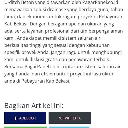
U-ditch Beton yang ditawarkan oleh PagarPanel.co.id
menawarkan solusi drainase yang berdaya guna, tahan
lama, dan ekonomis untuk ragam proyek di Pebayuran
Kab Bekasi. Dengan beragam tipe dan ukuran yang
ada, serta layanan profesional dari tim berpengalaman
kami, Anda dapat memiliki sistem saluran air
berkualitas tinggi yang sesuai dengan kebutuhan
spesifik proyek Anda. Jangan ragu untuk menghubungi
kami untuk diskusi gratis dan penawaran terbaik.
Bersama PagarPanel.co.id, ciptakan sistem saluran air
yang handal dan efisien untuk proyek infrastruktur
anda di Pebayuran Kab Bekasi.
Bagikan Artikel Ini:
FACEBOOK
TWITTER X