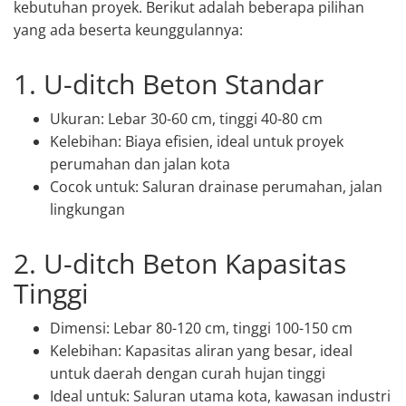
kebutuhan proyek. Berikut adalah beberapa pilihan
yang ada beserta keunggulannya:
1. U-ditch Beton Standar
Ukuran: Lebar 30-60 cm, tinggi 40-80 cm
Kelebihan: Biaya efisien, ideal untuk proyek
perumahan dan jalan kota
Cocok untuk: Saluran drainase perumahan, jalan
lingkungan
2. U-ditch Beton Kapasitas
Tinggi
Dimensi: Lebar 80-120 cm, tinggi 100-150 cm
Kelebihan: Kapasitas aliran yang besar, ideal
untuk daerah dengan curah hujan tinggi
Ideal untuk: Saluran utama kota, kawasan industri