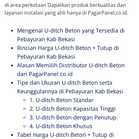
di area perkotaan Dapatkan produk berkualitas dan
layanan instalasi yang ahli hanya di PagarPanel.co.id.
Mengenal U-ditch Beton yang Tersedia di
Pebayuran Kab Bekasi
Rincian Harga U-ditch Beton + Tutup di
Pebayuran Kab Bekasi
Alasan Memilih Distributor U-ditch Beton
dari PagarPanel.co.id
Tipe dan Ukuran U-ditch Beton serta
Keunggulannya di Pebayuran Kab Bekasi
1. U-ditch Beton Standar
2. U-ditch Beton Kapasitas Tinggi
3. U-ditch Beton dengan Penutup
4. U-ditch Beton Khusus
Tabel Harga U-ditch Beton + Tutup di