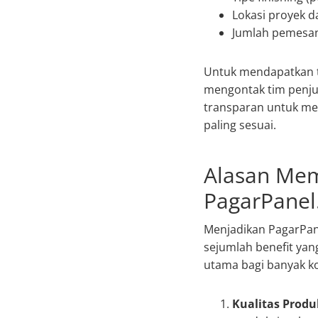
Lokasi proyek d
Jumlah pemesan
Untuk mendapatkan ta
mengontak tim penju
transparan untuk me
paling sesuai.
Alasan Memi
PagarPanel.
Menjadikan PagarPan
sejumlah benefit yan
utama bagi banyak k
Kualitas Produ