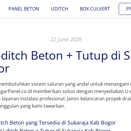
PANEL BETON
UDITCH
BOX CULVERT
P
22 June 2026
ditch Beton + Tutup di 
or
membutuhkan sistem saluran yang andal untuk menangani
PagarPanel.co.id memberikan solusi dengan menyediakan U-
n layanan instalasi profesional. Jamin kelancaran proyek d
unggulan yang kami tawarkan.
tch Beton yang Tersedia di Sukaraja Kab Bogor
 U-ditch Beton + Tutup di Sukaraja Kab Bogor