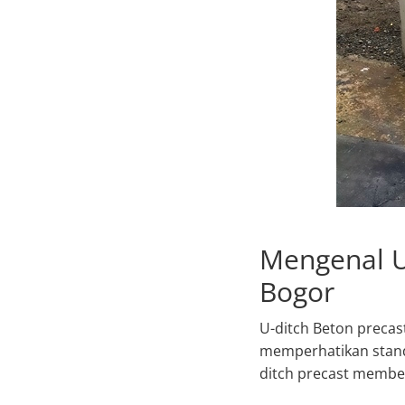
Mengenal U
Bogor
U-ditch Beton precas
memperhatikan standar
ditch precast member