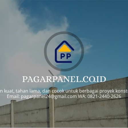
PAGARPANEL.CO.ID
n kuat, tahan lama, dan cocok untuk berbagai proyek konst
Email:
pagarpanel24@gmail.com
WA: 0821-2440-2626