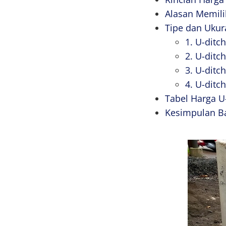
Alasan Memili
Tipe dan Ukur
1. U-ditc
2. U-ditc
3. U-dit
4. U-ditc
Tabel Harga U
Kesimpulan Ba