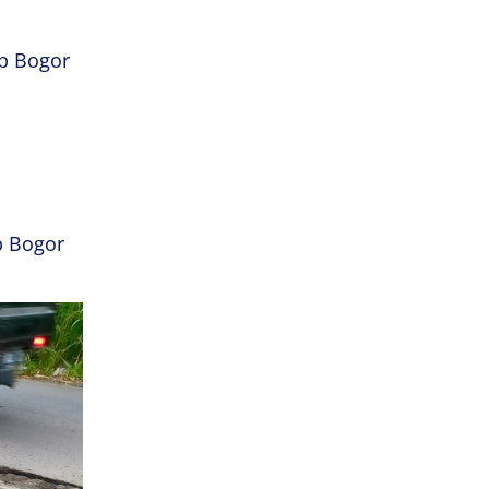
ab Bogor
b Bogor