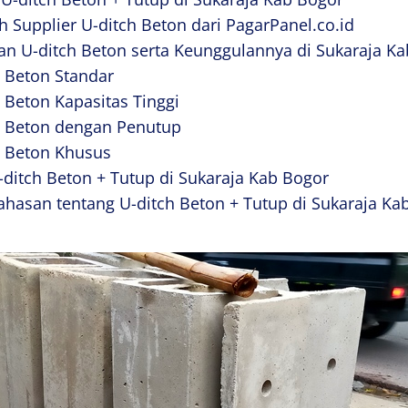
h Supplier U-ditch Beton dari PagarPanel.co.id
an U-ditch Beton serta Keunggulannya di Sukaraja K
h Beton Standar
h Beton Kapasitas Tinggi
ch Beton dengan Penutup
h Beton Khusus
-ditch Beton + Tutup di Sukaraja Kab Bogor
hasan tentang U-ditch Beton + Tutup di Sukaraja Ka