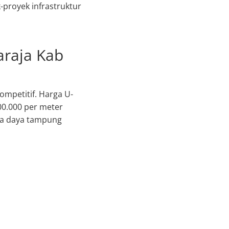
-proyek infrastruktur
araja Kab
ompetitif. Harga U-
500.000 per meter
nya daya tampung