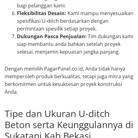
bagi pelanggan kami.
Fleksibilitas Desain:
Kami mampu menyesuaikan
spesifikasi U-ditch berdasarkan dengan
permintaan spesifik setiap proyek.
Dukungan Pasca Penjualan:
Tim dukungan kami
siap membantu anda bahkan setelah proyek
selesai, menjamin kepuasan jangka panjang.
Dengan memilih PagarPanel.co.id, Anda tidak hanya
memperoleh produk berkualitas, tetapi juga mitra yang
berkomitmen untuk kesuksesan proyek konstruksi
Anda.
Tipe dan Ukuran U-ditch
Beton serta Keunggulannya di
Sukatani Kab Bekasi