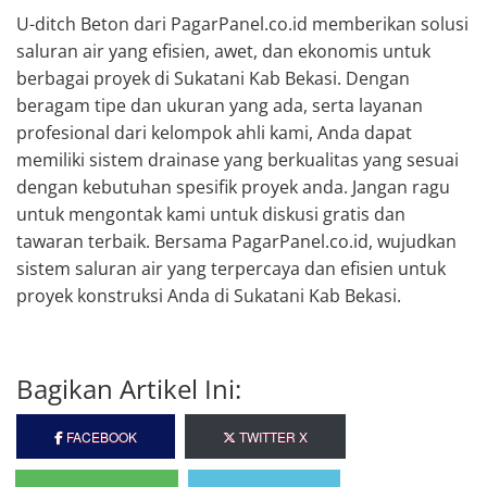
U-ditch Beton dari PagarPanel.co.id memberikan solusi
saluran air yang efisien, awet, dan ekonomis untuk
berbagai proyek di Sukatani Kab Bekasi. Dengan
beragam tipe dan ukuran yang ada, serta layanan
profesional dari kelompok ahli kami, Anda dapat
memiliki sistem drainase yang berkualitas yang sesuai
dengan kebutuhan spesifik proyek anda. Jangan ragu
untuk mengontak kami untuk diskusi gratis dan
tawaran terbaik. Bersama PagarPanel.co.id, wujudkan
sistem saluran air yang terpercaya dan efisien untuk
proyek konstruksi Anda di Sukatani Kab Bekasi.
Bagikan Artikel Ini:
FACEBOOK
TWITTER X