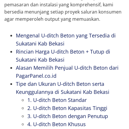
pemasaran dan instalasi yang komprehensif, kami
bersedia menunjang setiap proyek saluran konsumen
agar memperoleh output yang memuaskan.
Mengenal U-ditch Beton yang Tersedia di
Sukatani Kab Bekasi
Rincian Harga U-ditch Beton + Tutup di
Sukatani Kab Bekasi
Alasan Memilih Penjual U-ditch Beton dari
PagarPanel.co.id
Tipe dan Ukuran U-ditch Beton serta
Keunggulannya di Sukatani Kab Bekasi
1. U-ditch Beton Standar
2. U-ditch Beton Kapasitas Tinggi
3. U-ditch Beton dengan Penutup
4. U-ditch Beton Khusus