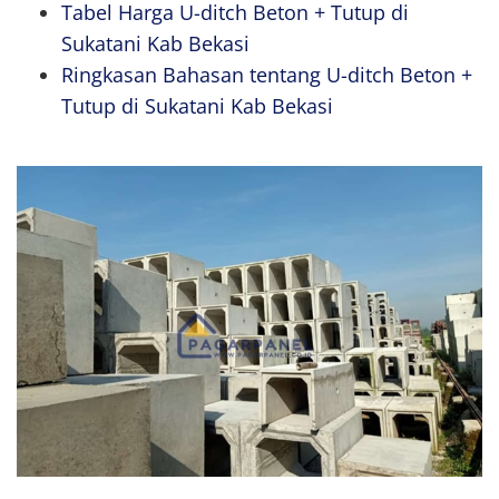
Tabel Harga U-ditch Beton + Tutup di
Sukatani Kab Bekasi
Ringkasan Bahasan tentang U-ditch Beton +
Tutup di Sukatani Kab Bekasi