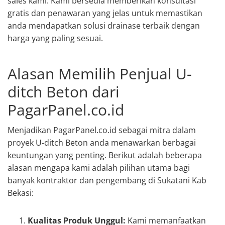
sales kami. Kami bersedia memberikan konsultasi
gratis dan penawaran yang jelas untuk memastikan
anda mendapatkan solusi drainase terbaik dengan
harga yang paling sesuai.
Alasan Memilih Penjual U-
ditch Beton dari
PagarPanel.co.id
Menjadikan PagarPanel.co.id sebagai mitra dalam
proyek U-ditch Beton anda menawarkan berbagai
keuntungan yang penting. Berikut adalah beberapa
alasan mengapa kami adalah pilihan utama bagi
banyak kontraktor dan pengembang di Sukatani Kab
Bekasi:
Kualitas Produk Unggul:
Kami memanfaatkan