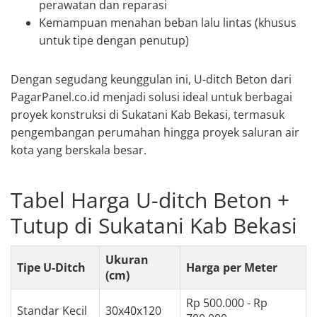
perawatan dan reparasi
Kemampuan menahan beban lalu lintas (khusus
untuk tipe dengan penutup)
Dengan segudang keunggulan ini, U-ditch Beton dari
PagarPanel.co.id menjadi solusi ideal untuk berbagai
proyek konstruksi di Sukatani Kab Bekasi, termasuk
pengembangan perumahan hingga proyek saluran air
kota yang berskala besar.
Tabel Harga U-ditch Beton +
Tutup di Sukatani Kab Bekasi
Ukuran
Tipe U-Ditch
Harga per Meter
(cm)
Rp 500.000 - Rp
Standar Kecil
30x40x120