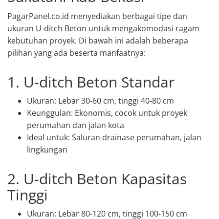
PagarPanel.co.id menyediakan berbagai tipe dan
ukuran U-ditch Beton untuk mengakomodasi ragam
kebutuhan proyek. Di bawah ini adalah beberapa
pilihan yang ada beserta manfaatnya:
1. U-ditch Beton Standar
Ukuran: Lebar 30-60 cm, tinggi 40-80 cm
Keunggulan: Ekonomis, cocok untuk proyek
perumahan dan jalan kota
Ideal untuk: Saluran drainase perumahan, jalan
lingkungan
2. U-ditch Beton Kapasitas
Tinggi
Ukuran: Lebar 80-120 cm, tinggi 100-150 cm