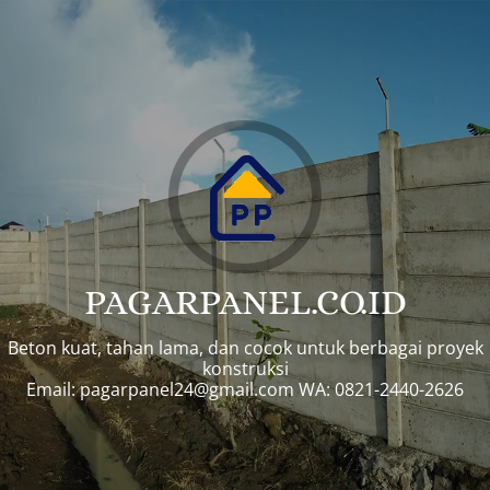
PAGARPANEL.CO.ID
Beton kuat, tahan lama, dan cocok untuk berbagai proyek
konstruksi
Email:
pagarpanel24@gmail.com
WA: 0821-2440-2626