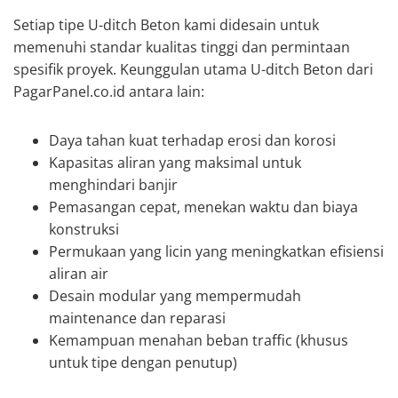
Setiap tipe U-ditch Beton kami didesain untuk
memenuhi standar kualitas tinggi dan permintaan
spesifik proyek. Keunggulan utama U-ditch Beton dari
PagarPanel.co.id antara lain:
Daya tahan kuat terhadap erosi dan korosi
Kapasitas aliran yang maksimal untuk
menghindari banjir
Pemasangan cepat, menekan waktu dan biaya
konstruksi
Permukaan yang licin yang meningkatkan efisiensi
aliran air
Desain modular yang mempermudah
maintenance dan reparasi
Kemampuan menahan beban traffic (khusus
untuk tipe dengan penutup)