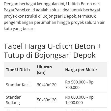
Dengan berbagai keunggulan ini, U-ditch Beton dari
PagarPanel.co.id adalah solusi ideal untuk berbagai
proyek konstruksi di Bojongsari Depok, termasuk
pengembangan perumahan hingga proyek saluran air
kota yang besar.
Tabel Harga U-ditch Beton +
Tutup di Bojongsari Depok
Ukuran
Tipe U-Ditch
Harga per Meter
(cm)
Rp 500.000 - Rp
Standar Kecil
30x40x120
700.000
Standar
Rp 800.000 - Rp
50x60x120
Sedang
1.000.000