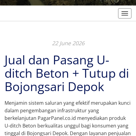
Togg
22 June 2026
Jual dan Pasang U-
ditch Beton + Tutup di
Bojongsari Depok
Menjamin sistem saluran yang efektif merupakan kunci
dalam pengembangan infrastruktur yang
berkelanjutan PagarPanel.co.id menyediakan produk
U-ditch Beton berkualitas unggul bagi konsumen yang
tinggal di Bojongsari Depok. Dengan layanan penjualan