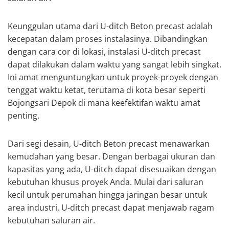
Keunggulan utama dari U-ditch Beton precast adalah
kecepatan dalam proses instalasinya. Dibandingkan
dengan cara cor di lokasi, instalasi U-ditch precast
dapat dilakukan dalam waktu yang sangat lebih singkat.
Ini amat menguntungkan untuk proyek-proyek dengan
tenggat waktu ketat, terutama di kota besar seperti
Bojongsari Depok di mana keefektifan waktu amat
penting.
Dari segi desain, U-ditch Beton precast menawarkan
kemudahan yang besar. Dengan berbagai ukuran dan
kapasitas yang ada, U-ditch dapat disesuaikan dengan
kebutuhan khusus proyek Anda. Mulai dari saluran
kecil untuk perumahan hingga jaringan besar untuk
area industri, U-ditch precast dapat menjawab ragam
kebutuhan saluran air.