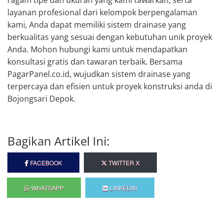
layanan profesional dari kelompok berpengalaman
kami, Anda dapat memiliki sistem drainase yang
berkualitas yang sesuai dengan kebutuhan unik proyek
Anda. Mohon hubungi kami untuk mendapatkan
konsultasi gratis dan tawaran terbaik. Bersama
PagarPanel.co.id, wujudkan sistem drainase yang
terpercaya dan efisien untuk proyek konstruksi anda di
Bojongsari Depok.
Bagikan Artikel Ini:
FACEBOOK
TWITTER X
WHATSAPP
LINKEDIN