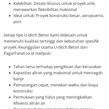
Kelebihan: Desain khusus untuk proyek unik,
menawarkan fleksibilitas maksimal
Ideal untuk: Proyek konstruksi besar, aeropuerto,
port
Setiap tipe U-ditch Beton kami didesain untuk
memenuhi kualitas tertinggi dan kebutuhan spesifik
proyek. Keunggulan utama U-ditch Beton dari
PagarPanel.co.id meliputi:
Tahan lama terhadap pengikisan dan kerusakan
Kapasitas aliran yang maksimal untuk mencegah
banjir
Pemasangan cepat, menekan waktu dan biaya
konstruksi
Permukaan yang halus yang meningkatkan
efisiensi aliran air