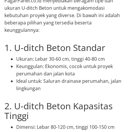
PagarPanel.co.id menyediakan beragam tipe dan
ukuran U-ditch Beton untuk mengakomodasi
kebutuhan proyek yang diverse. Di bawah ini adalah
beberapa pilihan yang tersedia beserta
keunggulannya:
1. U-ditch Beton Standar
Ukuran: Lebar 30-60 cm, tinggi 40-80 cm
Keunggulan: Ekonomis, cocok untuk proyek
perumahan dan jalan kota
Ideal untuk: Saluran drainase perumahan, jalan
lingkungan
2. U-ditch Beton Kapasitas
Tinggi
Dimensi: Lebar 80-120 cm, tinggi 100-150 cm