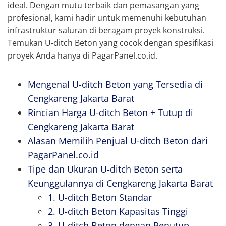
ideal. Dengan mutu terbaik dan pemasangan yang
profesional, kami hadir untuk memenuhi kebutuhan
infrastruktur saluran di beragam proyek konstruksi.
Temukan U-ditch Beton yang cocok dengan spesifikasi
proyek Anda hanya di PagarPanel.co.id.
Mengenal U-ditch Beton yang Tersedia di
Cengkareng Jakarta Barat
Rincian Harga U-ditch Beton + Tutup di
Cengkareng Jakarta Barat
Alasan Memilih Penjual U-ditch Beton dari
PagarPanel.co.id
Tipe dan Ukuran U-ditch Beton serta
Keunggulannya di Cengkareng Jakarta Barat
1. U-ditch Beton Standar
2. U-ditch Beton Kapasitas Tinggi
3. U-ditch Beton dengan Penutup