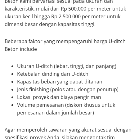
Beton kami bervariasi sesuai pada ukuran dan
karakteristik, mulai dari Rp 500.000 per meter untuk
ukuran kecil hingga Rp 2.500.000 per meter untuk
dimensi besar dengan kapasitas tinggi.
Beberapa faktor yang mempengaruhi harga U-ditch
Beton include
Ukuran U-ditch (lebar, tinggi, dan panjang)
Ketebalan dinding dari U-ditch
Kapasitas beban yang dapat ditahan
Jenis finishing (polos atau dengan penutup)
Lokasi proyek dan biaya pengiriman
Volume pemesanan (diskon khusus untuk
pemesanan dalam jumlah besar)
Agar memperoleh tawaran yang akurat sesuai dengan
spesifikasi proyek Anda, silakan mengontak tim