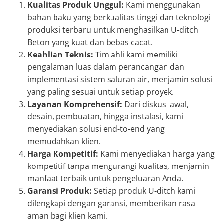
Kualitas Produk Unggul:
Kami menggunakan
bahan baku yang berkualitas tinggi dan teknologi
produksi terbaru untuk menghasilkan U-ditch
Beton yang kuat dan bebas cacat.
Keahlian Teknis:
Tim ahli kami memiliki
pengalaman luas dalam perancangan dan
implementasi sistem saluran air, menjamin solusi
yang paling sesuai untuk setiap proyek.
Layanan Komprehensif:
Dari diskusi awal,
desain, pembuatan, hingga instalasi, kami
menyediakan solusi end-to-end yang
memudahkan klien.
Harga Kompetitif:
Kami menyediakan harga yang
kompetitif tanpa mengurangi kualitas, menjamin
manfaat terbaik untuk pengeluaran Anda.
Garansi Produk:
Setiap produk U-ditch kami
dilengkapi dengan garansi, memberikan rasa
aman bagi klien kami.