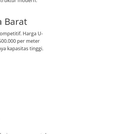
struktur modern.
a Barat
ompetitif. Harga U-
 500.000 per meter
a kapasitas tinggi.
)