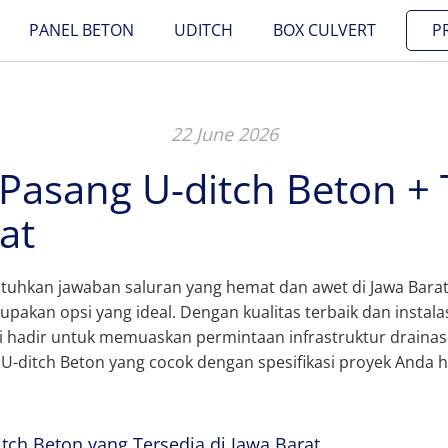
PANEL BETON
UDITCH
BOX CULVERT
P
22 June 2026
 Pasang U-ditch Beton + 
at
hkan jawaban saluran yang hemat dan awet di Jawa Barat,
pakan opsi yang ideal. Dengan kualitas terbaik dan instala
 hadir untuk memuaskan permintaan infrastruktur drainas
-ditch Beton yang cocok dengan spesifikasi proyek Anda h
tch Beton yang Tersedia di Jawa Barat