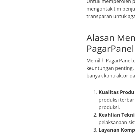
Untuk memperoleh pe
mengontak tim penju
transparan untuk aga
Alasan Memi
PagarPanel.
Memilih PagarPanel.
keuntungan penting. 
banyak kontraktor da
Kualitas Produ
produksi terbar
produksi.
Keahlian Tekni
pelaksanaan sis
Layanan Kompr