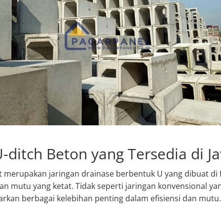
ditch Beton yang Tersedia di J
t merupakan jaringan drainase berbentuk U yang dibuat di f
 mutu yang ketat. Tidak seperti jaringan konvensional yang
rkan berbagai kelebihan penting dalam efisiensi dan mutu.