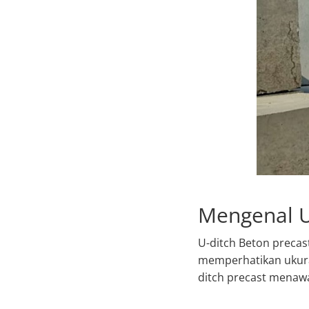
Mengenal U-
U-ditch Beton precas
memperhatikan ukuran
ditch precast menawa