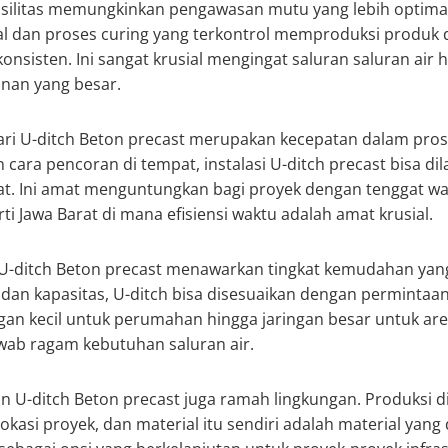
 fasilitas memungkinkan pengawasan mutu yang lebih optim
al dan proses curing yang terkontrol memproduksi produk
konsisten. Ini sangat krusial mengingat saluran saluran ai
anan yang besar.
i U-ditch Beton precast merupakan kecepatan dalam prose
cara pencoran di tempat, instalasi U-ditch precast bisa d
kat. Ini amat menguntungkan bagi proyek dengan tenggat wa
ti Jawa Barat di mana efisiensi waktu adalah amat krusial.
, U-ditch Beton precast menawarkan tingkat kemudahan yang
dan kapasitas, U-ditch bisa disesuaikan dengan permintaa
gan kecil untuk perumahan hingga jaringan besar untuk area
wab ragam kebutuhan saluran air.
an U-ditch Beton precast juga ramah lingkungan. Produksi 
lokasi proyek, dan material itu sendiri adalah material yang