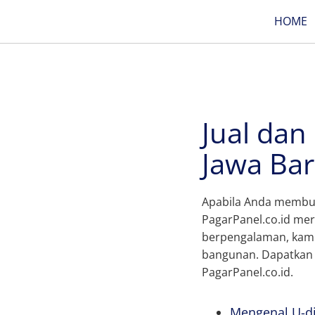
HOME
Jual dan
Jawa Bar
Apabila Anda membutu
PagarPanel.co.id meru
berpengalaman, kami
bangunan. Dapatkan U
PagarPanel.co.id.
Mengenal U-di