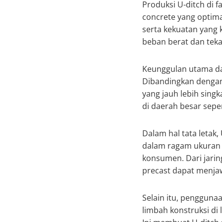
Produksi U-ditch di
concrete yang optim
serta kekuatan yang 
beban berat dan tek
Keunggulan utama dar
Dibandingkan dengan 
yang jauh lebih sing
di daerah besar seper
Dalam hal tata letak
dalam ragam ukuran 
konsumen. Dari jarin
precast dapat menja
Selain itu, pengguna
limbah konstruksi di 