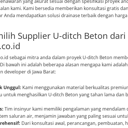
nawaran yang akurat sesuai dengan spesifikasi proyek and
alan kami. Kami bersedia memberikan konsultasi gratis da
r Anda mendapatkan solusi drainase terbaik dengan harga 
lih Supplier U-ditch Beton dari
co.id
co.id sebagai mitra anda dalam proyek U-ditch Beton memb
Di bawah ini adalah beberapa alasan mengapa kami adalah 
n developer di Jawa Barat:
k Unggul:
Kami menggunakan material berkualitas premi
u untuk menghasilkan U-ditch Beton yang tahan lama dan b
s:
Tim insinyur kami memiliki pengalaman yang mendalam 
tem saluran air, menjamin jawaban yang paling sesuai untuk
ehensif:
Dari konsultasi awal, perancangan, pembuatan, hi