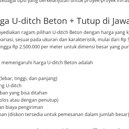
sebagai opsi yang berkelanjutan untuk proyek-proyek infra
ga U-ditch Beton + Tutup di Jaw
yediakan ragam pilihan U-ditch Beton dengan harga yang k
ariasi, sesuai pada ukuran dan karakteristik, mulai dari Rp
hingga Rp 2.500.000 per meter untuk dimensi besar yang puny
g memengaruhi harga U-ditch Beton adalah
lebar, tinggi, dan panjang)
ng U-ditch
an yang bisa ditahan
(polos atau dengan penutup)
an biaya pengiriman
an (diskon tersedia untuk pemesanan dalam jumlah besar