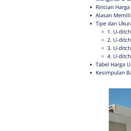
Rincian Harga 
Alasan Memili
Tipe dan Ukur
1. U-ditc
2. U-ditc
3. U-dit
4. U-ditc
Tabel Harga U-
Kesimpulan Ba