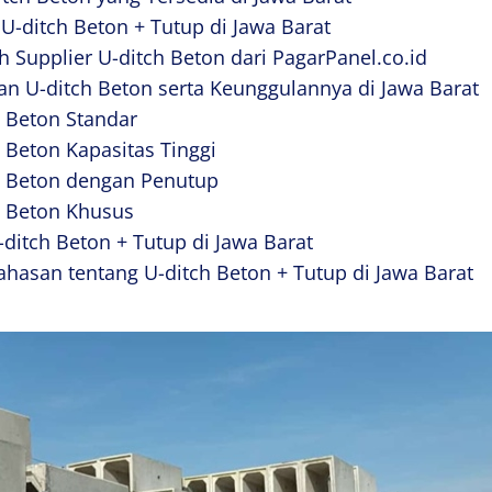
U-ditch Beton + Tutup di Jawa Barat
h Supplier U-ditch Beton dari PagarPanel.co.id
an U-ditch Beton serta Keunggulannya di Jawa Barat
h Beton Standar
h Beton Kapasitas Tinggi
ch Beton dengan Penutup
h Beton Khusus
ditch Beton + Tutup di Jawa Barat
hasan tentang U-ditch Beton + Tutup di Jawa Barat