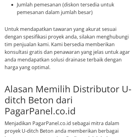
Jumlah pemesanan (diskon tersedia untuk
pemesanan dalam jumlah besar)
Untuk mendapatkan tawaran yang akurat sesuai
dengan spesifikasi proyek anda, silakan menghubungi
tim penjualan kami. Kami bersedia memberikan
konsultasi gratis dan penawaran yang jelas untuk agar
anda mendapatkan solusi drainase terbaik dengan
harga yang optimal.
Alasan Memilih Distributor U-
ditch Beton dari
PagarPanel.co.id
Menjadikan PagarPanel.co.id sebagai mitra dalam
proyek U-ditch Beton anda memberikan berbagai