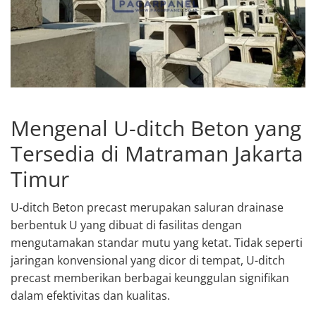
Mengenal U-ditch Beton yang
Tersedia di Matraman Jakarta
Timur
U-ditch Beton precast merupakan saluran drainase
berbentuk U yang dibuat di fasilitas dengan
mengutamakan standar mutu yang ketat. Tidak seperti
jaringan konvensional yang dicor di tempat, U-ditch
precast memberikan berbagai keunggulan signifikan
dalam efektivitas dan kualitas.