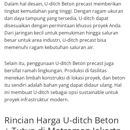
Dalam hal desain, U-ditch Beton precast memberikan
tingkat kemudahan yang tinggi. Dengan ragam ukuran
dan daya tampung yang tersedia, U-ditch dapat
disesuaikan dengan permintaan khusus proyek Anda.
Dari jaringan kecil untuk pemukiman hingga saluran
besar untuk area industri, U-ditch precast bisa
memenuhi ragam kebutuhan saluran air.
Selain itu, penggunaan U-ditch Beton precast juga
bersifat ramah lingkungan. Produksi di fasilitas
menekan limbah konstruksi di lokasi proyek, dan beton
itu sendiri adalah bahan yang dapat didaur ulang. Hal
ini membuat U-ditch sebagai opsi sustainable untuk
proyek infrastruktur modern.
Rincian Harga U-ditch Beton