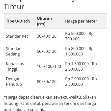
Timur
Ukuran
Tipe U-Ditch
Harga per Meter
(cm)
Rp 500.000 - Rp
Standar Kecil
30x40x120
700.000
Standar
Rp 800.000 - Rp
50x60x120
Sedang
1.000.000
Kapasitas
Rp 1.500.000 - Rp
100x100x120
Tinggi
2.000.000
Dengan
Rp 2.000.000 - Rp
80x80x120
Penutup
2.500.000
*Harga dapat disesuaikan sewaktu-waktu. Silakan
hubungi kami untuk penawaran terkini dan harga
untuk ukuran spesifik.