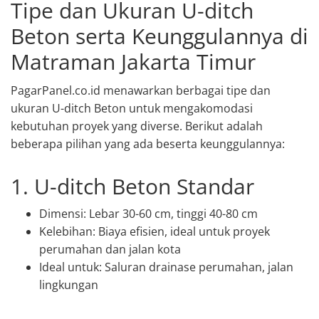
Tipe dan Ukuran U-ditch
Beton serta Keunggulannya di
Matraman Jakarta Timur
PagarPanel.co.id menawarkan berbagai tipe dan
ukuran U-ditch Beton untuk mengakomodasi
kebutuhan proyek yang diverse. Berikut adalah
beberapa pilihan yang ada beserta keunggulannya:
1. U-ditch Beton Standar
Dimensi: Lebar 30-60 cm, tinggi 40-80 cm
Kelebihan: Biaya efisien, ideal untuk proyek
perumahan dan jalan kota
Ideal untuk: Saluran drainase perumahan, jalan
lingkungan