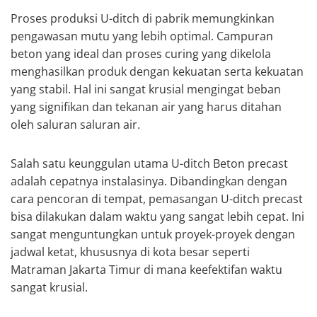
Proses produksi U-ditch di pabrik memungkinkan
pengawasan mutu yang lebih optimal. Campuran
beton yang ideal dan proses curing yang dikelola
menghasilkan produk dengan kekuatan serta kekuatan
yang stabil. Hal ini sangat krusial mengingat beban
yang signifikan dan tekanan air yang harus ditahan
oleh saluran saluran air.
Salah satu keunggulan utama U-ditch Beton precast
adalah cepatnya instalasinya. Dibandingkan dengan
cara pencoran di tempat, pemasangan U-ditch precast
bisa dilakukan dalam waktu yang sangat lebih cepat. Ini
sangat menguntungkan untuk proyek-proyek dengan
jadwal ketat, khususnya di kota besar seperti
Matraman Jakarta Timur di mana keefektifan waktu
sangat krusial.