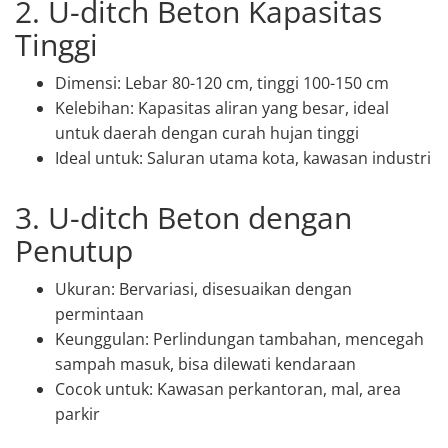
2. U-ditch Beton Kapasitas
Tinggi
Dimensi: Lebar 80-120 cm, tinggi 100-150 cm
Kelebihan: Kapasitas aliran yang besar, ideal
untuk daerah dengan curah hujan tinggi
Ideal untuk: Saluran utama kota, kawasan industri
3. U-ditch Beton dengan
Penutup
Ukuran: Bervariasi, disesuaikan dengan
permintaan
Keunggulan: Perlindungan tambahan, mencegah
sampah masuk, bisa dilewati kendaraan
Cocok untuk: Kawasan perkantoran, mal, area
parkir