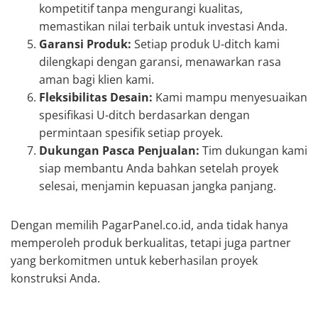
kompetitif tanpa mengurangi kualitas,
memastikan nilai terbaik untuk investasi Anda.
Garansi Produk:
Setiap produk U-ditch kami
dilengkapi dengan garansi, menawarkan rasa
aman bagi klien kami.
Fleksibilitas Desain:
Kami mampu menyesuaikan
spesifikasi U-ditch berdasarkan dengan
permintaan spesifik setiap proyek.
Dukungan Pasca Penjualan:
Tim dukungan kami
siap membantu Anda bahkan setelah proyek
selesai, menjamin kepuasan jangka panjang.
Dengan memilih PagarPanel.co.id, anda tidak hanya
memperoleh produk berkualitas, tetapi juga partner
yang berkomitmen untuk keberhasilan proyek
konstruksi Anda.