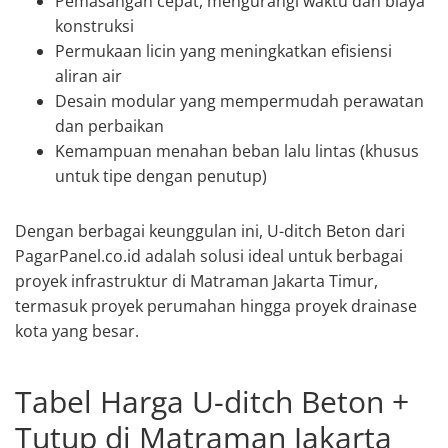
Pemasangan cepat, mengurangi waktu dan biaya
konstruksi
Permukaan licin yang meningkatkan efisiensi
aliran air
Desain modular yang mempermudah perawatan
dan perbaikan
Kemampuan menahan beban lalu lintas (khusus
untuk tipe dengan penutup)
Dengan berbagai keunggulan ini, U-ditch Beton dari
PagarPanel.co.id adalah solusi ideal untuk berbagai
proyek infrastruktur di Matraman Jakarta Timur,
termasuk proyek perumahan hingga proyek drainase
kota yang besar.
Tabel Harga U-ditch Beton +
Tutup di Matraman Jakarta