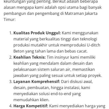
keuntungan yang penting. Berikut adalah beberapa
alasan mengapa kami adalah opsi utama bagi banyak
pembangun dan pengembang di Matraman Jakarta
Timur:
Kualitas Produk Unggul:
Kami menggunakan
material yang berkualitas tinggi dan teknologi
produksi mutakhir untuk memproduksi U-ditch
Beton yang tahan lama dan bebas cacat.
Keahlian Teknis:
Tim insinyur kami memiliki
keahlian yang mendalam dalam desain dan
pelaksanaan sistem saluran air, memastikan
jawaban yang paling sesuai untuk setiap proyek.
Layanan Komprehensif:
Dari diskusi awal,
desain, pembuatan, hingga instalasi, kami
menyediakan solusi end-to-end yang
memudahkan klien.
Harga Kompetitif:
Kami menyediakan harga yang