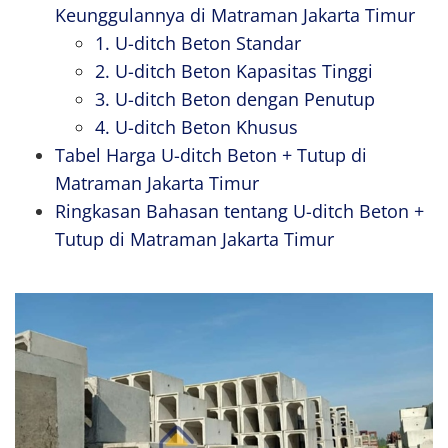
Keunggulannya di Matraman Jakarta Timur
1. U-ditch Beton Standar
2. U-ditch Beton Kapasitas Tinggi
3. U-ditch Beton dengan Penutup
4. U-ditch Beton Khusus
Tabel Harga U-ditch Beton + Tutup di
Matraman Jakarta Timur
Ringkasan Bahasan tentang U-ditch Beton +
Tutup di Matraman Jakarta Timur