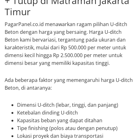
+ Tutup di Matraman Jakarta
Timur
PagarPanel.co.id menawarkan ragam pilihan U-ditch
Beton dengan harga yang bersaing. Harga U-ditch
Beton kami bervariasi, tergantung pada ukuran dan
karakteristik, mulai dari Rp 500.000 per meter untuk
dimensi kecil hingga Rp 2.500.000 per meter untuk
dimensi besar yang memiliki kapasitas tinggi.
Ada beberapa faktor yang memengaruhi harga U-ditch
Beton, di antaranya:
Dimensi U-ditch (lebar, tinggi, dan panjang)
Ketebalan dinding U-ditch
Kapasitas beban yang dapat ditahan
Tipe finishing (polos atau dengan penutup)
Lokasi proyek dan biaya transportasi