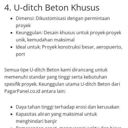
4. U-ditch Beton Khusus
Dimensi: Dikustomisasi dengan permintaan
proyek
Keunggulan: Desain khusus untuk proyek-proyek
unik, kemudahan maksimal
Ideal untuk: Proyek konstruksi besar, aeropuerto,
port
Semua tipe U-ditch Beton kami dirancang untuk
memenuhi standar yang tinggi serta kebutuhan
spesifik proyek. Keunggulan utama U-ditch Beton dari
PagarPanel.co.id antara lain:
Daya tahan tinggi terhadap erosi dan kerusakan
Kapasitas aliran yang maksimal untuk
menghindari banjir