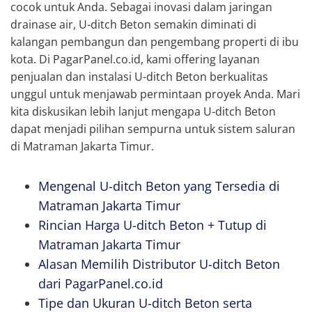
cocok untuk Anda. Sebagai inovasi dalam jaringan
drainase air, U-ditch Beton semakin diminati di
kalangan pembangun dan pengembang properti di ibu
kota. Di PagarPanel.co.id, kami offering layanan
penjualan dan instalasi U-ditch Beton berkualitas
unggul untuk menjawab permintaan proyek Anda. Mari
kita diskusikan lebih lanjut mengapa U-ditch Beton
dapat menjadi pilihan sempurna untuk sistem saluran
di Matraman Jakarta Timur.
Mengenal U-ditch Beton yang Tersedia di
Matraman Jakarta Timur
Rincian Harga U-ditch Beton + Tutup di
Matraman Jakarta Timur
Alasan Memilih Distributor U-ditch Beton
dari PagarPanel.co.id
Tipe dan Ukuran U-ditch Beton serta