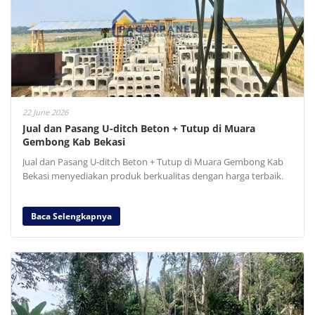
22 June 2026
Jual dan Pasang U-ditch Beton + Tutup di Muara
Gembong Kab Bekasi
Jual dan Pasang U-ditch Beton + Tutup di Muara Gembong Kab
Bekasi menyediakan produk berkualitas dengan harga terbaik.
Baca Selengkapnya