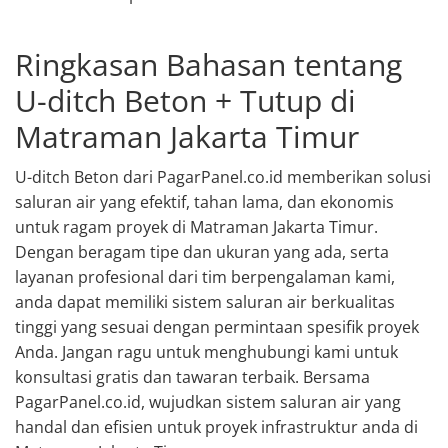
Ringkasan Bahasan tentang
U-ditch Beton + Tutup di
Matraman Jakarta Timur
U-ditch Beton dari PagarPanel.co.id memberikan solusi
saluran air yang efektif, tahan lama, dan ekonomis
untuk ragam proyek di Matraman Jakarta Timur.
Dengan beragam tipe dan ukuran yang ada, serta
layanan profesional dari tim berpengalaman kami,
anda dapat memiliki sistem saluran air berkualitas
tinggi yang sesuai dengan permintaan spesifik proyek
Anda. Jangan ragu untuk menghubungi kami untuk
konsultasi gratis dan tawaran terbaik. Bersama
PagarPanel.co.id, wujudkan sistem saluran air yang
handal dan efisien untuk proyek infrastruktur anda di